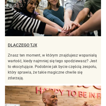
DLACZEGO TJX
Znasz ten moment, w którym znajdujesz wspaniałą
wartość, kiedy najmniej się tego spodziewasz? Jest
to ekscytujące. Podobnie jak bycie częścią zespołu,
który sprawia, że takie magiczne chwile się
zdarzają.