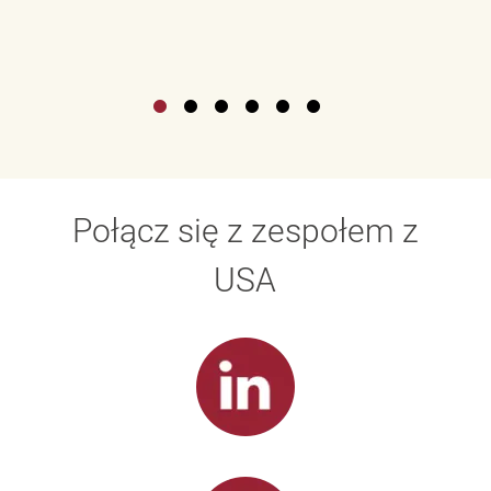
Połącz się z zespołem z
USA