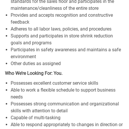
standards for the sales floor and participates in the
maintenance/cleanliness of the entire store
Provides and accepts recognition and constructive
feedback
Adheres to all labor laws, policies, and procedures
Supports and participates in store shrink reduction
goals and programs
Participates in safety awareness and maintains a safe
environment
Other duties as assigned
Who We’re Looking For: You.
Possesses excellent customer service skills
Able to work a flexible schedule to support business
needs
Possesses strong communication and organizational
skills with attention to detail
Capable of multi-tasking
Able to respond appropriately to changes in direction or