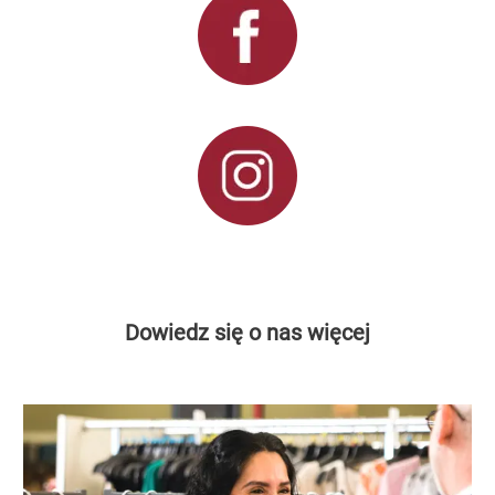
Dowiedz się o nas więcej