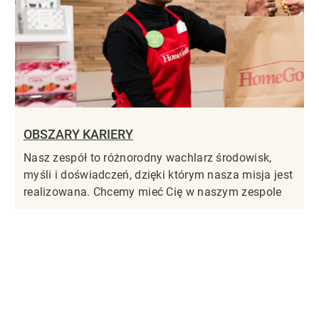
OBSZARY KARIERY
Nasz zespół to różnorodny wachlarz środowisk,
myśli i doświadczeń, dzięki którym nasza misja jest
realizowana. Chcemy mieć Cię w naszym zespole