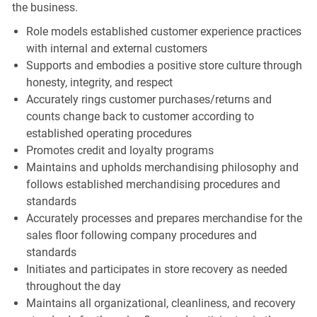
the business.
Role models established customer experience practices
with internal and external customers
Supports and embodies a positive store culture through
honesty, integrity, and respect
Accurately rings customer purchases/returns and
counts change back to customer according to
established operating procedures
Promotes credit and loyalty programs
Maintains and upholds merchandising philosophy and
follows established merchandising procedures and
standards
Accurately processes and prepares merchandise for the
sales floor following company procedures and
standards
Initiates and participates in store recovery as needed
throughout the day
Maintains all organizational, cleanliness, and recovery