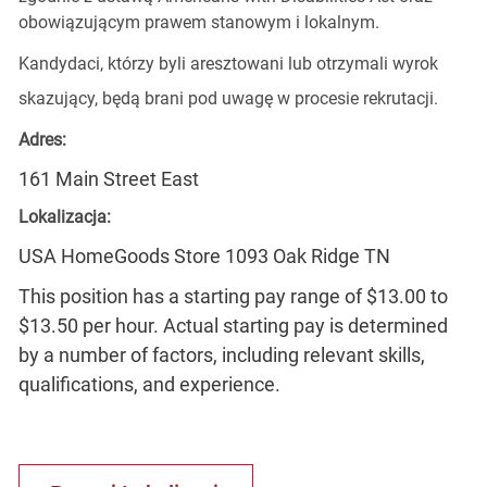
obowiązującym prawem stanowym i lokalnym.
Kandydaci, którzy byli aresztowani lub otrzymali wyrok
skazujący, będą brani pod uwagę w procesie rekrutacji.
Adres:
161 Main Street East
Lokalizacja:
USA HomeGoods Store 1093 Oak Ridge TN
This position has a starting pay range of $13.00 to
$13.50 per hour. Actual starting pay is determined
by a number of factors, including relevant skills,
qualifications, and experience.