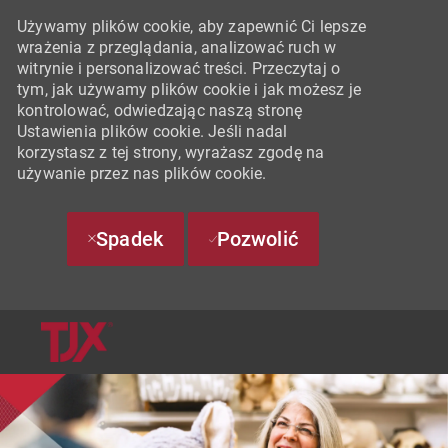
Używamy plików cookie, aby zapewnić Ci lepsze
wrażenia z przeglądania, analizować ruch w
witrynie i personalizować treści. Przeczytaj o
tym, jak używamy plików cookie i jak możesz je
kontrolować, odwiedzając naszą stronę
Ustawienia plików cookie. Jeśli nadal
korzystasz z tej strony, wyrażasz zgodę na
używanie przez nas plików cookie.
Spadek
Pozwolić
SKIP TO MAIN CONTENT
-