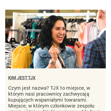
KIM JEST TJX
Czym jest nazwa? TJX to miejsce, w
którym nasi pracownicy zachwycają
kupujących wspaniałymi towarami.
Miejsce, w którym członkowie zespołu