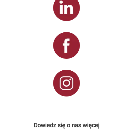
Dowiedz się o nas więcej