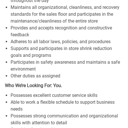
throughout the day
Maintains all organizational, cleanliness, and recovery
standards for the sales floor and participates in the
maintenance/cleanliness of the entire store
Provides and accepts recognition and constructive
feedback
Adheres to all labor laws, policies, and procedures
Supports and participates in store shrink reduction
goals and programs
Participates in safety awareness and maintains a safe
environment
Other duties as assigned
Who We’re Looking For: You.
Possesses excellent customer service skills
Able to work a flexible schedule to support business
needs
Possesses strong communication and organizational
skills with attention to detail