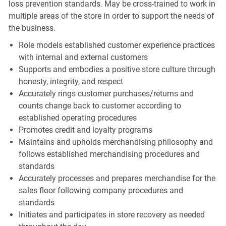
loss prevention standards. May be cross-trained to work in
multiple areas of the store in order to support the needs of
the business.
Role models established customer experience practices
with internal and external customers
Supports and embodies a positive store culture through
honesty, integrity, and respect
Accurately rings customer purchases/returns and
counts change back to customer according to
established operating procedures
Promotes credit and loyalty programs
Maintains and upholds merchandising philosophy and
follows established merchandising procedures and
standards
Accurately processes and prepares merchandise for the
sales floor following company procedures and
standards
Initiates and participates in store recovery as needed