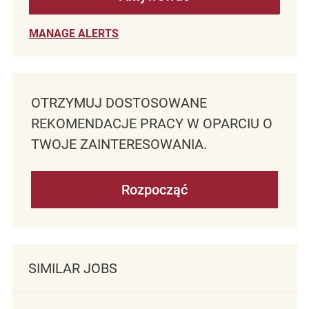
MANAGE ALERTS
OTRZYMUJ DOSTOSOWANE
REKOMENDACJE PRACY W OPARCIU O
TWOJE ZAINTERESOWANIA.
Rozpocząć
SIMILAR JOBS