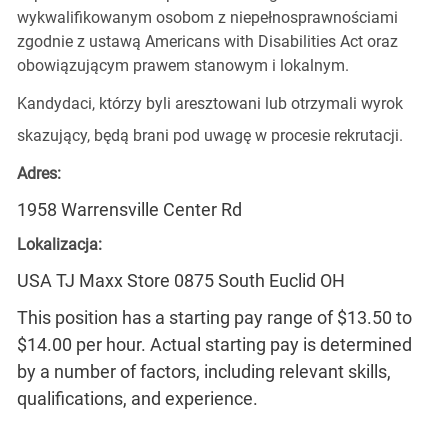
wykwalifikowanym osobom z niepełnosprawnościami
zgodnie z ustawą Americans with Disabilities Act oraz
obowiązującym prawem stanowym i lokalnym.
Kandydaci, którzy byli aresztowani lub otrzymali wyrok
skazujący, będą brani pod uwagę w procesie rekrutacji.
Adres:
1958 Warrensville Center Rd
Lokalizacja:
USA TJ Maxx Store 0875 South Euclid OH
This position has a starting pay range of $13.50 to
$14.00 per hour. Actual starting pay is determined
by a number of factors, including relevant skills,
qualifications, and experience.