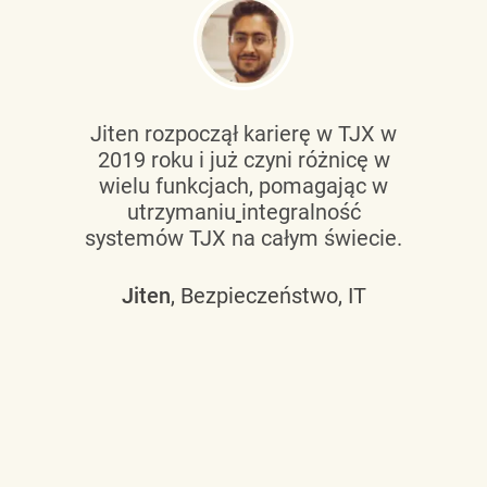
Jiten rozpoczął karierę w TJX w
2019 roku i już czyni różnicę w
wielu funkcjach, pomagając w
utrzymaniu
integralność
systemów TJX na całym świecie.
Jiten
, Bezpieczeństwo, IT