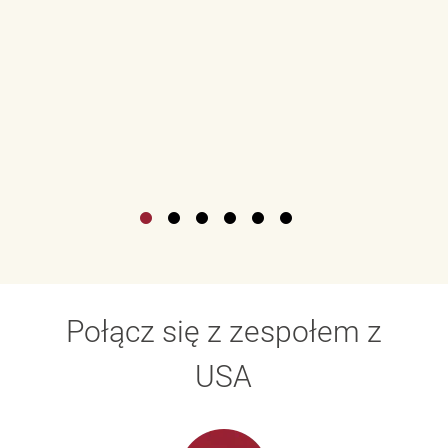
Połącz się z zespołem z
USA