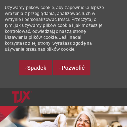
Używamy plików cookie, aby zapewnić Ci lepsze
wrażenia z przeglądania, analizować ruch w
witrynie i personalizować treści. Przeczytaj o
tym, jak używamy plików cookie i jak możesz je
kontrolować, odwiedzając naszą stronę
Ustawienia plików cookie. Jeśli nadal
korzystasz z tej strony, wyrażasz zgodę na
używanie przez nas plików cookie.
Spadek
Pozwolić
SKIP TO MAIN CONTENT
-