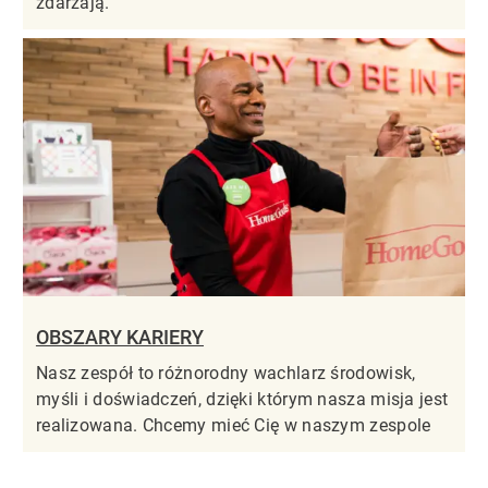
zdarzają.
OBSZARY KARIERY
Nasz zespół to różnorodny wachlarz środowisk,
myśli i doświadczeń, dzięki którym nasza misja jest
realizowana. Chcemy mieć Cię w naszym zespole