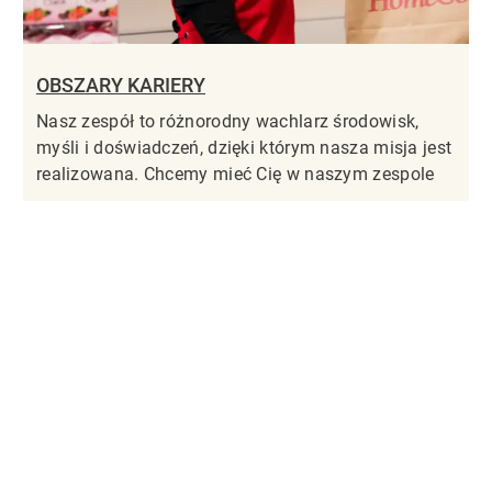
OBSZARY KARIERY
Nasz zespół to różnorodny wachlarz środowisk,
myśli i doświadczeń, dzięki którym nasza misja jest
realizowana. Chcemy mieć Cię w naszym zespole