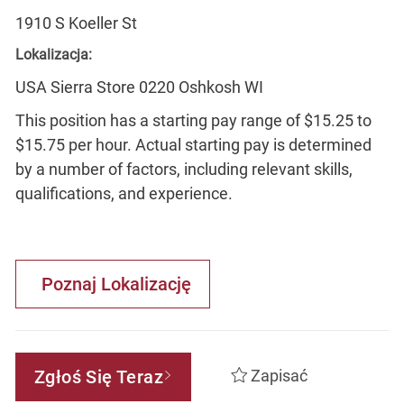
1910 S Koeller St
Lokalizacja:
USA Sierra Store 0220 Oshkosh WI
This position has a starting pay range of $15.25 to
$15.75 per hour. Actual starting pay is determined
by a number of factors, including relevant skills,
qualifications, and experience.
Poznaj Lokalizację
Zgłoś Się Teraz
Zapisać