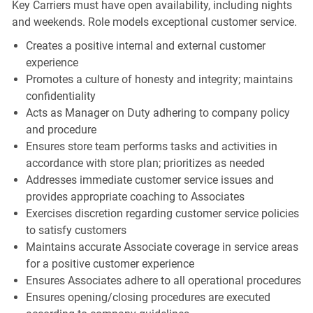
Key Carriers must have open availability, including nights
and weekends. Role models exceptional customer service.
Creates a positive internal and external customer
experience
Promotes a culture of honesty and integrity; maintains
confidentiality
Acts as Manager on Duty adhering to company policy
and procedure
Ensures store team performs tasks and activities in
accordance with store plan; prioritizes as needed
Addresses immediate customer service issues and
provides appropriate coaching to Associates
Exercises discretion regarding customer service policies
to satisfy customers
Maintains accurate Associate coverage in service areas
for a positive customer experience
Ensures Associates adhere to all operational procedures
Ensures opening/closing procedures are executed