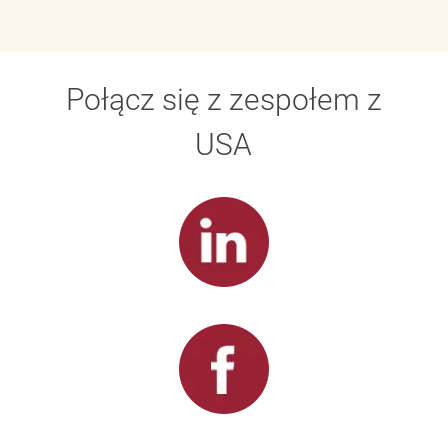
Połącz się z zespołem z
USA