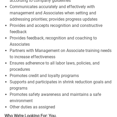
according to company guidelines
Communicates accurately and effectively with
management and Associates when setting and
addressing priorities; provides progress updates
Provides and accepts recognition and constructive
feedback
Provides feedback, recognition and coaching to
Associates
Partners with Management on Associate training needs
to increase effectiveness
Ensures adherence to all labor laws, policies, and
procedures
Promotes credit and loyalty programs
Supports and participates in shrink reduction goals and
programs
Promotes safety awareness and maintains a safe
environment
Other duties as assigned
Who We’re Looking For: You.