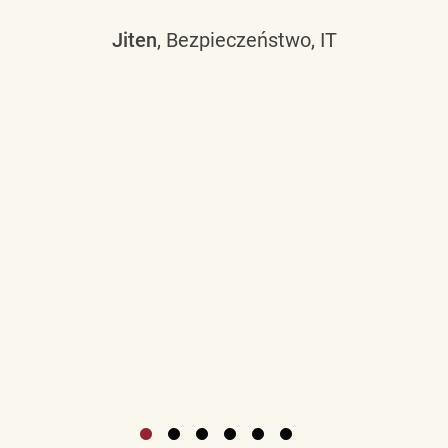
Jiten
, Bezpieczeństwo, IT