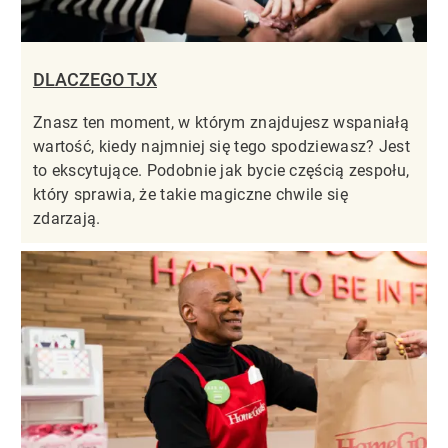
DLACZEGO TJX
Znasz ten moment, w którym znajdujesz wspaniałą
wartość, kiedy najmniej się tego spodziewasz? Jest
to ekscytujące. Podobnie jak bycie częścią zespołu,
który sprawia, że takie magiczne chwile się
zdarzają.