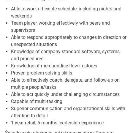
Able to work a flexible schedule, including nights and
weekends
Team player, working effectively with peers and
supervisors
Able to respond appropriately to changes in direction or
unexpected situations
Knowledge of company standard software, systems,
and procedures
Knowledge of merchandise flow in stores
Proven problem solving skills
Able to effectively coach, delegate, and follow-up on
multiple people/tasks
Able to act quickly under challenging circumstances
Capable of multi-tasking
Superior communication and organizational skills with
attention to detail
1 year retail, 6 months leadership experience
Świadczenia obejmują zniżki pracownicze; Program