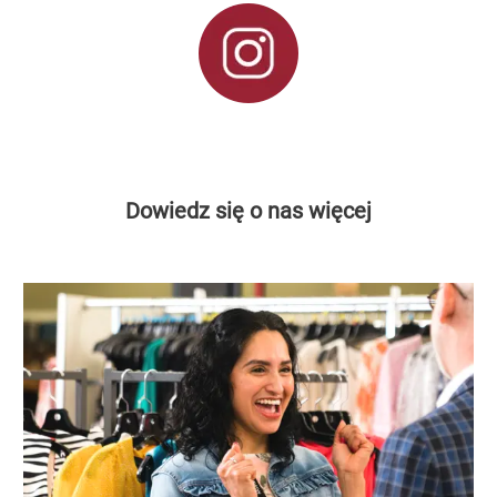
Dowiedz się o nas więcej