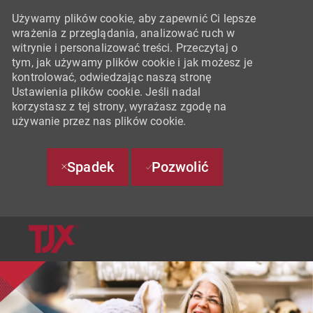
Używamy plików cookie, aby zapewnić Ci lepsze
wrażenia z przeglądania, analizować ruch w
witrynie i personalizować treści. Przeczytaj o
tym, jak używamy plików cookie i jak możesz je
kontrolować, odwiedzając naszą stronę
Ustawienia plików cookie. Jeśli nadal
korzystasz z tej strony, wyrażasz zgodę na
używanie przez nas plików cookie.
Spadek
Pozwolić
SKIP TO MAIN CONTENT
-