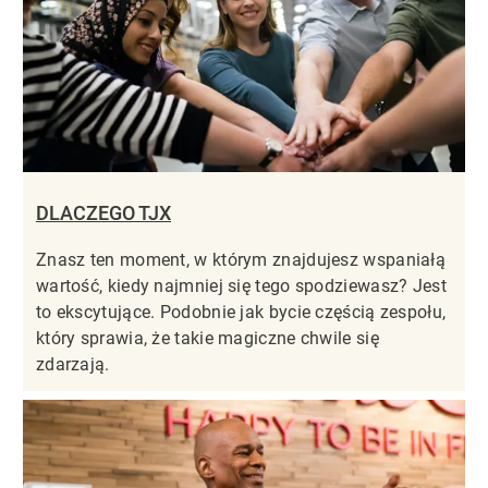
DLACZEGO TJX
Znasz ten moment, w którym znajdujesz wspaniałą
wartość, kiedy najmniej się tego spodziewasz? Jest
to ekscytujące. Podobnie jak bycie częścią zespołu,
który sprawia, że takie magiczne chwile się
zdarzają.