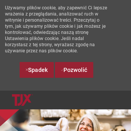
Używamy plików cookie, aby zapewnić Ci lepsze
wrażenia z przeglądania, analizować ruch w
witrynie i personalizować treści. Przeczytaj o
tym, jak używamy plików cookie i jak możesz je
kontrolować, odwiedzając naszą stronę
Ustawienia plików cookie. Jeśli nadal
korzystasz z tej strony, wyrażasz zgodę na
używanie przez nas plików cookie.
Spadek
Pozwolić
SKIP TO MAIN CONTENT
-