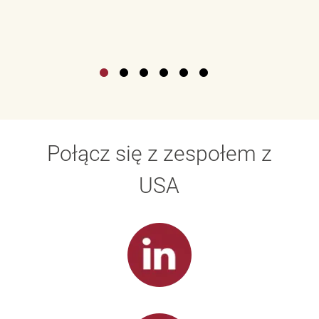
Połącz się z zespołem z
USA