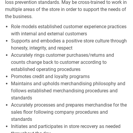
loss prevention standards. May be cross-trained to work in
multiple areas of the store in order to support the needs of
the business.
Role models established customer experience practices
with internal and external customers
Supports and embodies a positive store culture through
honesty, integrity, and respect
Accurately rings customer purchases/returns and
counts change back to customer according to
established operating procedures
Promotes credit and loyalty programs
Maintains and upholds merchandising philosophy and
follows established merchandising procedures and
standards
Accurately processes and prepares merchandise for the
sales floor following company procedures and
standards
Initiates and participates in store recovery as needed