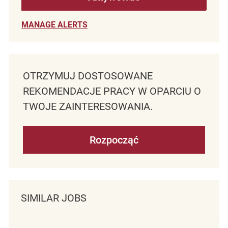
MANAGE ALERTS
OTRZYMUJ DOSTOSOWANE
REKOMENDACJE PRACY W OPARCIU O
TWOJE ZAINTERESOWANIA.
Rozpocząć
SIMILAR JOBS