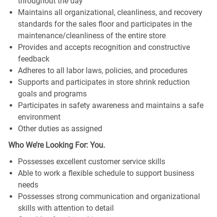
throughout the day
Maintains all organizational, cleanliness, and recovery
standards for the sales floor and participates in the
maintenance/cleanliness of the entire store
Provides and accepts recognition and constructive
feedback
Adheres to all labor laws, policies, and procedures
Supports and participates in store shrink reduction
goals and programs
Participates in safety awareness and maintains a safe
environment
Other duties as assigned
Who We’re Looking For: You.
Possesses excellent customer service skills
Able to work a flexible schedule to support business
needs
Possesses strong communication and organizational
skills with attention to detail