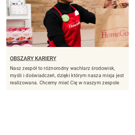
OBSZARY KARIERY
Nasz zespół to różnorodny wachlarz środowisk,
myśli i doświadczeń, dzięki którym nasza misja jest
realizowana. Chcemy mieć Cię w naszym zespole