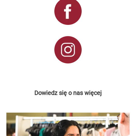
Dowiedz się o nas więcej