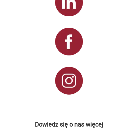
Dowiedz się o nas więcej