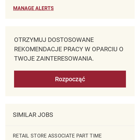
MANAGE ALERTS
OTRZYMUJ DOSTOSOWANE
REKOMENDACJE PRACY W OPARCIU O
TWOJE ZAINTERESOWANIA.
Rozpocząć
SIMILAR JOBS
RETAIL STORE ASSOCIATE PART TIME