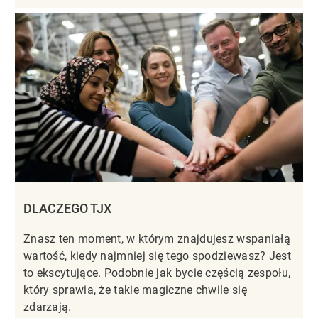
DLACZEGO TJX
Znasz ten moment, w którym znajdujesz wspaniałą
wartość, kiedy najmniej się tego spodziewasz? Jest
to ekscytujące. Podobnie jak bycie częścią zespołu,
który sprawia, że takie magiczne chwile się
zdarzają.