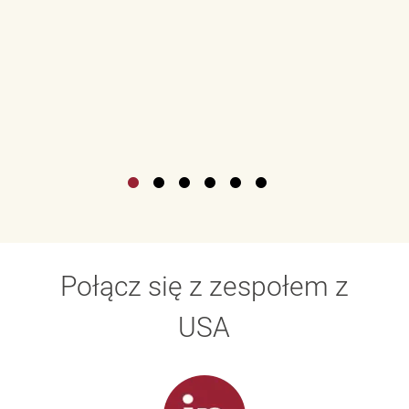
Połącz się z zespołem z
USA