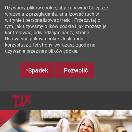
Używamy plików cookie, aby zapewnić Ci lepsze
wrażenia z przeglądania, analizować ruch w
witrynie i personalizować treści. Przeczytaj o
tym, jak używamy plików cookie i jak możesz je
kontrolować, odwiedzając naszą stronę
Ustawienia plików cookie. Jeśli nadal
korzystasz z tej strony, wyrażasz zgodę na
używanie przez nas plików cookie.
Spadek
Pozwolić
SKIP TO MAIN CONTENT
-