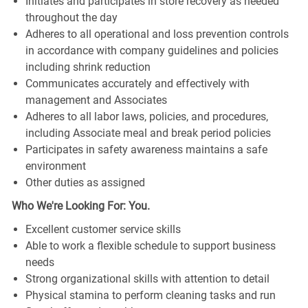
Initiates and participates in store recovery as needed
throughout the day
Adheres to all operational and loss prevention controls
in accordance with company guidelines and policies
including shrink reduction
Communicates accurately and effectively with
management and Associates
Adheres to all labor laws, policies, and procedures,
including Associate meal and break period policies
Participates in safety awareness maintains a safe
environment
Other duties as assigned
Who We're Looking For: You.
Excellent customer service skills
Able to work a flexible schedule to support business
needs
Strong organizational skills with attention to detail
Physical stamina to perform cleaning tasks and run