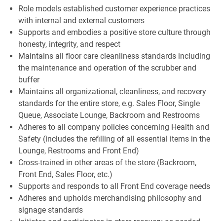
Role models established customer experience practices
with internal and external customers
Supports and embodies a positive store culture through
honesty, integrity, and respect
Maintains all floor care cleanliness standards including
the maintenance and operation of the scrubber and
buffer
Maintains all organizational, cleanliness, and recovery
standards for the entire store, e.g. Sales Floor, Single
Queue, Associate Lounge, Backroom and Restrooms
Adheres to all company policies concerning Health and
Safety (includes the refilling of all essential items in the
Lounge, Restrooms and Front End)
Cross-trained in other areas of the store (Backroom,
Front End, Sales Floor, etc.)
Supports and responds to all Front End coverage needs
Adheres and upholds merchandising philosophy and
signage standards