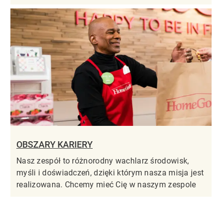
OBSZARY KARIERY
Nasz zespół to różnorodny wachlarz środowisk,
myśli i doświadczeń, dzięki którym nasza misja jest
realizowana. Chcemy mieć Cię w naszym zespole