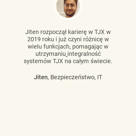
Jiten rozpoczął karierę w TJX w
2019 roku i już czyni różnicę w
wielu funkcjach, pomagając w
utrzymaniu
integralność
systemów TJX na całym świecie.
Jiten
, Bezpieczeństwo, IT