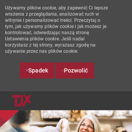
Używamy plików cookie, aby zapewnić Ci lepsze
wrażenia z przeglądania, analizować ruch w
witrynie i personalizować treści. Przeczytaj o
tym, jak używamy plików cookie i jak możesz je
kontrolować, odwiedzając naszą stronę
Ustawienia plików cookie. Jeśli nadal
korzystasz z tej strony, wyrażasz zgodę na
używanie przez nas plików cookie.
Spadek
Pozwolić
SKIP TO MAIN CONTENT
-