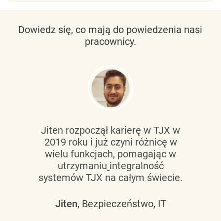
Dowiedz się, co mają do powiedzenia nasi
pracownicy.
Jiten rozpoczął karierę w TJX w
2019 roku i już czyni różnicę w
wielu funkcjach, pomagając w
utrzymaniu
integralność
systemów TJX na całym świecie.
Jiten
, Bezpieczeństwo, IT