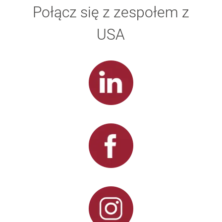
Połącz się z zespołem z
USA