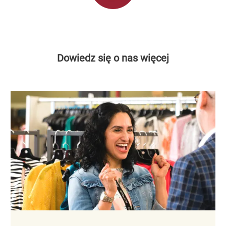
Dowiedz się o nas więcej