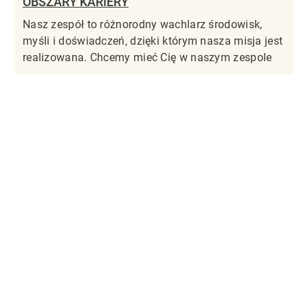
OBSZARY KARIERY
Nasz zespół to różnorodny wachlarz środowisk,
myśli i doświadczeń, dzięki którym nasza misja jest
realizowana. Chcemy mieć Cię w naszym zespole