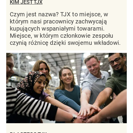
KIM JEST TJX
Czym jest nazwa? TJX to miejsce, w
którym nasi pracownicy zachwycają
kupujących wspaniałymi towarami.
Miejsce, w którym członkowie zespołu
czynią różnicę dzięki swojemu wkładowi.