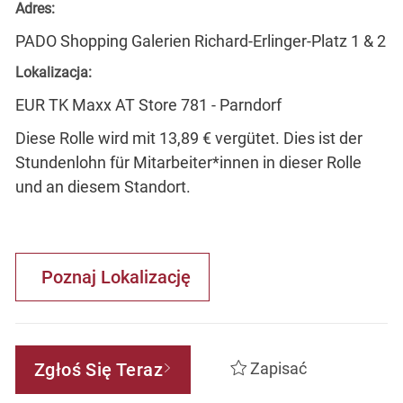
Adres:
PADO Shopping Galerien Richard-Erlinger-Platz 1 & 2
Lokalizacja:
EUR TK Maxx AT Store 781 - Parndorf
Diese Rolle wird mit 13,89 € vergütet. Dies ist der
Stundenlohn für Mitarbeiter*innen in dieser Rolle
und an diesem Standort.
Poznaj Lokalizację
Zgłoś Się Teraz
Zapisać