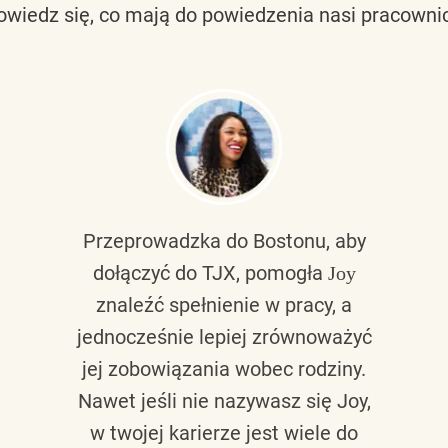
owiedz się, co mają do powiedzenia nasi pracownic
Przeprowadzka do Bostonu, aby
dołączyć do TJX, pomogła
Joy
znaleźć spełnienie w pracy, a
jednocześnie lepiej zrównoważyć
jej zobowiązania wobec rodziny.
Nawet jeśli nie nazywasz się Joy,
w twojej karierze jest wiele do