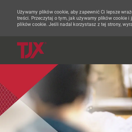
Używamy plików cookie, aby zapewnić Ci lepsze wraże
treści. Przeczytaj o tym, jak używamy plików cookie 
plików cookie. Jeśli nadal korzystasz z tej strony, w
-