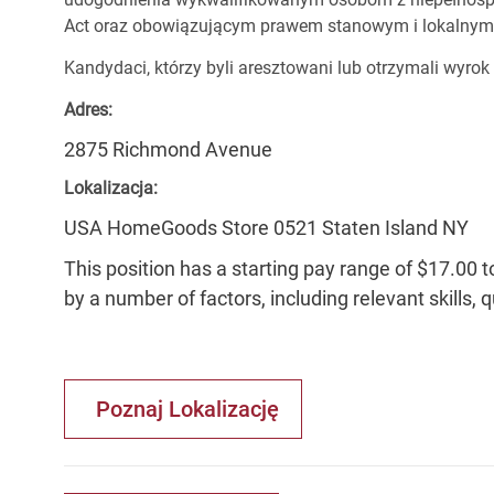
Act oraz obowiązującym prawem stanowym i lokalnym
Kandydaci, którzy byli aresztowani lub otrzymali wyrok
Adres:
2875 Richmond Avenue
Lokalizacja:
USA HomeGoods Store 0521 Staten Island NY
This position has a starting pay range of $17.00 t
by a number of factors, including relevant skills, 
Poznaj Lokalizację