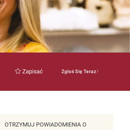
Zapisać
Zgłoś Się Teraz
OTRZYMUJ POWIADOMIENIA O