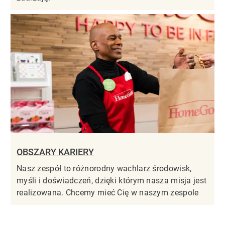
OBSZARY KARIERY
Nasz zespół to różnorodny wachlarz środowisk,
myśli i doświadczeń, dzięki którym nasza misja jest
realizowana. Chcemy mieć Cię w naszym zespole