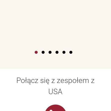
Połącz się z zespołem z
USA