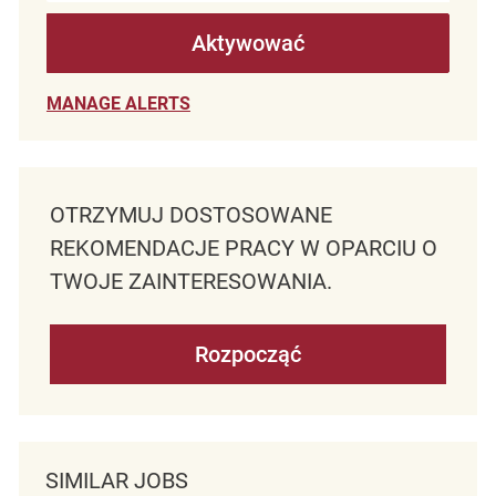
Aktywować
MANAGE ALERTS
OTRZYMUJ DOSTOSOWANE
REKOMENDACJE PRACY W OPARCIU O
TWOJE ZAINTERESOWANIA.
Rozpocząć
SIMILAR JOBS