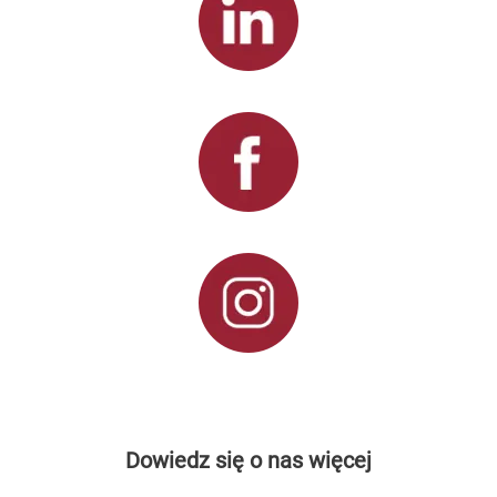
Dowiedz się o nas więcej