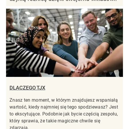
DLACZEGO TJX
Znasz ten moment, w którym znajdujesz wspaniałą
wartość, kiedy najmniej się tego spodziewasz? Jest
to ekscytujące. Podobnie jak bycie częścią zespołu,
który sprawia, że takie magiczne chwile się
zdarzają.