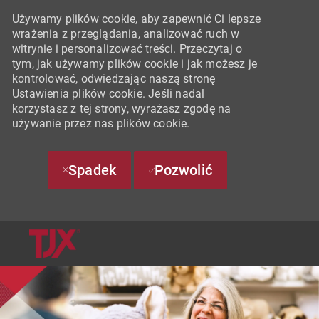
Używamy plików cookie, aby zapewnić Ci lepsze
wrażenia z przeglądania, analizować ruch w
witrynie i personalizować treści. Przeczytaj o
tym, jak używamy plików cookie i jak możesz je
kontrolować, odwiedzając naszą stronę
Ustawienia plików cookie. Jeśli nadal
korzystasz z tej strony, wyrażasz zgodę na
używanie przez nas plików cookie.
Spadek
Pozwolić
SKIP TO MAIN CONTENT
-