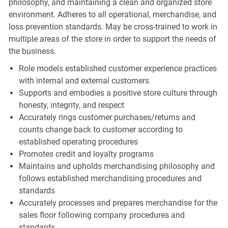
philosophy, and maintaining a clean and organized store
environment. Adheres to all operational, merchandise, and
loss prevention standards. May be cross-trained to work in
multiple areas of the store in order to support the needs of
the business.
Role models established customer experience practices
with internal and external customers
Supports and embodies a positive store culture through
honesty, integrity, and respect
Accurately rings customer purchases/returns and
counts change back to customer according to
established operating procedures
Promotes credit and loyalty programs
Maintains and upholds merchandising philosophy and
follows established merchandising procedures and
standards
Accurately processes and prepares merchandise for the
sales floor following company procedures and
standards