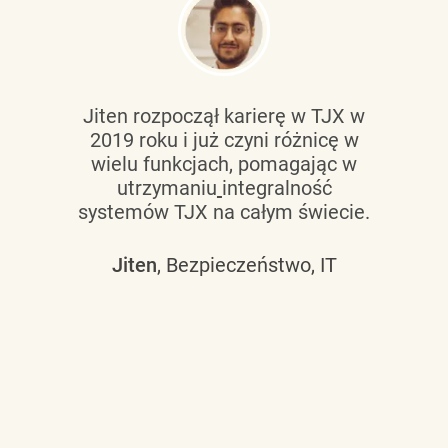
Jiten rozpoczął karierę w TJX w
2019 roku i już czyni różnicę w
wielu funkcjach, pomagając w
utrzymaniu
integralność
systemów TJX na całym świecie.
Jiten
, Bezpieczeństwo, IT