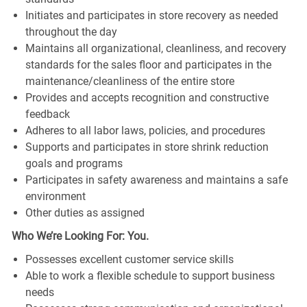
Initiates and participates in store recovery as needed
throughout the day
Maintains all organizational, cleanliness, and recovery
standards for the sales floor and participates in the
maintenance/cleanliness of the entire store
Provides and accepts recognition and constructive
feedback
Adheres to all labor laws, policies, and procedures
Supports and participates in store shrink reduction
goals and programs
Participates in safety awareness and maintains a safe
environment
Other duties as assigned
Who We’re Looking For: You.
Possesses excellent customer service skills
Able to work a flexible schedule to support business
needs