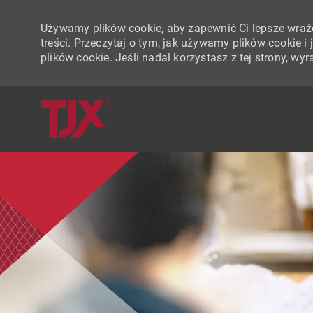
Używamy plików cookie, aby zapewnić Ci lepsze wraże
treści. Przeczytaj o tym, jak używamy plików cookie 
plików cookie. Jeśli nadal korzystasz z tej strony, w
-