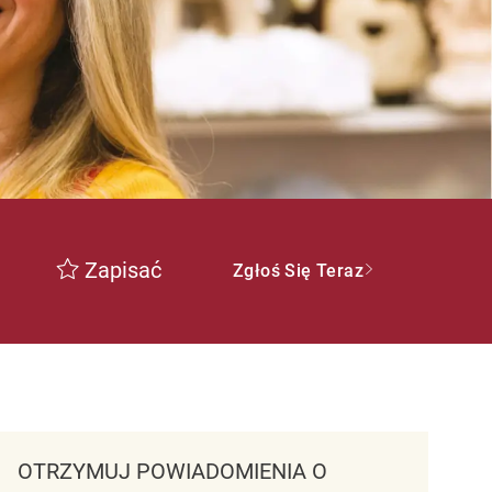
Zapisać
Zgłoś Się Teraz
OTRZYMUJ POWIADOMIENIA O