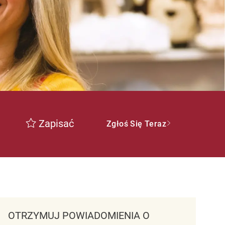
Zapisać
Zgłoś Się Teraz
OTRZYMUJ POWIADOMIENIA O