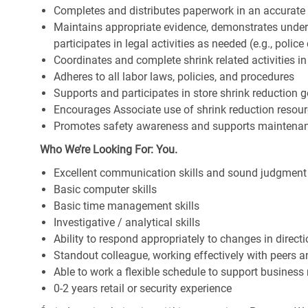
Completes and distributes paperwork in an accurate
Maintains appropriate evidence, demonstrates under
participates in legal activities as needed (e.g., police c
Coordinates and complete shrink related activities 
Adheres to all labor laws, policies, and procedures
Supports and participates in store shrink reduction
Encourages Associate use of shrink reduction resou
Promotes safety awareness and supports maintenan
Who We’re Looking For: You.
Excellent communication skills and sound judgment
Basic computer skills
Basic time management skills
Investigative / analytical skills
Ability to respond appropriately to changes in direct
Standout colleague, working effectively with peers 
Able to work a flexible schedule to support business
0-2 years retail or security experience