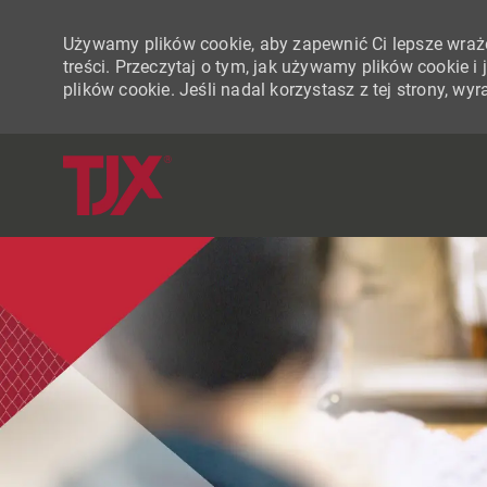
Używamy plików cookie, aby zapewnić Ci lepsze wraże
treści. Przeczytaj o tym, jak używamy plików cookie 
plików cookie. Jeśli nadal korzystasz z tej strony, w
-