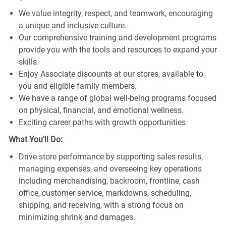
We value integrity, respect, and teamwork, encouraging
a unique and inclusive culture.
Our comprehensive training and development programs
provide you with the tools and resources to expand your
skills.
Enjoy Associate discounts at our stores, available to
you and eligible family members.
We have a range of global well-being programs focused
on physical, financial, and emotional wellness.
Exciting career paths with growth opportunities
What You’ll Do:
Drive store performance by supporting sales results,
managing expenses, and overseeing key operations
including merchandising, backroom, frontline, cash
office, customer service, markdowns, scheduling,
shipping, and receiving, with a strong focus on
minimizing shrink and damages.