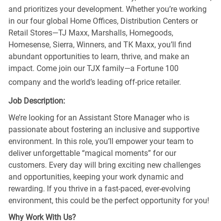
and prioritizes your development. Whether you’re working
in our four global Home Offices, Distribution Centers or
Retail Stores—TJ Maxx, Marshalls, Homegoods,
Homesense, Sierra, Winners, and TK Maxx, you’ll find
abundant opportunities to learn, thrive, and make an
impact. Come join our TJX family—a Fortune 100
company and the world’s leading off-price retailer.
Job Description:
We’re looking for an Assistant Store Manager who is
passionate about fostering an inclusive and supportive
environment. In this role, you’ll empower your team to
deliver unforgettable “magical moments” for our
customers. Every day will bring exciting new challenges
and opportunities, keeping your work dynamic and
rewarding. If you thrive in a fast-paced, ever-evolving
environment, this could be the perfect opportunity for you!
Why Work With Us?