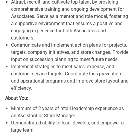
Attract, recruit, and cultivate top talent by providing
comprehensive training and ongoing development for
Associates. Serve as a mentor and role model, fostering
a supportive environment that ensures a positive and
engaging experience for both Associates and
customers.
Communicate and implement action plans for projects,
targets, company initiatives, and store changes. Provide
input on succession planning to meet future needs.
Implement strategies to meet sales, expense, and
customer service targets. Coordinate loss prevention
and operational programs and improve store layout and
efficiency.
About You:
Minimum of 2 years of retail leadership experience as
an Assistant or Store Manager.
Demonstrated ability to lead, develop, and empower a
large team.