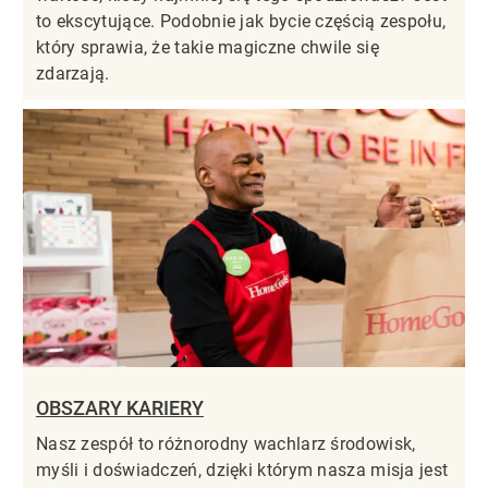
to ekscytujące. Podobnie jak bycie częścią zespołu,
który sprawia, że takie magiczne chwile się
zdarzają.
OBSZARY KARIERY
Nasz zespół to różnorodny wachlarz środowisk,
myśli i doświadczeń, dzięki którym nasza misja jest