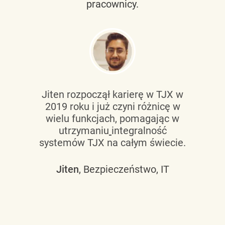
pracownicy.
Jiten rozpoczął karierę w TJX w
2019 roku i już czyni różnicę w
wielu funkcjach, pomagając w
utrzymaniu
integralność
systemów TJX na całym świecie.
Jiten
, Bezpieczeństwo, IT