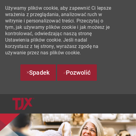
Używamy plików cookie, aby zapewnić Ci lepsze
wrażenia z przeglądania, analizować ruch w
witrynie i personalizować treści. Przeczytaj o
tym, jak używamy plików cookie i jak możesz je
kontrolować, odwiedzając naszą stronę
Ustawienia plików cookie. Jeśli nadal
korzystasz z tej strony, wyrażasz zgodę na
używanie przez nas plików cookie.
Spadek
Pozwolić
SKIP TO MAIN CONTENT
-