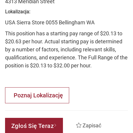
4313 Meridian Street
Lokalizacja:
USA Sierra Store 0055 Bellingham WA
This position has a starting pay range of $20.13 to
$20.63 per hour. Actual starting pay is determined
by a number of factors, including relevant skills,
qualifications, and experience. The Full Range of the
position is $20.13 to $32.00 per hour.
Poznaj Lokalizację
Zgłoś Się Teraz
Zapisać