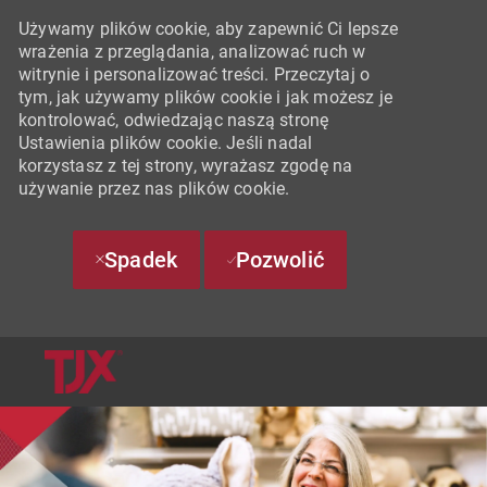
Używamy plików cookie, aby zapewnić Ci lepsze
wrażenia z przeglądania, analizować ruch w
witrynie i personalizować treści. Przeczytaj o
tym, jak używamy plików cookie i jak możesz je
kontrolować, odwiedzając naszą stronę
Ustawienia plików cookie. Jeśli nadal
korzystasz z tej strony, wyrażasz zgodę na
używanie przez nas plików cookie.
Spadek
Pozwolić
SKIP TO MAIN CONTENT
-