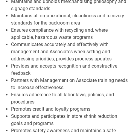
Maintains and upholds merchandising philosophy and
signage standards
Maintains all organizational, cleanliness and recovery
standards for the backroom area
Ensures compliance with recycling and, where
applicable, hazardous waste programs
Communicates accurately and effectively with
management and Associates when setting and
addressing priorities; provides progress updates
Provides and accepts recognition and constructive
feedback
Partners with Management on Associate training needs
to increase effectiveness
Ensures adherence to all labor laws, policies, and
procedures
Promotes credit and loyalty programs
Supports and participates in store shrink reduction
goals and programs
Promotes safety awareness and maintains a safe