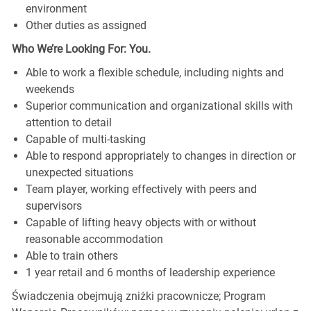
environment
Other duties as assigned
Who We’re Looking For: You.
Able to work a flexible schedule, including nights and
weekends
Superior communication and organizational skills with
attention to detail
Capable of multi-tasking
Able to respond appropriately to changes in direction or
unexpected situations
Team player, working effectively with peers and
supervisors
Capable of lifting heavy objects with or without
reasonable accommodation
Able to train others
1 year retail and 6 months of leadership experience
Świadczenia obejmują zniżki pracownicze; Program