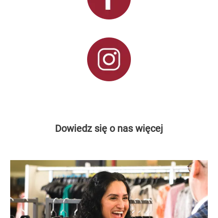
Dowiedz się o nas więcej