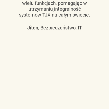
wielu funkcjach, pomagając w
utrzymaniu
integralność
systemów TJX na całym świecie.
Jiten
, Bezpieczeństwo, IT