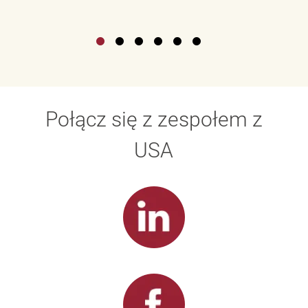
Połącz się z zespołem z
USA