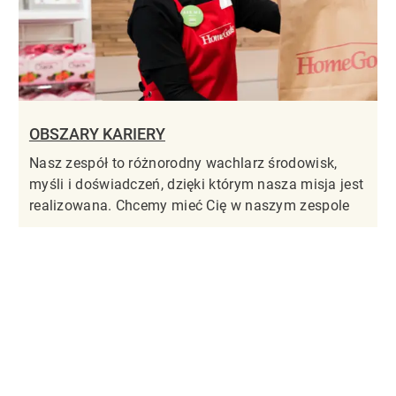
OBSZARY KARIERY
Nasz zespół to różnorodny wachlarz środowisk,
myśli i doświadczeń, dzięki którym nasza misja jest
realizowana. Chcemy mieć Cię w naszym zespole