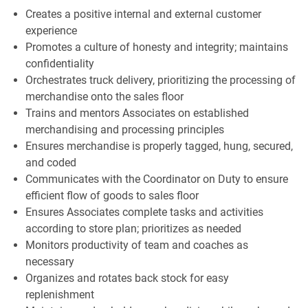
Creates a positive internal and external customer
experience
Promotes a culture of honesty and integrity; maintains
confidentiality
Orchestrates truck delivery, prioritizing the processing of
merchandise onto the sales floor
Trains and mentors Associates on established
merchandising and processing principles
Ensures merchandise is properly tagged, hung, secured,
and coded
Communicates with the Coordinator on Duty to ensure
efficient flow of goods to sales floor
Ensures Associates complete tasks and activities
according to store plan; prioritizes as needed
Monitors productivity of team and coaches as
necessary
Organizes and rotates back stock for easy
replenishment