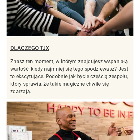
DLACZEGO TJX
Znasz ten moment, w którym znajdujesz wspaniałą
wartość, kiedy najmniej się tego spodziewasz? Jest
to ekscytujące. Podobnie jak bycie częścią zespołu,
który sprawia, że takie magiczne chwile się
zdarzają.