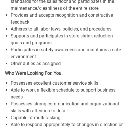
standards for the sales floor and participates in the
maintenance/cleanliness of the entire store
Provides and accepts recognition and constructive
feedback
Adheres to all labor laws, policies, and procedures
Supports and participates in store shrink reduction
goals and programs
Participates in safety awareness and maintains a safe
environment
Other duties as assigned
Who We’re Looking For: You.
Possesses excellent customer service skills
Able to work a flexible schedule to support business
needs
Possesses strong communication and organizational
skills with attention to detail
Capable of multi-tasking
Able to respond appropriately to changes in direction or