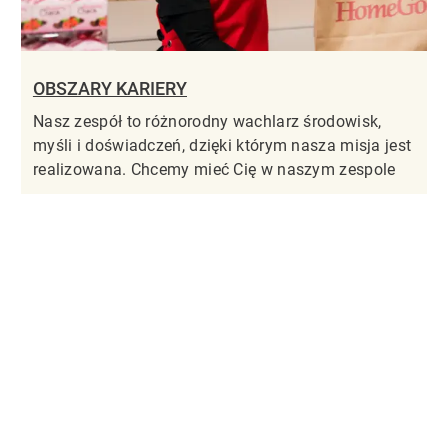
OBSZARY KARIERY
Nasz zespół to różnorodny wachlarz środowisk,
myśli i doświadczeń, dzięki którym nasza misja jest
realizowana. Chcemy mieć Cię w naszym zespole