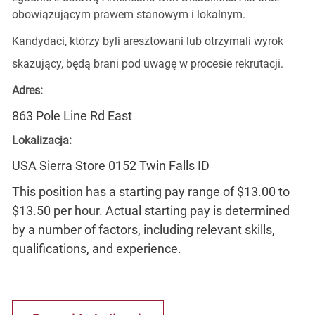
obowiązującym prawem stanowym i lokalnym.
Kandydaci, którzy byli aresztowani lub otrzymali wyrok
skazujący, będą brani pod uwagę w procesie rekrutacji.
Adres:
863 Pole Line Rd East
Lokalizacja:
USA Sierra Store 0152 Twin Falls ID
This position has a starting pay range of $13.00 to
$13.50 per hour. Actual starting pay is determined
by a number of factors, including relevant skills,
qualifications, and experience.