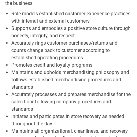
the business.
Role models established customer experience practices
with internal and external customers
Supports and embodies a positive store culture through
honesty, integrity, and respect
Accurately rings customer purchases/returns and
counts change back to customer according to
established operating procedures
Promotes credit and loyalty programs
Maintains and upholds merchandising philosophy and
follows established merchandising procedures and
standards
Accurately processes and prepares merchandise for the
sales floor following company procedures and
standards
Initiates and participates in store recovery as needed
throughout the day
Maintains all organizational, cleanliness, and recovery