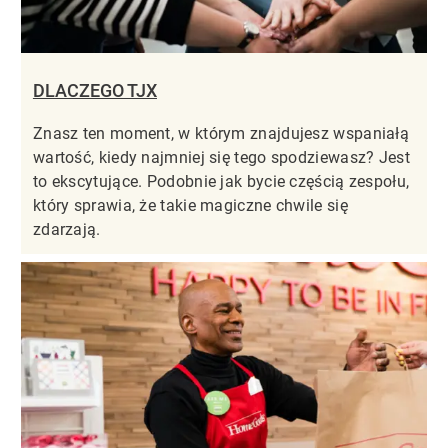
DLACZEGO TJX
Znasz ten moment, w którym znajdujesz wspaniałą
wartość, kiedy najmniej się tego spodziewasz? Jest
to ekscytujące. Podobnie jak bycie częścią zespołu,
który sprawia, że takie magiczne chwile się
zdarzają.