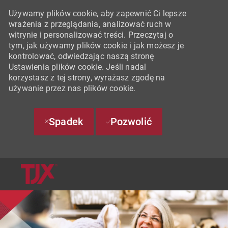
Używamy plików cookie, aby zapewnić Ci lepsze
wrażenia z przeglądania, analizować ruch w
witrynie i personalizować treści. Przeczytaj o
tym, jak używamy plików cookie i jak możesz je
kontrolować, odwiedzając naszą stronę
Ustawienia plików cookie. Jeśli nadal
korzystasz z tej strony, wyrażasz zgodę na
używanie przez nas plików cookie.
Spadek
Pozwolić
SKIP TO MAIN CONTENT
-