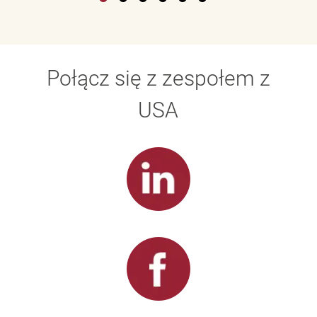
Połącz się z zespołem z
USA