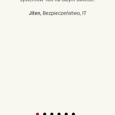
Jiten
, Bezpieczeństwo, IT