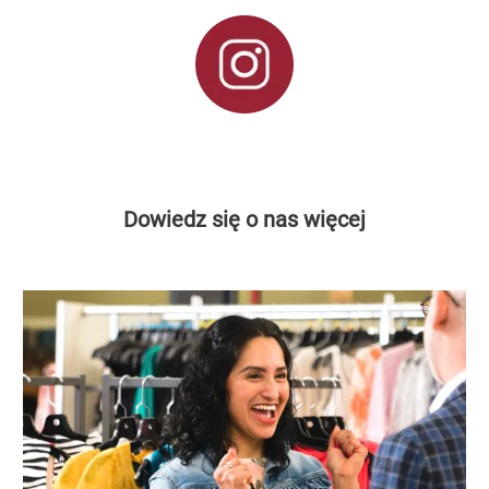
Dowiedz się o nas więcej