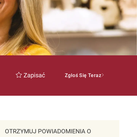
Zapisać
Zgłoś Się Teraz
OTRZYMUJ POWIADOMIENIA O