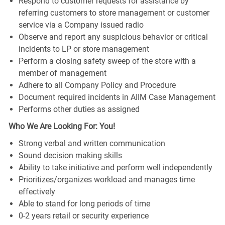
Respond to customer requests for assistance by
referring customers to store management or customer
service via a Company issued radio
Observe and report any suspicious behavior or critical
incidents to LP or store management
Perform a closing safety sweep of the store with a
member of management
Adhere to all Company Policy and Procedure
Document required incidents in AIIM Case Management
Performs other duties as assigned
Who We Are Looking For: You!
Strong verbal and written communication
Sound decision making skills
Ability to take initiative and perform well independently
Prioritizes/organizes workload and manages time
effectively
Able to stand for long periods of time
0-2 years retail or security experience