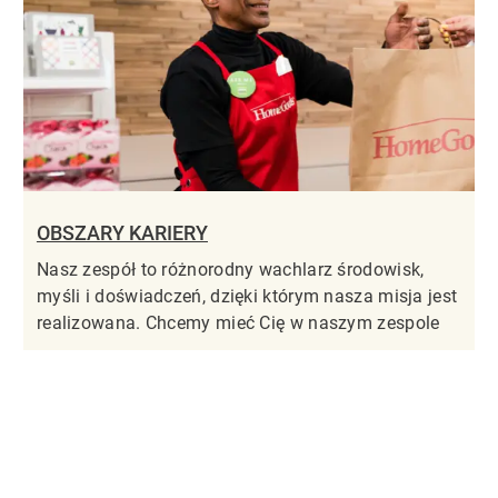
OBSZARY KARIERY
Nasz zespół to różnorodny wachlarz środowisk,
myśli i doświadczeń, dzięki którym nasza misja jest
realizowana. Chcemy mieć Cię w naszym zespole