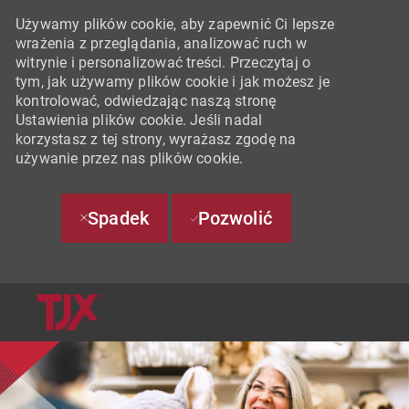
Używamy plików cookie, aby zapewnić Ci lepsze
wrażenia z przeglądania, analizować ruch w
witrynie i personalizować treści. Przeczytaj o
tym, jak używamy plików cookie i jak możesz je
kontrolować, odwiedzając naszą stronę
Ustawienia plików cookie. Jeśli nadal
korzystasz z tej strony, wyrażasz zgodę na
używanie przez nas plików cookie.
Spadek
Pozwolić
SKIP TO MAIN CONTENT
-