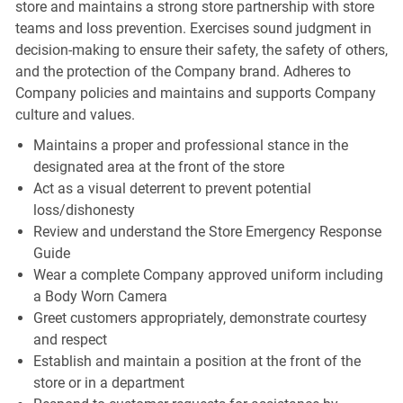
store and maintains a strong store partnership with store
teams and loss prevention. Exercises sound judgment in
decision-making to ensure their safety, the safety of others,
and the protection of the Company brand. Adheres to
Company policies and maintains and supports Company
culture and values.
Maintains a proper and professional stance in the
designated area at the front of the store
Act as a visual deterrent to prevent potential
loss/dishonesty
Review and understand the Store Emergency Response
Guide
Wear a complete Company approved uniform including
a Body Worn Camera
Greet customers appropriately, demonstrate courtesy
and respect
Establish and maintain a position at the front of the
store or in a department