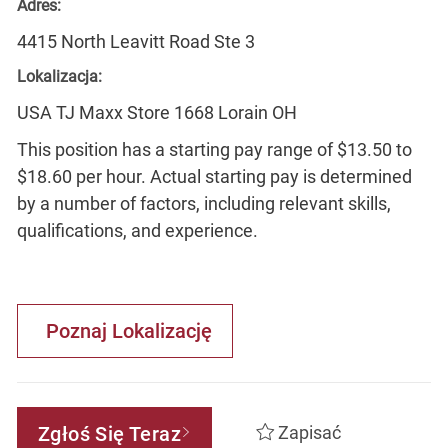
Adres:
4415 North Leavitt Road Ste 3
Lokalizacja:
USA TJ Maxx Store 1668 Lorain OH
This position has a starting pay range of $13.50 to
$18.60 per hour. Actual starting pay is determined
by a number of factors, including relevant skills,
qualifications, and experience.
Poznaj Lokalizację
Zgłoś Się Teraz
Zapisać