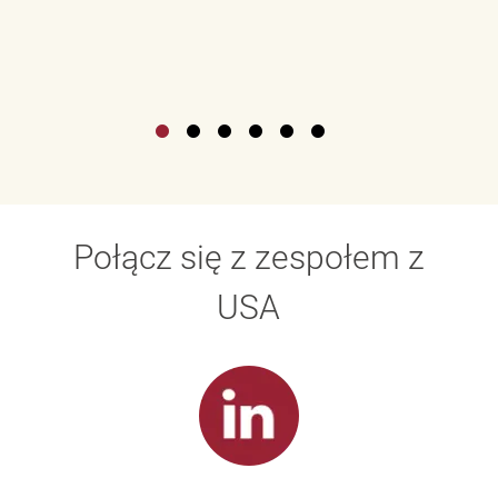
Połącz się z zespołem z
USA