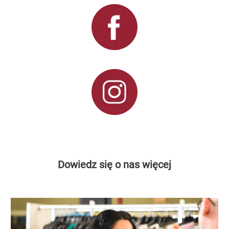
Dowiedz się o nas więcej