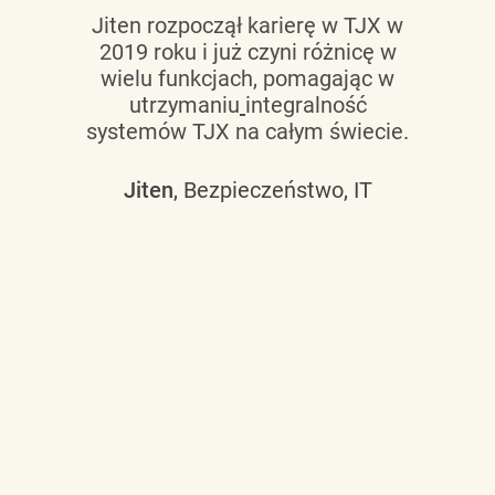
Jiten rozpoczął karierę w TJX w
2019 roku i już czyni różnicę w
wielu funkcjach, pomagając w
utrzymaniu
integralność
systemów TJX na całym świecie.
Jiten
, Bezpieczeństwo, IT