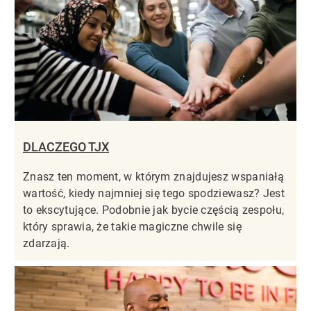
DLACZEGO TJX
Znasz ten moment, w którym znajdujesz wspaniałą
wartość, kiedy najmniej się tego spodziewasz? Jest
to ekscytujące. Podobnie jak bycie częścią zespołu,
który sprawia, że takie magiczne chwile się
zdarzają.