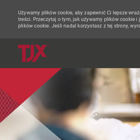
Używamy plików cookie, aby zapewnić Ci lepsze wraże
treści. Przeczytaj o tym, jak używamy plików cookie 
plików cookie. Jeśli nadal korzystasz z tej strony, w
-