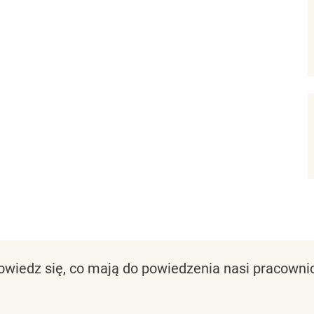
owiedz się, co mają do powiedzenia nasi pracownic