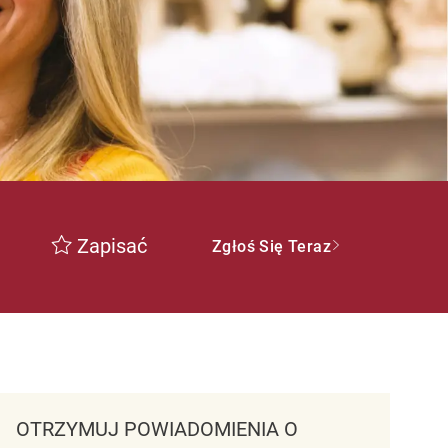
Zapisać
Zgłoś Się Teraz
OTRZYMUJ POWIADOMIENIA O