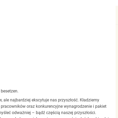
 besetzen.
ale najbardziej ekscytuje nas przyszłość. Kładziemy
 pracowników oraz konkurencyjne wynagrodzenie i pakiet
yśleć odważniej – bądź częścią naszej przyszłości.