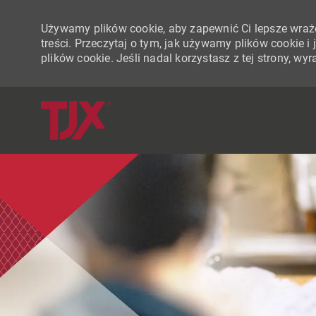
Używamy plików cookie, aby zapewnić Ci lepsze wraże
treści. Przeczytaj o tym, jak używamy plików cookie 
plików cookie. Jeśli nadal korzystasz z tej strony, w
-