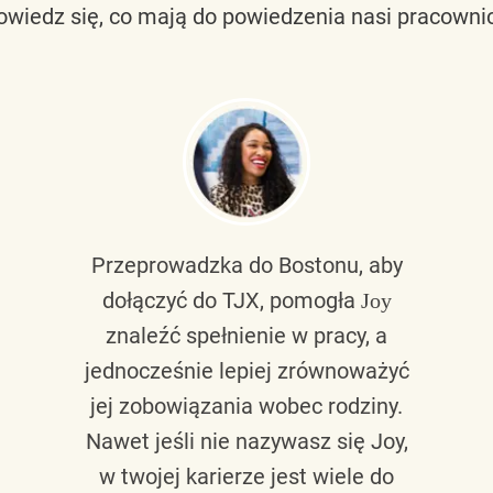
owiedz się, co mają do powiedzenia nasi pracownic
Przeprowadzka do Bostonu, aby
dołączyć do TJX, pomogła
Joy
znaleźć spełnienie w pracy, a
jednocześnie lepiej zrównoważyć
jej zobowiązania wobec rodziny.
Nawet jeśli nie nazywasz się Joy,
w twojej karierze jest wiele do