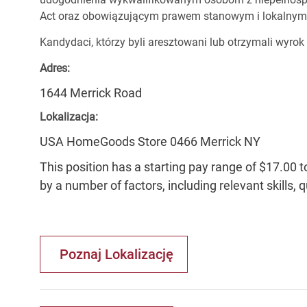
Act oraz obowiązującym prawem stanowym i lokalnym
Kandydaci, którzy byli aresztowani lub otrzymali wyrok
Adres:
1644 Merrick Road
Lokalizacja:
USA HomeGoods Store 0466 Merrick NY
This position has a starting pay range of $17.00 t
by a number of factors, including relevant skills, 
Poznaj Lokalizację