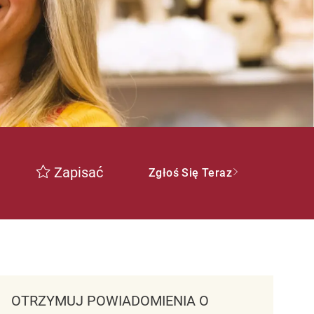
Zapisać
Zgłoś Się Teraz
OTRZYMUJ POWIADOMIENIA O