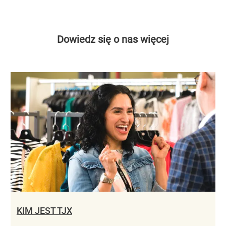
Dowiedz się o nas więcej
KIM JEST TJX