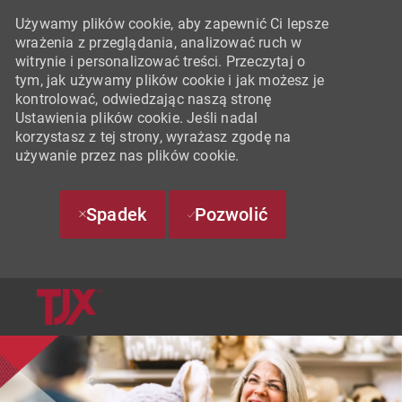
Używamy plików cookie, aby zapewnić Ci lepsze
wrażenia z przeglądania, analizować ruch w
witrynie i personalizować treści. Przeczytaj o
tym, jak używamy plików cookie i jak możesz je
kontrolować, odwiedzając naszą stronę
Ustawienia plików cookie. Jeśli nadal
korzystasz z tej strony, wyrażasz zgodę na
używanie przez nas plików cookie.
Spadek
Pozwolić
SKIP TO MAIN CONTENT
-