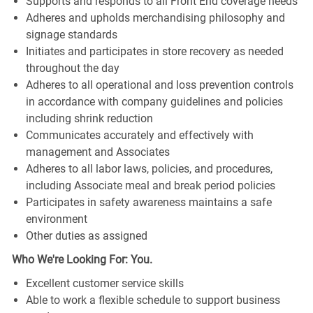
Supports and responds to all Front End coverage needs
Adheres and upholds merchandising philosophy and
signage standards
Initiates and participates in store recovery as needed
throughout the day
Adheres to all operational and loss prevention controls
in accordance with company guidelines and policies
including shrink reduction
Communicates accurately and effectively with
management and Associates
Adheres to all labor laws, policies, and procedures,
including Associate meal and break period policies
Participates in safety awareness maintains a safe
environment
Other duties as assigned
Who We're Looking For: You.
Excellent customer service skills
Able to work a flexible schedule to support business