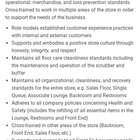
operational, merchandise, and loss prevention standards.
Cross-trained to work in multiple areas of the store in order
to support the needs of the business.
Role models established customer experience practices
with internal and external customers
Supports and embodies a positive store culture through
honesty, integrity, and respect
Maintains all floor care cleanliness standards including
the maintenance and operation of the scrubber and
buffer
Maintains all organizational, cleanliness, and recovery
standards for the entire store, e.g. Sales Floor, Single
Queue, Associate Lounge, Backroom and Restrooms
Adheres to all company policies concerning Health and
Safety (includes the refilling of all essential items in the
Lounge, Restrooms and Front End)
Cross-trained in other areas of the store (Backroom,
Front End, Sales Floor, etc.)