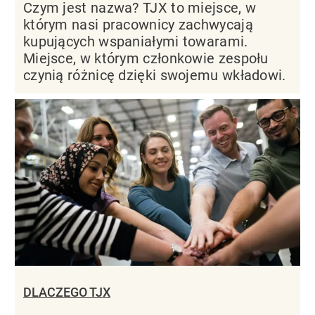
Czym jest nazwa? TJX to miejsce, w
którym nasi pracownicy zachwycają
kupujących wspaniałymi towarami.
Miejsce, w którym członkowie zespołu
czynią różnicę dzięki swojemu wkładowi.
DLACZEGO TJX