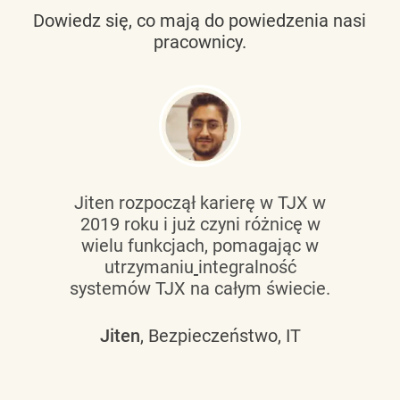
Dowiedz się, co mają do powiedzenia nasi
pracownicy.
Jiten rozpoczął karierę w TJX w
2019 roku i już czyni różnicę w
wielu funkcjach, pomagając w
utrzymaniu
integralność
systemów TJX na całym świecie.
Jiten
, Bezpieczeństwo, IT