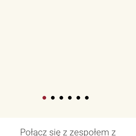
Połącz się z zespołem z