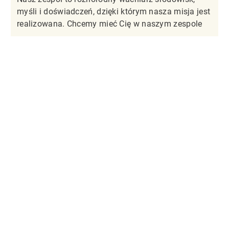
myśli i doświadczeń, dzięki którym nasza misja jest
realizowana. Chcemy mieć Cię w naszym zespole