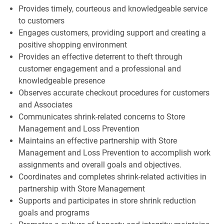
Provides timely, courteous and knowledgeable service
to customers
Engages customers, providing support and creating a
positive shopping environment
Provides an effective deterrent to theft through
customer engagement and a professional and
knowledgeable presence
Observes accurate checkout procedures for customers
and Associates
Communicates shrink-related concerns to Store
Management and Loss Prevention
Maintains an effective partnership with Store
Management and Loss Prevention to accomplish work
assignments and overall goals and objectives.
Coordinates and completes shrink-related activities in
partnership with Store Management
Supports and participates in store shrink reduction
goals and programs