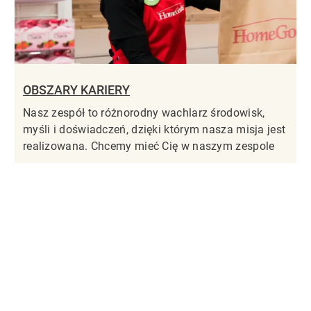
OBSZARY KARIERY
Nasz zespół to różnorodny wachlarz środowisk,
myśli i doświadczeń, dzięki którym nasza misja jest
realizowana. Chcemy mieć Cię w naszym zespole