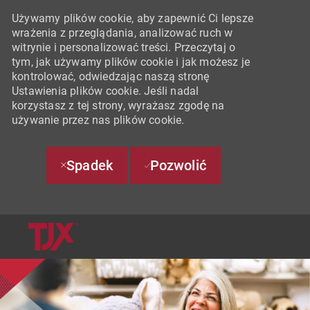
Używamy plików cookie, aby zapewnić Ci lepsze
wrażenia z przeglądania, analizować ruch w
witrynie i personalizować treści. Przeczytaj o
tym, jak używamy plików cookie i jak możesz je
kontrolować, odwiedzając naszą stronę
Ustawienia plików cookie. Jeśli nadal
korzystasz z tej strony, wyrażasz zgodę na
używanie przez nas plików cookie.
Spadek
Pozwolić
SKIP TO MAIN CONTENT
-