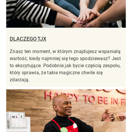
DLACZEGO TJX
Znasz ten moment, w którym znajdujesz wspaniałą
wartość, kiedy najmniej się tego spodziewasz? Jest
to ekscytujące. Podobnie jak bycie częścią zespołu,
który sprawia, że takie magiczne chwile się
zdarzają.