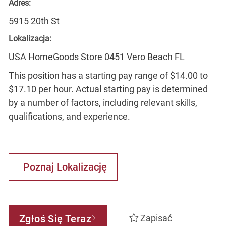
Adres:
5915 20th St
Lokalizacja:
USA HomeGoods Store 0451 Vero Beach FL
This position has a starting pay range of $14.00 to
$17.10 per hour. Actual starting pay is determined
by a number of factors, including relevant skills,
qualifications, and experience.
Poznaj Lokalizację
Zgłoś Się Teraz
Zapisać