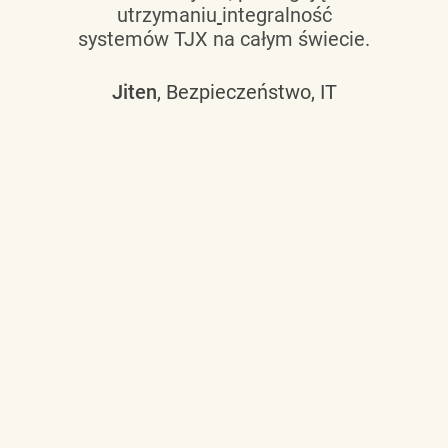
utrzymaniu
integralność
systemów TJX na całym świecie.
Jiten
, Bezpieczeństwo, IT