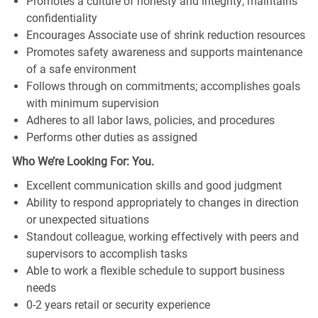
Promotes a culture of honesty and integrity; maintains
confidentiality
Encourages Associate use of shrink reduction resources
Promotes safety awareness and supports maintenance
of a safe environment
Follows through on commitments; accomplishes goals
with minimum supervision
Adheres to all labor laws, policies, and procedures
Performs other duties as assigned
Who We’re Looking For: You.
Excellent communication skills and good judgment
Ability to respond appropriately to changes in direction
or unexpected situations
Standout colleague, working effectively with peers and
supervisors to accomplish tasks
Able to work a flexible schedule to support business
needs
0-2 years retail or security experience