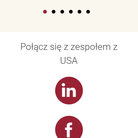
Połącz się z zespołem z
USA