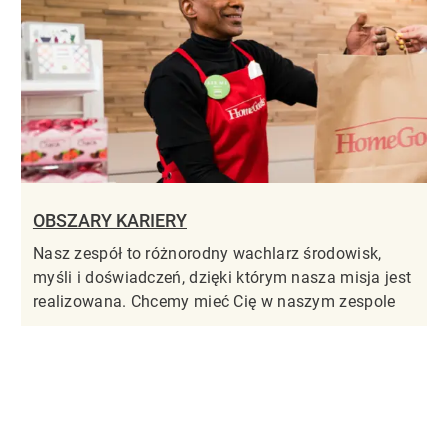
OBSZARY KARIERY
Nasz zespół to różnorodny wachlarz środowisk,
myśli i doświadczeń, dzięki którym nasza misja jest
realizowana. Chcemy mieć Cię w naszym zespole