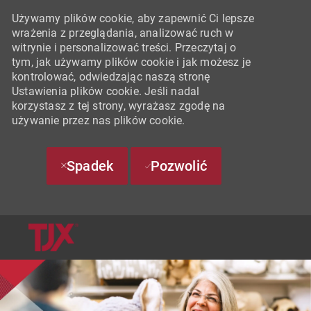
Używamy plików cookie, aby zapewnić Ci lepsze
wrażenia z przeglądania, analizować ruch w
witrynie i personalizować treści. Przeczytaj o
tym, jak używamy plików cookie i jak możesz je
kontrolować, odwiedzając naszą stronę
Ustawienia plików cookie. Jeśli nadal
korzystasz z tej strony, wyrażasz zgodę na
używanie przez nas plików cookie.
Spadek
Pozwolić
SKIP TO MAIN CONTENT
-