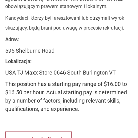
obowiązującym prawem stanowym i lokalnym.
Kandydaci, którzy byli aresztowani lub otrzymali wyrok
skazujący, będą brani pod uwagę w procesie rekrutacji.
Adres:
595 Shelburne Road
Lokalizacja:
USA TJ Maxx Store 0646 South Burlington VT
This position has a starting pay range of $16.00 to
$16.50 per hour. Actual starting pay is determined
by a number of factors, including relevant skills,
qualifications, and experience.