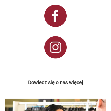
Dowiedz się o nas więcej