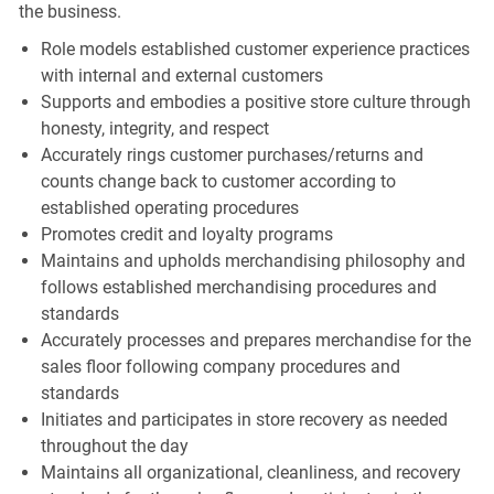
the business.
Role models established customer experience practices
with internal and external customers
Supports and embodies a positive store culture through
honesty, integrity, and respect
Accurately rings customer purchases/returns and
counts change back to customer according to
established operating procedures
Promotes credit and loyalty programs
Maintains and upholds merchandising philosophy and
follows established merchandising procedures and
standards
Accurately processes and prepares merchandise for the
sales floor following company procedures and
standards
Initiates and participates in store recovery as needed
throughout the day
Maintains all organizational, cleanliness, and recovery