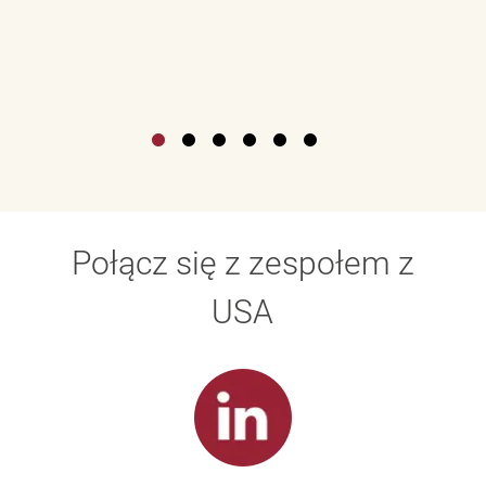
Połącz się z zespołem z
USA