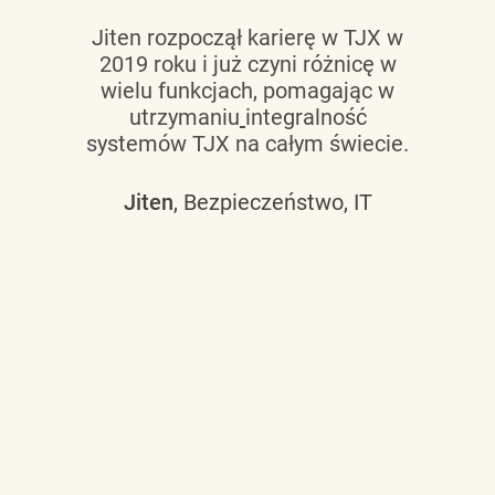
Jiten rozpoczął karierę w TJX w
2019 roku i już czyni różnicę w
wielu funkcjach, pomagając w
utrzymaniu
integralność
systemów TJX na całym świecie.
Jiten
, Bezpieczeństwo, IT