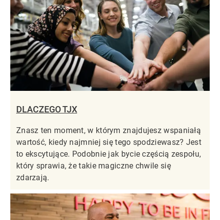
DLACZEGO TJX
Znasz ten moment, w którym znajdujesz wspaniałą
wartość, kiedy najmniej się tego spodziewasz? Jest
to ekscytujące. Podobnie jak bycie częścią zespołu,
który sprawia, że takie magiczne chwile się
zdarzają.