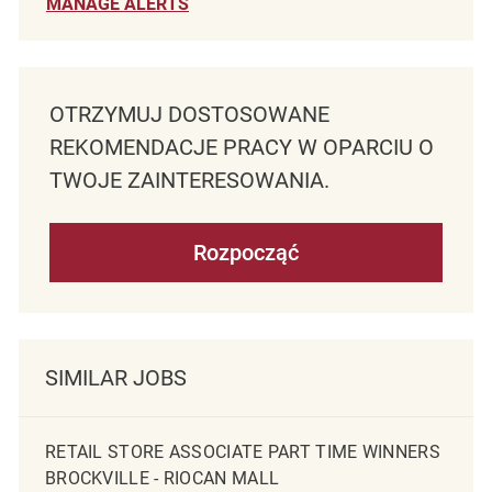
MANAGE ALERTS
OTRZYMUJ DOSTOSOWANE
REKOMENDACJE PRACY W OPARCIU O
TWOJE ZAINTERESOWANIA.
Rozpocząć
SIMILAR JOBS
RETAIL STORE ASSOCIATE PART TIME WINNERS
BROCKVILLE - RIOCAN MALL