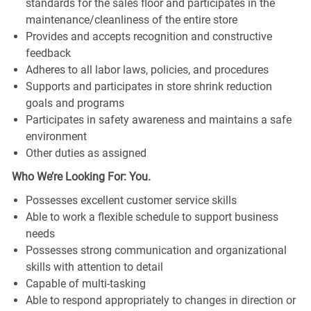
standards for the sales floor and participates in the
maintenance/cleanliness of the entire store
Provides and accepts recognition and constructive
feedback
Adheres to all labor laws, policies, and procedures
Supports and participates in store shrink reduction
goals and programs
Participates in safety awareness and maintains a safe
environment
Other duties as assigned
Who We’re Looking For: You.
Possesses excellent customer service skills
Able to work a flexible schedule to support business
needs
Possesses strong communication and organizational
skills with attention to detail
Capable of multi-tasking
Able to respond appropriately to changes in direction or