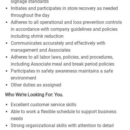
signage standards
Initiates and participates in store recovery as needed
throughout the day
Adheres to all operational and loss prevention controls
in accordance with company guidelines and policies
including shrink reduction
Communicates accurately and effectively with
management and Associates
Adheres to all labor laws, policies, and procedures,
including Associate meal and break period policies
Participates in safety awareness maintains a safe
environment
Other duties as assigned
Who We're Looking For: You.
Excellent customer service skills
Able to work a flexible schedule to support business
needs
Strong organizational skills with attention to detail