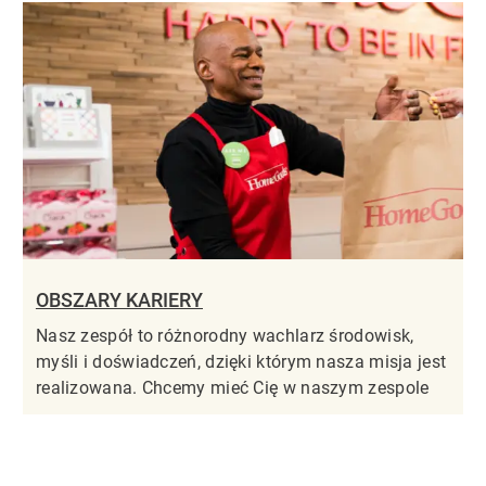
OBSZARY KARIERY
Nasz zespół to różnorodny wachlarz środowisk,
myśli i doświadczeń, dzięki którym nasza misja jest
realizowana. Chcemy mieć Cię w naszym zespole