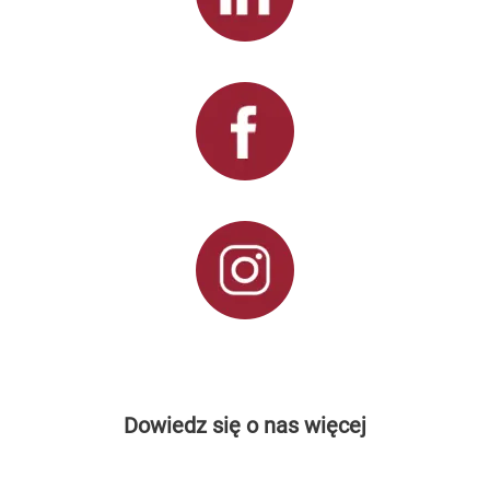
Dowiedz się o nas więcej