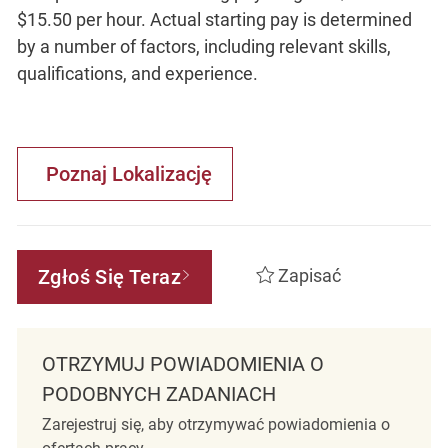
$15.50 per hour. Actual starting pay is determined
by a number of factors, including relevant skills,
qualifications, and experience.
Poznaj Lokalizację
Zgłoś Się Teraz
Zapisać
OTRZYMUJ POWIADOMIENIA O
PODOBNYCH ZADANIACH
Zarejestruj się, aby otrzymywać powiadomienia o