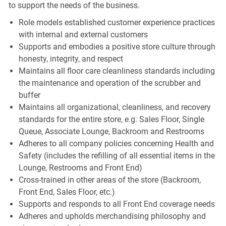
to support the needs of the business.
Role models established customer experience practices
with internal and external customers
Supports and embodies a positive store culture through
honesty, integrity, and respect
Maintains all floor care cleanliness standards including
the maintenance and operation of the scrubber and
buffer
Maintains all organizational, cleanliness, and recovery
standards for the entire store, e.g. Sales Floor, Single
Queue, Associate Lounge, Backroom and Restrooms
Adheres to all company policies concerning Health and
Safety (includes the refilling of all essential items in the
Lounge, Restrooms and Front End)
Cross-trained in other areas of the store (Backroom,
Front End, Sales Floor, etc.)
Supports and responds to all Front End coverage needs
Adheres and upholds merchandising philosophy and