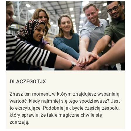
DLACZEGO TJX
Znasz ten moment, w którym znajdujesz wspaniałą
wartość, kiedy najmniej się tego spodziewasz? Jest
to ekscytujące. Podobnie jak bycie częścią zespołu,
który sprawia, że takie magiczne chwile się
zdarzają.