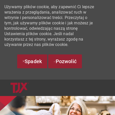
Używamy plików cookie, aby zapewnić Ci lepsze
wrażenia z przeglądania, analizować ruch w
witrynie i personalizować treści. Przeczytaj o
tym, jak używamy plików cookie i jak możesz je
kontrolować, odwiedzając naszą stronę
Ustawienia plików cookie. Jeśli nadal
korzystasz z tej strony, wyrażasz zgodę na
używanie przez nas plików cookie.
Spadek
Pozwolić
SKIP TO MAIN CONTENT
-