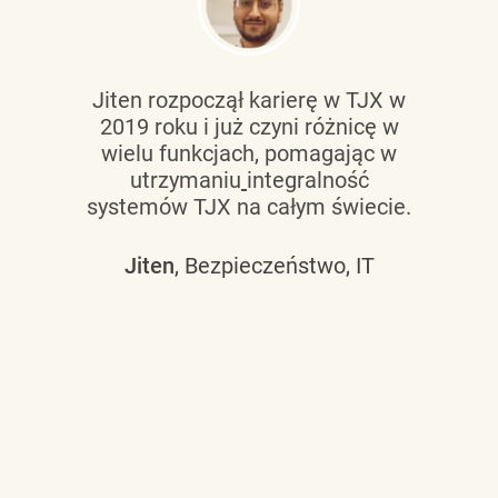
Jiten rozpoczął karierę w TJX w
2019 roku i już czyni różnicę w
wielu funkcjach, pomagając w
utrzymaniu
integralność
systemów TJX na całym świecie.
Jiten
, Bezpieczeństwo, IT