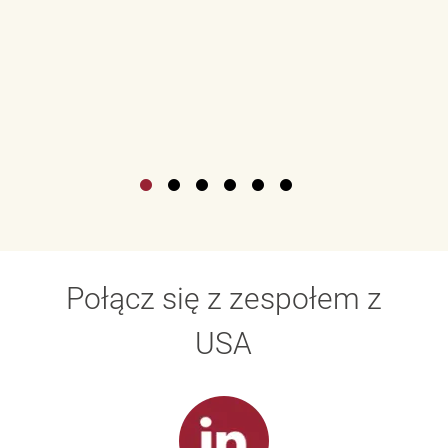
Połącz się z zespołem z
USA