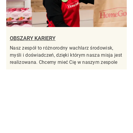
OBSZARY KARIERY
Nasz zespół to różnorodny wachlarz środowisk,
myśli i doświadczeń, dzięki którym nasza misja jest
realizowana. Chcemy mieć Cię w naszym zespole