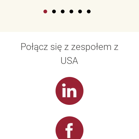
Połącz się z zespołem z
USA