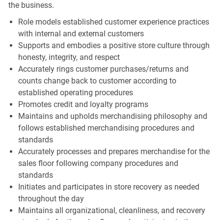
the business.
Role models established customer experience practices
with internal and external customers
Supports and embodies a positive store culture through
honesty, integrity, and respect
Accurately rings customer purchases/returns and
counts change back to customer according to
established operating procedures
Promotes credit and loyalty programs
Maintains and upholds merchandising philosophy and
follows established merchandising procedures and
standards
Accurately processes and prepares merchandise for the
sales floor following company procedures and
standards
Initiates and participates in store recovery as needed
throughout the day
Maintains all organizational, cleanliness, and recovery