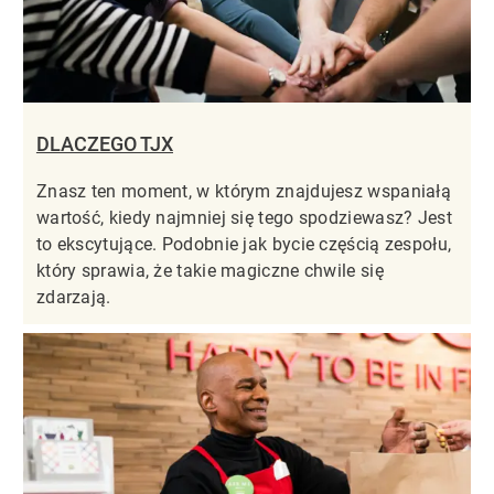
DLACZEGO TJX
Znasz ten moment, w którym znajdujesz wspaniałą
wartość, kiedy najmniej się tego spodziewasz? Jest
to ekscytujące. Podobnie jak bycie częścią zespołu,
który sprawia, że takie magiczne chwile się
zdarzają.