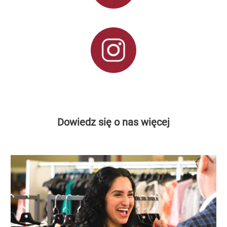
Dowiedz się o nas więcej