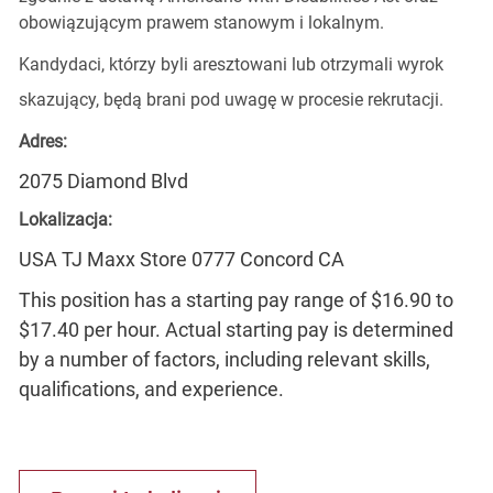
obowiązującym prawem stanowym i lokalnym.
Kandydaci, którzy byli aresztowani lub otrzymali wyrok
skazujący, będą brani pod uwagę w procesie rekrutacji.
Adres:
2075 Diamond Blvd
Lokalizacja:
USA TJ Maxx Store 0777 Concord CA
This position has a starting pay range of $16.90 to
$17.40 per hour. Actual starting pay is determined
by a number of factors, including relevant skills,
qualifications, and experience.