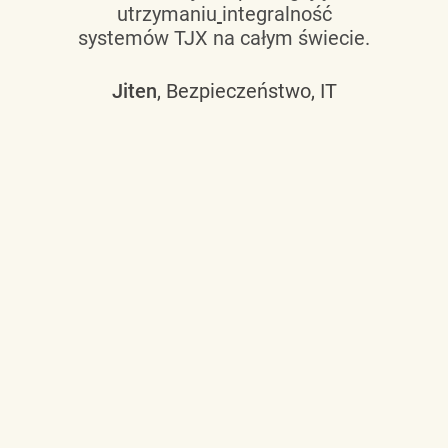
utrzymaniu
integralność
systemów TJX na całym świecie.
Jiten
, Bezpieczeństwo, IT