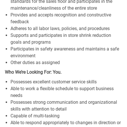
standards for the sales floor and participates in the
maintenance/cleanliness of the entire store
Provides and accepts recognition and constructive
feedback
Adheres to all labor laws, policies, and procedures
Supports and participates in store shrink reduction
goals and programs
Participates in safety awareness and maintains a safe
environment
Other duties as assigned
Who We’re Looking For: You.
Possesses excellent customer service skills
Able to work a flexible schedule to support business
needs
Possesses strong communication and organizational
skills with attention to detail
Capable of multi-tasking
Able to respond appropriately to changes in direction or