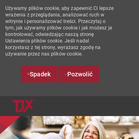
Używamy plików cookie, aby zapewnić Ci lepsze
wrażenia z przeglądania, analizować ruch w
witrynie i personalizować treści. Przeczytaj o
tym, jak używamy plików cookie i jak możesz je
kontrolować, odwiedzając naszą stronę
Ustawienia plików cookie. Jeśli nadal
korzystasz z tej strony, wyrażasz zgodę na
używanie przez nas plików cookie.
Spadek
Pozwolić
SKIP TO MAIN CONTENT
-