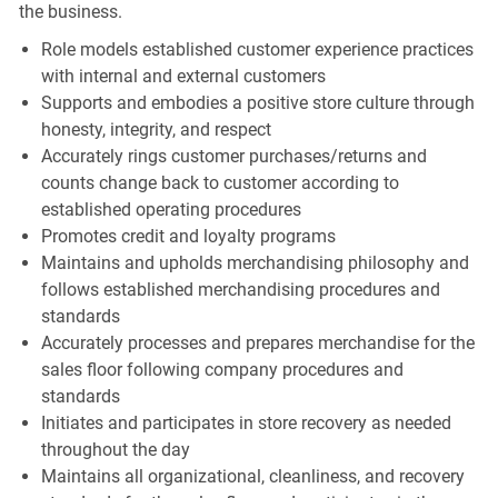
the business.
Role models established customer experience practices
with internal and external customers
Supports and embodies a positive store culture through
honesty, integrity, and respect
Accurately rings customer purchases/returns and
counts change back to customer according to
established operating procedures
Promotes credit and loyalty programs
Maintains and upholds merchandising philosophy and
follows established merchandising procedures and
standards
Accurately processes and prepares merchandise for the
sales floor following company procedures and
standards
Initiates and participates in store recovery as needed
throughout the day
Maintains all organizational, cleanliness, and recovery