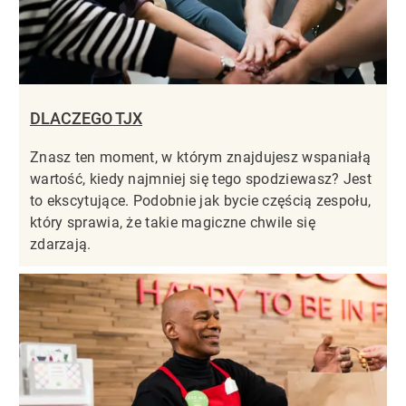
DLACZEGO TJX
Znasz ten moment, w którym znajdujesz wspaniałą
wartość, kiedy najmniej się tego spodziewasz? Jest
to ekscytujące. Podobnie jak bycie częścią zespołu,
który sprawia, że takie magiczne chwile się
zdarzają.