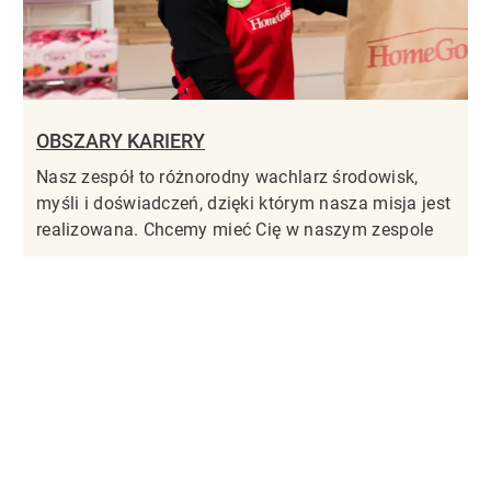
OBSZARY KARIERY
Nasz zespół to różnorodny wachlarz środowisk,
myśli i doświadczeń, dzięki którym nasza misja jest
realizowana. Chcemy mieć Cię w naszym zespole