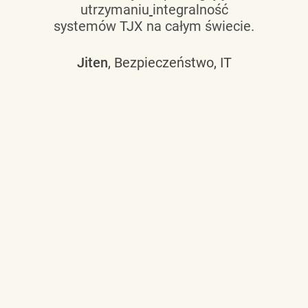
utrzymaniu
integralność
systemów TJX na całym świecie.
Jiten
, Bezpieczeństwo, IT