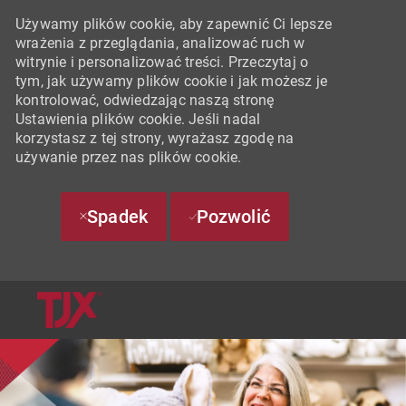
Używamy plików cookie, aby zapewnić Ci lepsze
wrażenia z przeglądania, analizować ruch w
witrynie i personalizować treści. Przeczytaj o
tym, jak używamy plików cookie i jak możesz je
kontrolować, odwiedzając naszą stronę
Ustawienia plików cookie. Jeśli nadal
korzystasz z tej strony, wyrażasz zgodę na
używanie przez nas plików cookie.
Spadek
Pozwolić
SKIP TO MAIN CONTENT
-