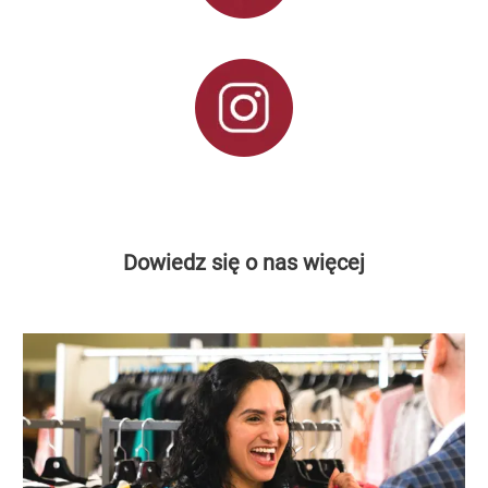
Dowiedz się o nas więcej