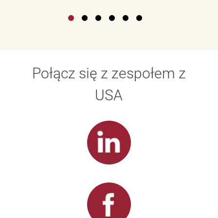
Połącz się z zespołem z
USA