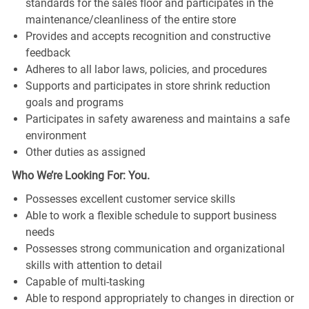
standards for the sales floor and participates in the
maintenance/cleanliness of the entire store
Provides and accepts recognition and constructive
feedback
Adheres to all labor laws, policies, and procedures
Supports and participates in store shrink reduction
goals and programs
Participates in safety awareness and maintains a safe
environment
Other duties as assigned
Who We’re Looking For: You.
Possesses excellent customer service skills
Able to work a flexible schedule to support business
needs
Possesses strong communication and organizational
skills with attention to detail
Capable of multi-tasking
Able to respond appropriately to changes in direction or