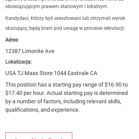
obowiązującym prawem stanowym i lokalnym.
Kandydaci, którzy byli aresztowani lub otrzymali wyrok
skazujący, będą brani pod uwagę w procesie rekrutacji.
Adres:
12387 Limonite Ave
Lokalizacja:
USA TJ Maxx Store 1044 Eastvale CA
This position has a starting pay range of $16.90 to
$17.40 per hour. Actual starting pay is determined
by a number of factors, including relevant skills,
qualifications, and experience.