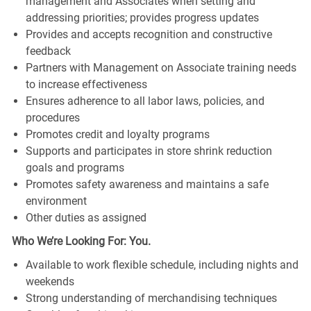
management and Associates when setting and
addressing priorities; provides progress updates
Provides and accepts recognition and constructive
feedback
Partners with Management on Associate training needs
to increase effectiveness
Ensures adherence to all labor laws, policies, and
procedures
Promotes credit and loyalty programs
Supports and participates in store shrink reduction
goals and programs
Promotes safety awareness and maintains a safe
environment
Other duties as assigned
Who We’re Looking For: You.
Available to work flexible schedule, including nights and
weekends
Strong understanding of merchandising techniques