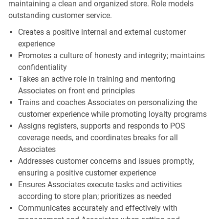
maintaining a clean and organized store. Role models
outstanding customer service.
Creates a positive internal and external customer
experience
Promotes a culture of honesty and integrity; maintains
confidentiality
Takes an active role in training and mentoring
Associates on front end principles
Trains and coaches Associates on personalizing the
customer experience while promoting loyalty programs
Assigns registers, supports and responds to POS
coverage needs, and coordinates breaks for all
Associates
Addresses customer concerns and issues promptly,
ensuring a positive customer experience
Ensures Associates execute tasks and activities
according to store plan; prioritizes as needed
Communicates accurately and effectively with