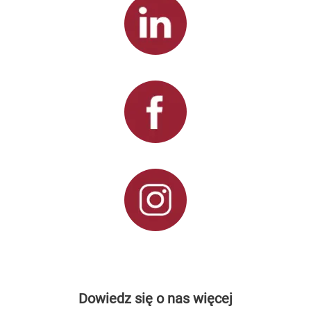
Dowiedz się o nas więcej