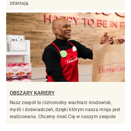
zdarzają.
OBSZARY KARIERY
Nasz zespół to różnorodny wachlarz środowisk,
myśli i doświadczeń, dzięki którym nasza misja jest
realizowana. Chcemy mieć Cię w naszym zespole