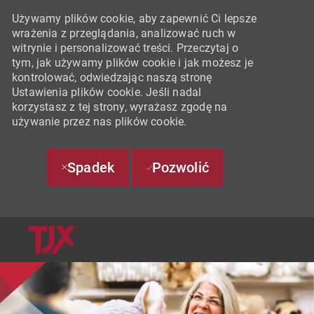
Używamy plików cookie, aby zapewnić Ci lepsze
wrażenia z przeglądania, analizować ruch w
witrynie i personalizować treści. Przeczytaj o
tym, jak używamy plików cookie i jak możesz je
kontrolować, odwiedzając naszą stronę
Ustawienia plików cookie. Jeśli nadal
korzystasz z tej strony, wyrażasz zgodę na
używanie przez nas plików cookie.
Spadek
Pozwolić
SKIP TO MAIN CONTENT
-