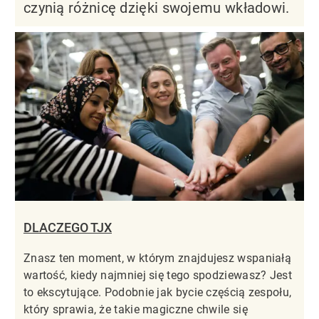
czynią różnicę dzięki swojemu wkładowi.
DLACZEGO TJX
Znasz ten moment, w którym znajdujesz wspaniałą
wartość, kiedy najmniej się tego spodziewasz? Jest
to ekscytujące. Podobnie jak bycie częścią zespołu,
który sprawia, że takie magiczne chwile się