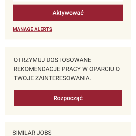
Aktywować
MANAGE ALERTS
OTRZYMUJ DOSTOSOWANE
REKOMENDACJE PRACY W OPARCIU O
TWOJE ZAINTERESOWANIA.
Rozpocząć
SIMILAR JOBS