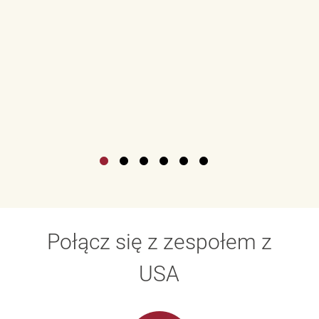
Połącz się z zespołem z
USA