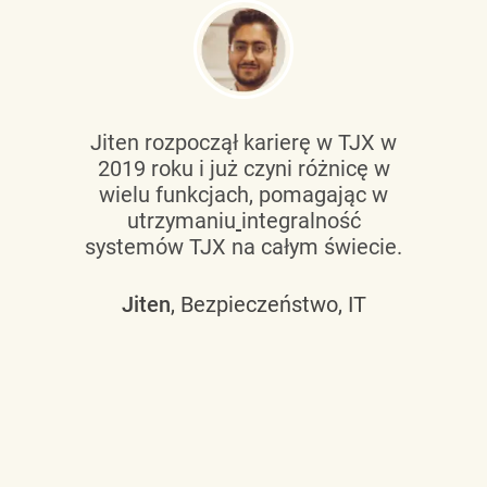
Jiten rozpoczął karierę w TJX w
2019 roku i już czyni różnicę w
wielu funkcjach, pomagając w
utrzymaniu
integralność
systemów TJX na całym świecie.
Jiten
, Bezpieczeństwo, IT