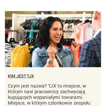
KIM JEST TJX
Czym jest nazwa? TJX to miejsce, w
którym nasi pracownicy zachwycają
kupujących wspaniałymi towarami.
Miejsce, w którym członkowie zespołu