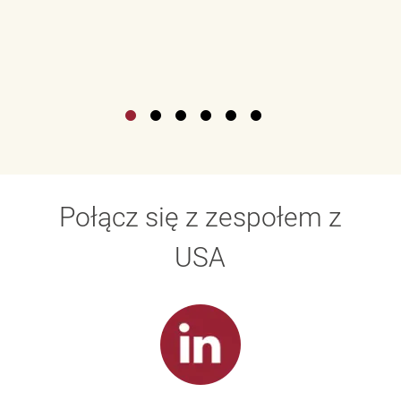
Połącz się z zespołem z
USA