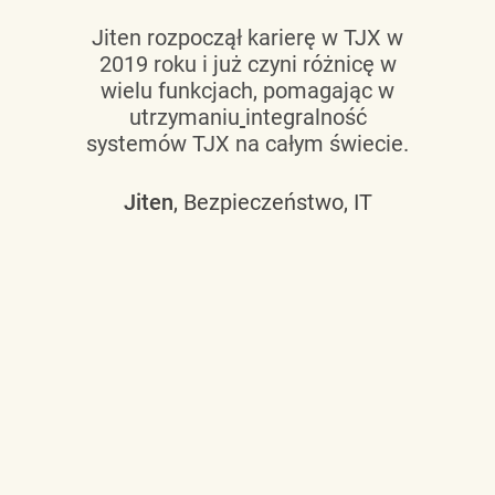
Jiten rozpoczął karierę w TJX w
2019 roku i już czyni różnicę w
wielu funkcjach, pomagając w
utrzymaniu
integralność
systemów TJX na całym świecie.
Jiten
, Bezpieczeństwo, IT