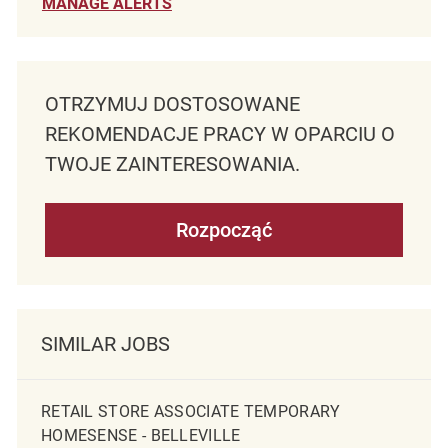
MANAGE ALERTS
OTRZYMUJ DOSTOSOWANE
REKOMENDACJE PRACY W OPARCIU O
TWOJE ZAINTERESOWANIA.
Rozpocząć
SIMILAR JOBS
RETAIL STORE ASSOCIATE TEMPORARY
HOMESENSE - BELLEVILLE