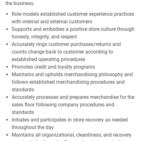
the business.
Role models established customer experience practices
with internal and external customers
Supports and embodies a positive store culture through
honesty, integrity, and respect
Accurately rings customer purchases/returns and
counts change back to customer according to
established operating procedures
Promotes credit and loyalty programs
Maintains and upholds merchandising philosophy and
follows established merchandising procedures and
standards
Accurately processes and prepares merchandise for the
sales floor following company procedures and
standards
Initiates and participates in store recovery as needed
throughout the day
Maintains all organizational, cleanliness, and recovery