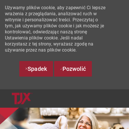
Używamy plików cookie, aby zapewnić Ci lepsze
wrażenia z przeglądania, analizować ruch w
witrynie i personalizować treści. Przeczytaj o
tym, jak używamy plików cookie i jak możesz je
kontrolować, odwiedzając naszą stronę
Ustawienia plików cookie. Jeśli nadal
korzystasz z tej strony, wyrażasz zgodę na
używanie przez nas plików cookie.
Spadek
Pozwolić
SKIP TO MAIN CONTENT
-