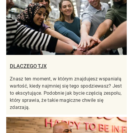
DLACZEGO TJX
Znasz ten moment, w którym znajdujesz wspaniałą
wartość, kiedy najmniej się tego spodziewasz? Jest
to ekscytujące. Podobnie jak bycie częścią zespołu,
który sprawia, że takie magiczne chwile się
zdarzają.