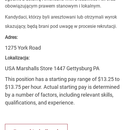
obowiązującym prawem stanowym i lokalnym.
Kandydaci, którzy byli aresztowani lub otrzymali wyrok
skazujący, będą brani pod uwagę w procesie rekrutacji.
Adres:
1275 York Road
Lokalizacja:
USA Marshalls Store 1447 Gettysburg PA
This position has a starting pay range of $13.25 to
$13.75 per hour. Actual starting pay is determined
by a number of factors, including relevant skills,
qualifications, and experience.