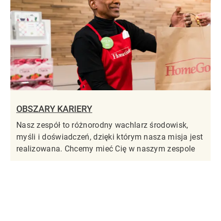
OBSZARY KARIERY
Nasz zespół to różnorodny wachlarz środowisk,
myśli i doświadczeń, dzięki którym nasza misja jest
realizowana. Chcemy mieć Cię w naszym zespole