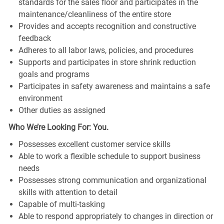
standards for the sales floor and participates in the
maintenance/cleanliness of the entire store
Provides and accepts recognition and constructive
feedback
Adheres to all labor laws, policies, and procedures
Supports and participates in store shrink reduction
goals and programs
Participates in safety awareness and maintains a safe
environment
Other duties as assigned
Who We’re Looking For: You.
Possesses excellent customer service skills
Able to work a flexible schedule to support business
needs
Possesses strong communication and organizational
skills with attention to detail
Capable of multi-tasking
Able to respond appropriately to changes in direction or