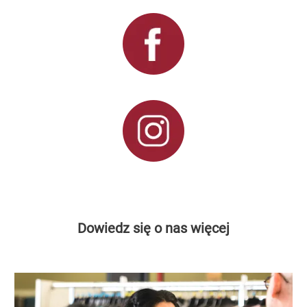
Dowiedz się o nas więcej