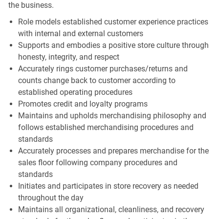
the business.
Role models established customer experience practices
with internal and external customers
Supports and embodies a positive store culture through
honesty, integrity, and respect
Accurately rings customer purchases/returns and
counts change back to customer according to
established operating procedures
Promotes credit and loyalty programs
Maintains and upholds merchandising philosophy and
follows established merchandising procedures and
standards
Accurately processes and prepares merchandise for the
sales floor following company procedures and
standards
Initiates and participates in store recovery as needed
throughout the day
Maintains all organizational, cleanliness, and recovery