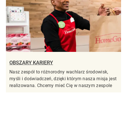
OBSZARY KARIERY
Nasz zespół to różnorodny wachlarz środowisk,
myśli i doświadczeń, dzięki którym nasza misja jest
realizowana. Chcemy mieć Cię w naszym zespole