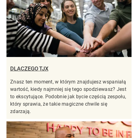
DLACZEGO TJX
Znasz ten moment, w którym znajdujesz wspaniałą
wartość, kiedy najmniej się tego spodziewasz? Jest
to ekscytujące. Podobnie jak bycie częścią zespołu,
który sprawia, że takie magiczne chwile się
zdarzają.