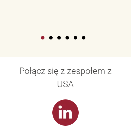
Połącz się z zespołem z
USA