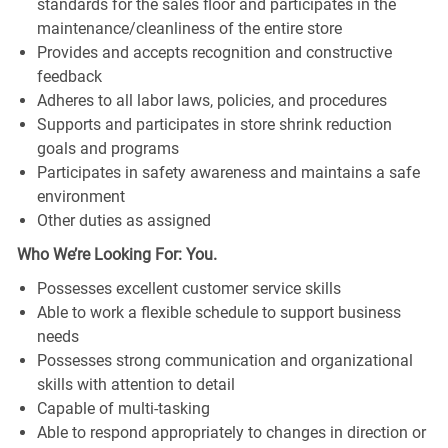
standards for the sales floor and participates in the
maintenance/cleanliness of the entire store
Provides and accepts recognition and constructive
feedback
Adheres to all labor laws, policies, and procedures
Supports and participates in store shrink reduction
goals and programs
Participates in safety awareness and maintains a safe
environment
Other duties as assigned
Who We’re Looking For: You.
Possesses excellent customer service skills
Able to work a flexible schedule to support business
needs
Possesses strong communication and organizational
skills with attention to detail
Capable of multi-tasking
Able to respond appropriately to changes in direction or