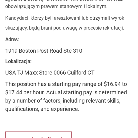
obowiązującym prawem stanowym i lokalnym.
Kandydaci, którzy byli aresztowani lub otrzymali wyrok
skazujący, będą brani pod uwagę w procesie rekrutacji.
Adres:
1919 Boston Post Road Ste 310
Lokalizacja:
USA TJ Maxx Store 0066 Guilford CT
This position has a starting pay range of $16.94 to
$17.44 per hour. Actual starting pay is determined
by a number of factors, including relevant skills,
qualifications, and experience.