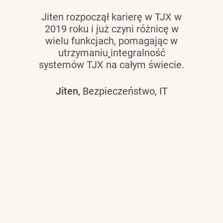
Jiten rozpoczął karierę w TJX w
2019 roku i już czyni różnicę w
wielu funkcjach, pomagając w
utrzymaniu
integralność
systemów TJX na całym świecie.
Jiten
, Bezpieczeństwo, IT