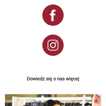
Dowiedz się o nas więcej