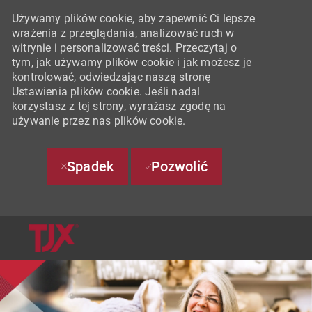
Używamy plików cookie, aby zapewnić Ci lepsze
wrażenia z przeglądania, analizować ruch w
witrynie i personalizować treści. Przeczytaj o
tym, jak używamy plików cookie i jak możesz je
kontrolować, odwiedzając naszą stronę
Ustawienia plików cookie. Jeśli nadal
korzystasz z tej strony, wyrażasz zgodę na
używanie przez nas plików cookie.
Spadek
Pozwolić
SKIP TO MAIN CONTENT
-