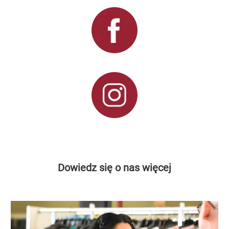
Dowiedz się o nas więcej