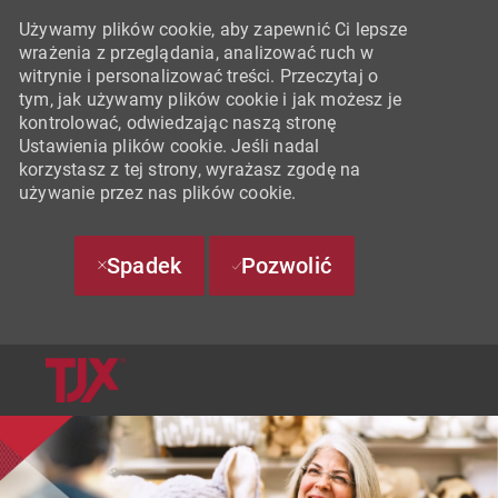
Używamy plików cookie, aby zapewnić Ci lepsze
wrażenia z przeglądania, analizować ruch w
witrynie i personalizować treści. Przeczytaj o
tym, jak używamy plików cookie i jak możesz je
kontrolować, odwiedzając naszą stronę
Ustawienia plików cookie. Jeśli nadal
korzystasz z tej strony, wyrażasz zgodę na
używanie przez nas plików cookie.
Spadek
Pozwolić
SKIP TO MAIN CONTENT
-