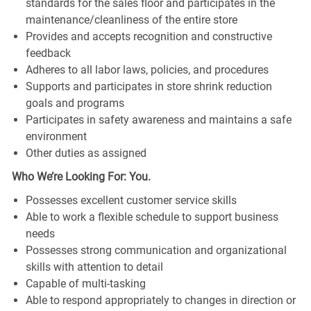
standards for the sales floor and participates in the
maintenance/cleanliness of the entire store
Provides and accepts recognition and constructive
feedback
Adheres to all labor laws, policies, and procedures
Supports and participates in store shrink reduction
goals and programs
Participates in safety awareness and maintains a safe
environment
Other duties as assigned
Who We’re Looking For: You.
Possesses excellent customer service skills
Able to work a flexible schedule to support business
needs
Possesses strong communication and organizational
skills with attention to detail
Capable of multi-tasking
Able to respond appropriately to changes in direction or