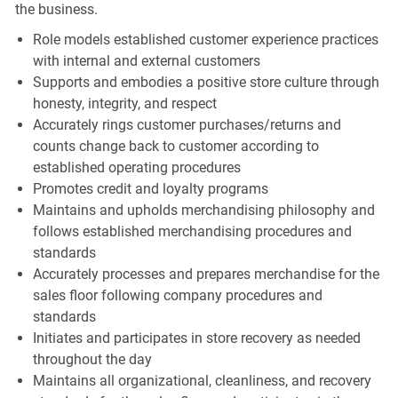
the business.
Role models established customer experience practices
with internal and external customers
Supports and embodies a positive store culture through
honesty, integrity, and respect
Accurately rings customer purchases/returns and
counts change back to customer according to
established operating procedures
Promotes credit and loyalty programs
Maintains and upholds merchandising philosophy and
follows established merchandising procedures and
standards
Accurately processes and prepares merchandise for the
sales floor following company procedures and
standards
Initiates and participates in store recovery as needed
throughout the day
Maintains all organizational, cleanliness, and recovery