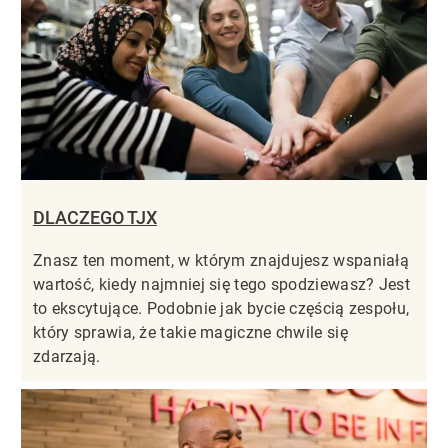
DLACZEGO TJX
Znasz ten moment, w którym znajdujesz wspaniałą
wartość, kiedy najmniej się tego spodziewasz? Jest
to ekscytujące. Podobnie jak bycie częścią zespołu,
który sprawia, że takie magiczne chwile się
zdarzają.