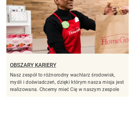
OBSZARY KARIERY
Nasz zespół to różnorodny wachlarz środowisk,
myśli i doświadczeń, dzięki którym nasza misja jest
realizowana. Chcemy mieć Cię w naszym zespole