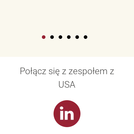
Połącz się z zespołem z
USA