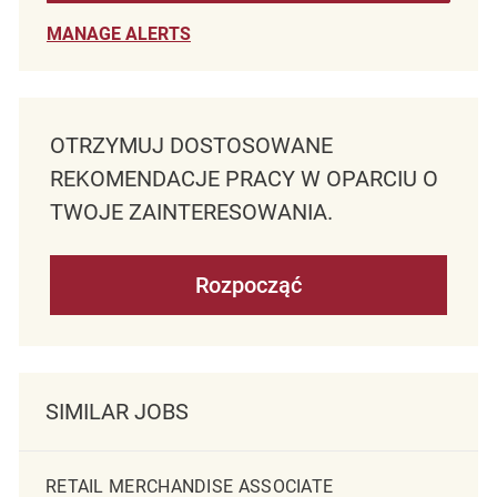
MANAGE ALERTS
OTRZYMUJ DOSTOSOWANE
REKOMENDACJE PRACY W OPARCIU O
TWOJE ZAINTERESOWANIA.
Rozpocząć
SIMILAR JOBS
RETAIL MERCHANDISE ASSOCIATE