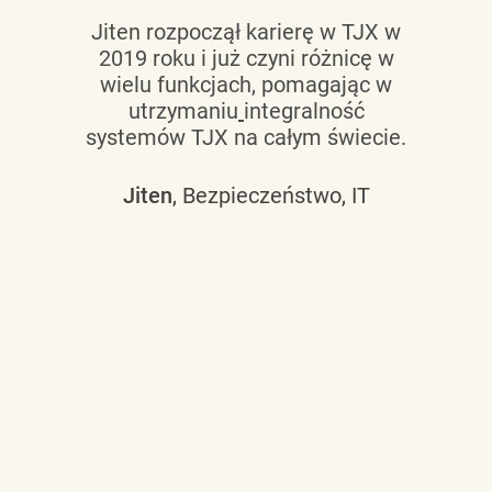
Jiten rozpoczął karierę w TJX w
2019 roku i już czyni różnicę w
wielu funkcjach, pomagając w
utrzymaniu
integralność
systemów TJX na całym świecie.
Jiten
, Bezpieczeństwo, IT