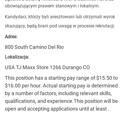
obowiązującym prawem stanowym i lokalnym.
Kandydaci, którzy byli aresztowani lub otrzymali wyrok
skazujący, będą brani pod uwagę w procesie rekrutacji.
Adres:
800 South Camino Del Rio
Lokalizacja:
USA TJ Maxx Store 1266 Durango CO
This position has a starting pay range of $15.50 to
$16.00 per hour. Actual starting pay is determined
by a number of factors, including relevant skills,
qualifications, and experience.This position will be
open and accepting applications until at least .