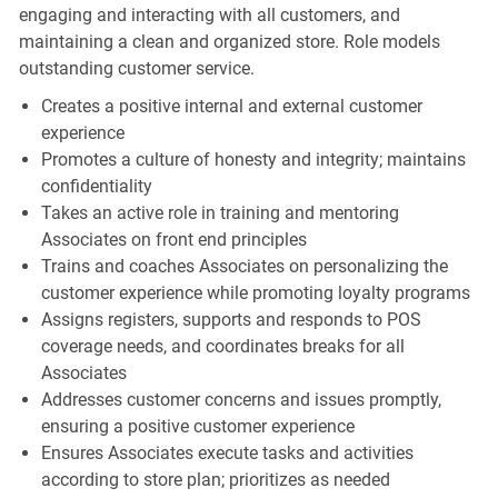
engaging and interacting with all customers, and
maintaining a clean and organized store. Role models
outstanding customer service.
Creates a positive internal and external customer
experience
Promotes a culture of honesty and integrity; maintains
confidentiality
Takes an active role in training and mentoring
Associates on front end principles
Trains and coaches Associates on personalizing the
customer experience while promoting loyalty programs
Assigns registers, supports and responds to POS
coverage needs, and coordinates breaks for all
Associates
Addresses customer concerns and issues promptly,
ensuring a positive customer experience
Ensures Associates execute tasks and activities
according to store plan; prioritizes as needed