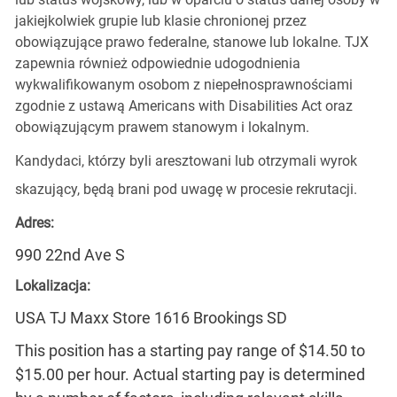
jakiejkolwiek grupie lub klasie chronionej przez
obowiązujące prawo federalne, stanowe lub lokalne. TJX
zapewnia również odpowiednie udogodnienia
wykwalifikowanym osobom z niepełnosprawnościami
zgodnie z ustawą Americans with Disabilities Act oraz
obowiązującym prawem stanowym i lokalnym.
Kandydaci, którzy byli aresztowani lub otrzymali wyrok
skazujący, będą brani pod uwagę w procesie rekrutacji.
Adres:
990 22nd Ave S
Lokalizacja:
USA TJ Maxx Store 1616 Brookings SD
This position has a starting pay range of $14.50 to
$15.00 per hour. Actual starting pay is determined