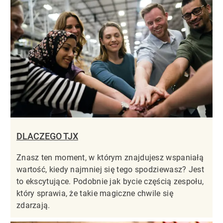
DLACZEGO TJX
Znasz ten moment, w którym znajdujesz wspaniałą
wartość, kiedy najmniej się tego spodziewasz? Jest
to ekscytujące. Podobnie jak bycie częścią zespołu,
który sprawia, że takie magiczne chwile się
zdarzają.