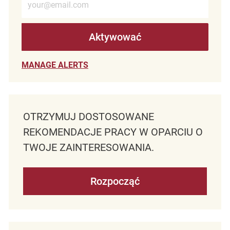
Aktywować
MANAGE ALERTS
OTRZYMUJ DOSTOSOWANE
REKOMENDACJE PRACY W OPARCIU O
TWOJE ZAINTERESOWANIA.
Rozpocząć