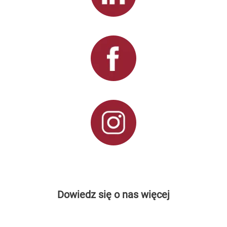
Dowiedz się o nas więcej