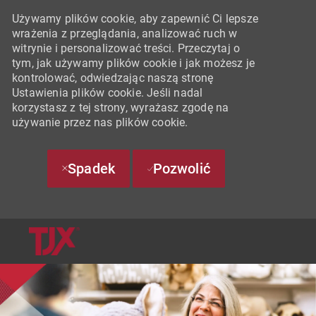
Używamy plików cookie, aby zapewnić Ci lepsze
wrażenia z przeglądania, analizować ruch w
witrynie i personalizować treści. Przeczytaj o
tym, jak używamy plików cookie i jak możesz je
kontrolować, odwiedzając naszą stronę
Ustawienia plików cookie. Jeśli nadal
korzystasz z tej strony, wyrażasz zgodę na
używanie przez nas plików cookie.
Spadek
Pozwolić
SKIP TO MAIN CONTENT
-