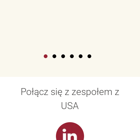
Połącz się z zespołem z
USA