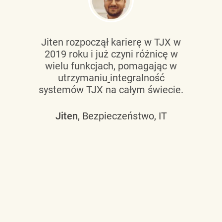
Jiten rozpoczął karierę w TJX w
2019 roku i już czyni różnicę w
wielu funkcjach, pomagając w
utrzymaniu
integralność
systemów TJX na całym świecie.
Jiten
, Bezpieczeństwo, IT