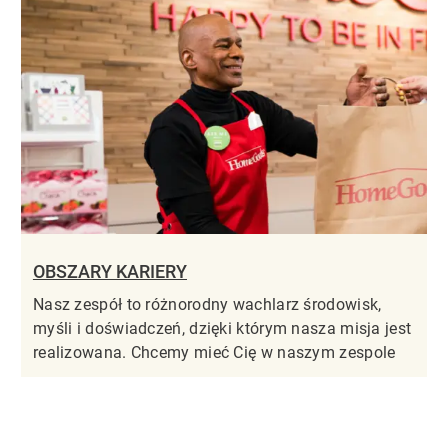
OBSZARY KARIERY
Nasz zespół to różnorodny wachlarz środowisk,
myśli i doświadczeń, dzięki którym nasza misja jest
realizowana. Chcemy mieć Cię w naszym zespole