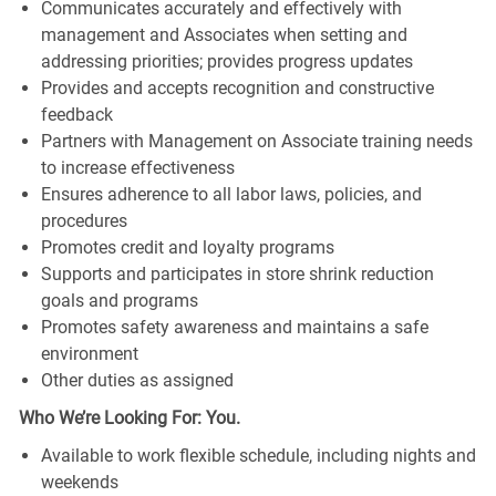
Communicates accurately and effectively with
management and Associates when setting and
addressing priorities; provides progress updates
Provides and accepts recognition and constructive
feedback
Partners with Management on Associate training needs
to increase effectiveness
Ensures adherence to all labor laws, policies, and
procedures
Promotes credit and loyalty programs
Supports and participates in store shrink reduction
goals and programs
Promotes safety awareness and maintains a safe
environment
Other duties as assigned
Who We’re Looking For: You.
Available to work flexible schedule, including nights and
weekends