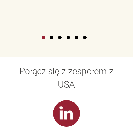
Połącz się z zespołem z
USA