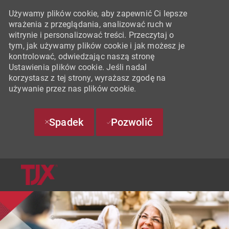
Używamy plików cookie, aby zapewnić Ci lepsze
wrażenia z przeglądania, analizować ruch w
witrynie i personalizować treści. Przeczytaj o
tym, jak używamy plików cookie i jak możesz je
kontrolować, odwiedzając naszą stronę
Ustawienia plików cookie. Jeśli nadal
korzystasz z tej strony, wyrażasz zgodę na
używanie przez nas plików cookie.
Spadek
Pozwolić
SKIP TO MAIN CONTENT
-