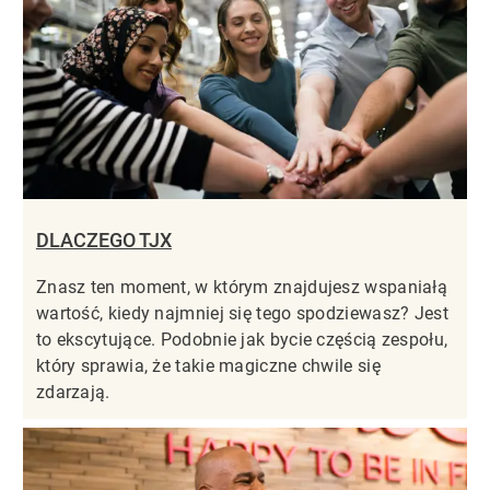
DLACZEGO TJX
Znasz ten moment, w którym znajdujesz wspaniałą
wartość, kiedy najmniej się tego spodziewasz? Jest
to ekscytujące. Podobnie jak bycie częścią zespołu,
który sprawia, że takie magiczne chwile się
zdarzają.