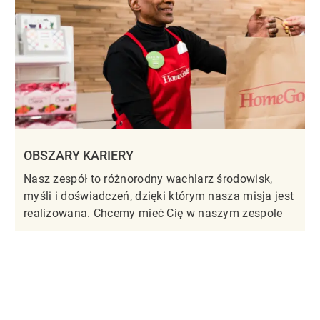
OBSZARY KARIERY
Nasz zespół to różnorodny wachlarz środowisk,
myśli i doświadczeń, dzięki którym nasza misja jest
realizowana. Chcemy mieć Cię w naszym zespole