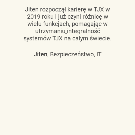
Jiten rozpoczął karierę w TJX w
2019 roku i już czyni różnicę w
wielu funkcjach, pomagając w
utrzymaniu
integralność
systemów TJX na całym świecie.
Jiten
, Bezpieczeństwo, IT