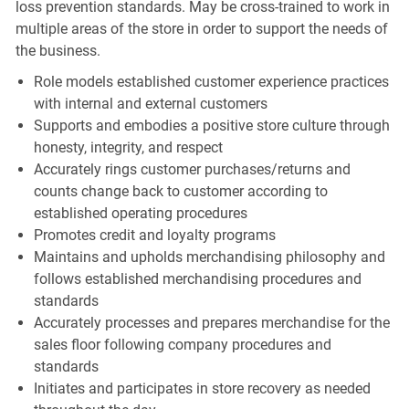
loss prevention standards. May be cross-trained to work in
multiple areas of the store in order to support the needs of
the business.
Role models established customer experience practices
with internal and external customers
Supports and embodies a positive store culture through
honesty, integrity, and respect
Accurately rings customer purchases/returns and
counts change back to customer according to
established operating procedures
Promotes credit and loyalty programs
Maintains and upholds merchandising philosophy and
follows established merchandising procedures and
standards
Accurately processes and prepares merchandise for the
sales floor following company procedures and
standards
Initiates and participates in store recovery as needed