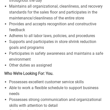
throughout the day
Maintains all organizational, cleanliness, and recovery
standards for the sales floor and participates in the
maintenance/cleanliness of the entire store
Provides and accepts recognition and constructive
feedback
Adheres to all labor laws, policies, and procedures
Supports and participates in store shrink reduction
goals and programs
Participates in safety awareness and maintains a safe
environment
Other duties as assigned
Who We’re Looking For: You.
Possesses excellent customer service skills
Able to work a flexible schedule to support business
needs
Possesses strong communication and organizational
skills with attention to detail