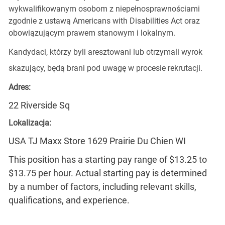
wykwalifikowanym osobom z niepełnosprawnościami
zgodnie z ustawą Americans with Disabilities Act oraz
obowiązującym prawem stanowym i lokalnym.
Kandydaci, którzy byli aresztowani lub otrzymali wyrok
skazujący, będą brani pod uwagę w procesie rekrutacji.
Adres:
22 Riverside Sq
Lokalizacja:
USA TJ Maxx Store 1629 Prairie Du Chien WI
This position has a starting pay range of $13.25 to
$13.75 per hour. Actual starting pay is determined
by a number of factors, including relevant skills,
qualifications, and experience.