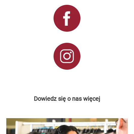
Dowiedz się o nas więcej