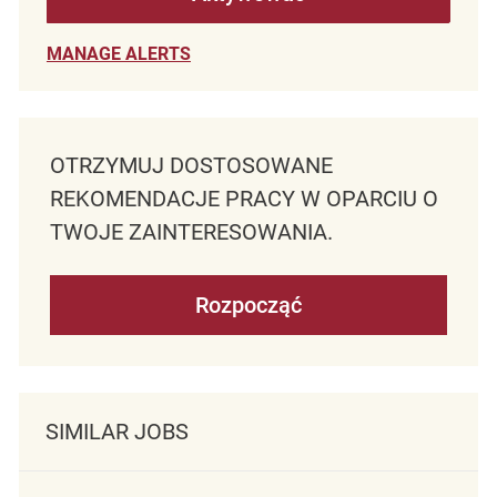
MANAGE ALERTS
OTRZYMUJ DOSTOSOWANE
REKOMENDACJE PRACY W OPARCIU O
TWOJE ZAINTERESOWANIA.
Rozpocząć
SIMILAR JOBS