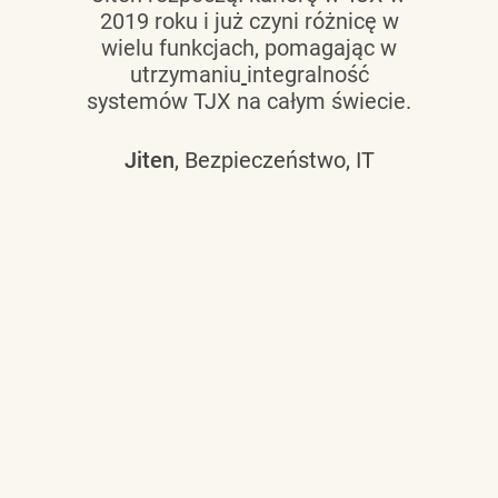
2019 roku i już czyni różnicę w
wielu funkcjach, pomagając w
utrzymaniu
integralność
systemów TJX na całym świecie.
Jiten
, Bezpieczeństwo, IT