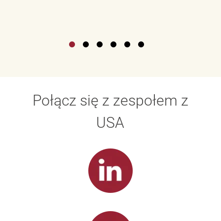
Połącz się z zespołem z
USA