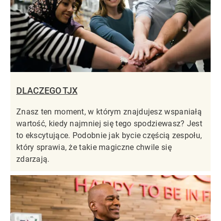
DLACZEGO TJX
Znasz ten moment, w którym znajdujesz wspaniałą
wartość, kiedy najmniej się tego spodziewasz? Jest
to ekscytujące. Podobnie jak bycie częścią zespołu,
który sprawia, że takie magiczne chwile się
zdarzają.