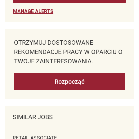
MANAGE ALERTS
OTRZYMUJ DOSTOSOWANE
REKOMENDACJE PRACY W OPARCIU O
TWOJE ZAINTERESOWANIA.
Rozpocząć
SIMILAR JOBS
RETAIL ASSOCIATE