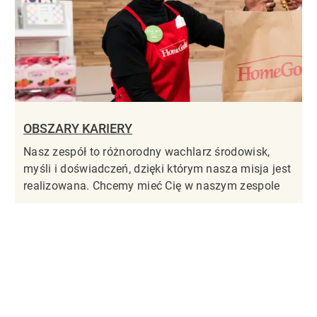
OBSZARY KARIERY
Nasz zespół to różnorodny wachlarz środowisk,
myśli i doświadczeń, dzięki którym nasza misja jest
realizowana. Chcemy mieć Cię w naszym zespole