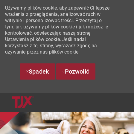
Używamy plików cookie, aby zapewnić Ci lepsze
wrażenia z przeglądania, analizować ruch w
witrynie i personalizować treści. Przeczytaj o
tym, jak używamy plików cookie i jak możesz je
kontrolować, odwiedzając naszą stronę
Ustawienia plików cookie. Jeśli nadal
korzystasz z tej strony, wyrażasz zgodę na
używanie przez nas plików cookie.
Spadek
Pozwolić
SKIP TO MAIN CONTENT
-