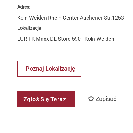
Adres:
Koln-Weiden Rhein Center Aachener Str.1253
Lokalizacja:
EUR TK Maxx DE Store 590 - Köln-Weiden
Poznaj Lokalizację
Zapisać
Zgłoś Się Teraz