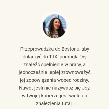
Przeprowadzka do Bostonu, aby
dołączyć do TJX, pomogła
Joy
znaleźć spełnienie w pracy, a
jednocześnie lepiej zrównoważyć
jej zobowiązania wobec rodziny.
Nawet jeśli nie nazywasz się Joy,
w twojej karierze jest wiele do
znalezienia tutaj.