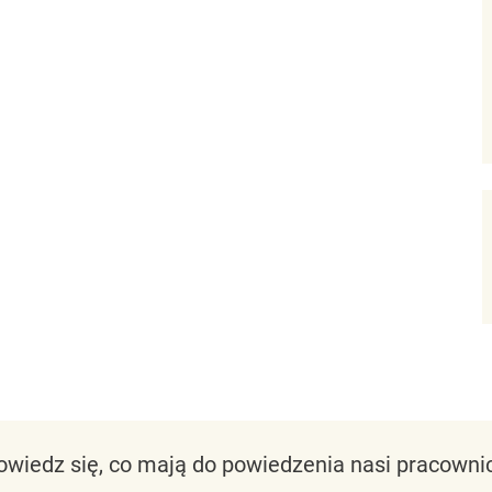
owiedz się, co mają do powiedzenia nasi pracownic