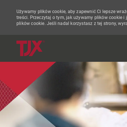
Używamy plików cookie, aby zapewnić Ci lepsze wraże
treści. Przeczytaj o tym, jak używamy plików cookie 
plików cookie. Jeśli nadal korzystasz z tej strony, w
-