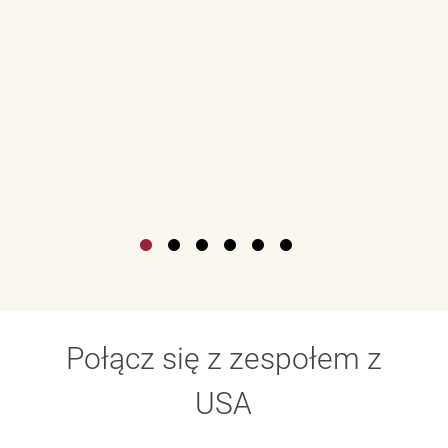
Połącz się z zespołem z
USA