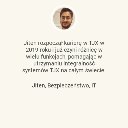
Jiten rozpoczął karierę w TJX w
2019 roku i już czyni różnicę w
wielu funkcjach, pomagając w
utrzymaniu
integralność
systemów TJX na całym świecie.
Jiten
, Bezpieczeństwo, IT