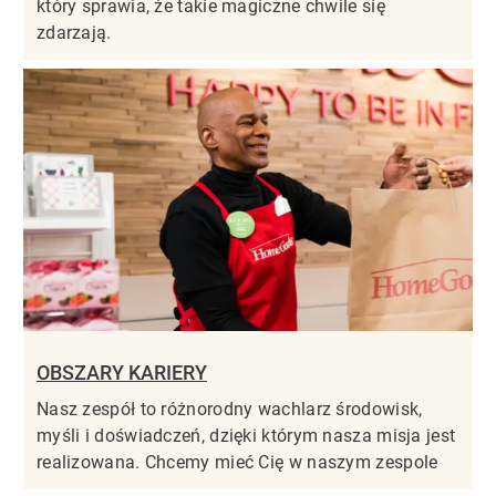
który sprawia, że takie magiczne chwile się
zdarzają.
OBSZARY KARIERY
Nasz zespół to różnorodny wachlarz środowisk,
myśli i doświadczeń, dzięki którym nasza misja jest
realizowana. Chcemy mieć Cię w naszym zespole