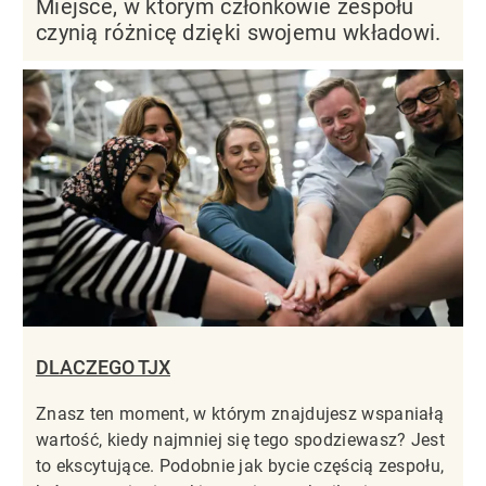
Miejsce, w którym członkowie zespołu
czynią różnicę dzięki swojemu wkładowi.
DLACZEGO TJX
Znasz ten moment, w którym znajdujesz wspaniałą
wartość, kiedy najmniej się tego spodziewasz? Jest
to ekscytujące. Podobnie jak bycie częścią zespołu,