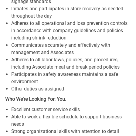
signage standards
Initiates and participates in store recovery as needed
throughout the day
Adheres to all operational and loss prevention controls
in accordance with company guidelines and policies
including shrink reduction
Communicates accurately and effectively with
management and Associates
Adheres to all labor laws, policies, and procedures,
including Associate meal and break period policies
Participates in safety awareness maintains a safe
environment
Other duties as assigned
Who We're Looking For: You.
Excellent customer service skills
Able to work a flexible schedule to support business
needs
Strong organizational skills with attention to detail