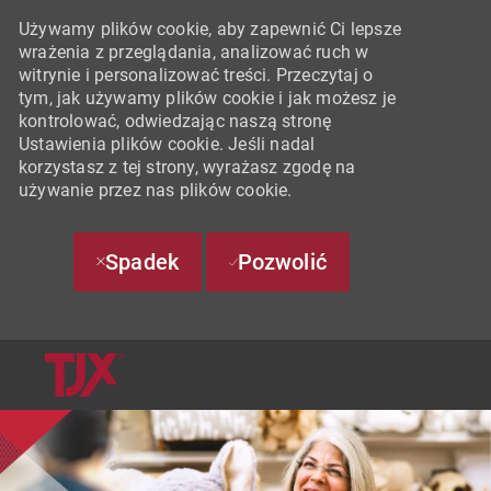
Używamy plików cookie, aby zapewnić Ci lepsze
wrażenia z przeglądania, analizować ruch w
witrynie i personalizować treści. Przeczytaj o
tym, jak używamy plików cookie i jak możesz je
kontrolować, odwiedzając naszą stronę
Ustawienia plików cookie. Jeśli nadal
korzystasz z tej strony, wyrażasz zgodę na
używanie przez nas plików cookie.
Spadek
Pozwolić
SKIP TO MAIN CONTENT
-