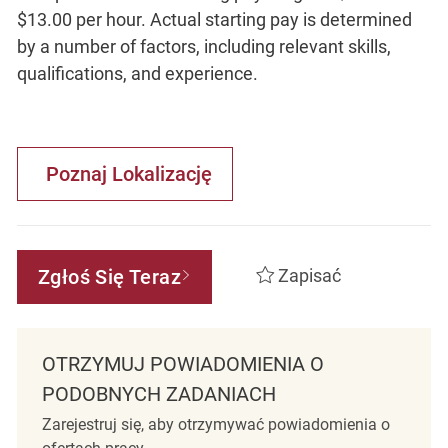
$13.00 per hour. Actual starting pay is determined
by a number of factors, including relevant skills,
qualifications, and experience.
Poznaj Lokalizację
Zgłoś Się Teraz
Zapisać
OTRZYMUJ POWIADOMIENIA O
PODOBNYCH ZADANIACH
Zarejestruj się, aby otrzymywać powiadomienia o