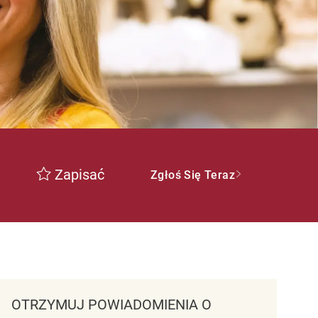
Zapisać
Zgłoś Się Teraz
OTRZYMUJ POWIADOMIENIA O