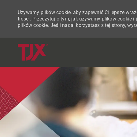
Używamy plików cookie, aby zapewnić Ci lepsze wraże
treści. Przeczytaj o tym, jak używamy plików cookie 
plików cookie. Jeśli nadal korzystasz z tej strony, w
-