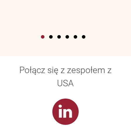
Połącz się z zespołem z
USA