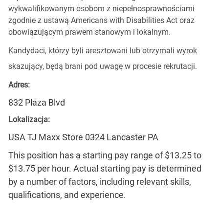
wykwalifikowanym osobom z niepełnosprawnościami
zgodnie z ustawą Americans with Disabilities Act oraz
obowiązującym prawem stanowym i lokalnym.
Kandydaci, którzy byli aresztowani lub otrzymali wyrok
skazujący, będą brani pod uwagę w procesie rekrutacji.
Adres:
832 Plaza Blvd
Lokalizacja:
USA TJ Maxx Store 0324 Lancaster PA
This position has a starting pay range of $13.25 to
$13.75 per hour. Actual starting pay is determined
by a number of factors, including relevant skills,
qualifications, and experience.