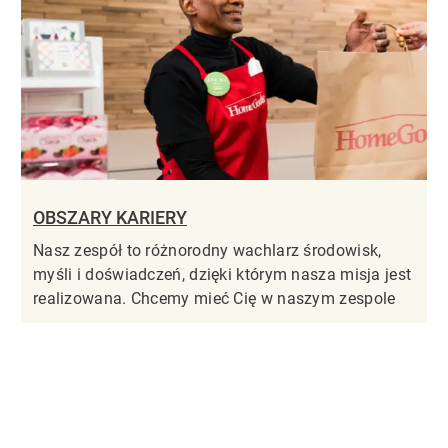
OBSZARY KARIERY
Nasz zespół to różnorodny wachlarz środowisk,
myśli i doświadczeń, dzięki którym nasza misja jest
realizowana. Chcemy mieć Cię w naszym zespole