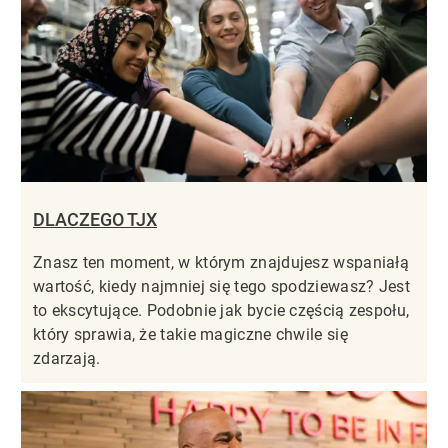
DLACZEGO TJX
Znasz ten moment, w którym znajdujesz wspaniałą
wartość, kiedy najmniej się tego spodziewasz? Jest
to ekscytujące. Podobnie jak bycie częścią zespołu,
który sprawia, że takie magiczne chwile się
zdarzają.