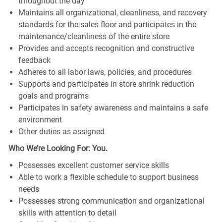
throughout the day
Maintains all organizational, cleanliness, and recovery
standards for the sales floor and participates in the
maintenance/cleanliness of the entire store
Provides and accepts recognition and constructive
feedback
Adheres to all labor laws, policies, and procedures
Supports and participates in store shrink reduction
goals and programs
Participates in safety awareness and maintains a safe
environment
Other duties as assigned
Who We’re Looking For: You.
Possesses excellent customer service skills
Able to work a flexible schedule to support business
needs
Possesses strong communication and organizational
skills with attention to detail