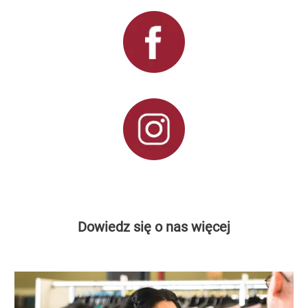
Dowiedz się o nas więcej