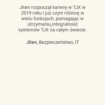
Jiten rozpoczął karierę w TJX w
2019 roku i już czyni różnicę w
wielu funkcjach, pomagając w
utrzymaniu
integralność
systemów TJX na całym świecie.
Jiten
, Bezpieczeństwo, IT