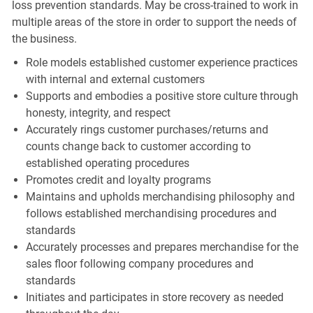
loss prevention standards. May be cross-trained to work in
multiple areas of the store in order to support the needs of
the business.
Role models established customer experience practices
with internal and external customers
Supports and embodies a positive store culture through
honesty, integrity, and respect
Accurately rings customer purchases/returns and
counts change back to customer according to
established operating procedures
Promotes credit and loyalty programs
Maintains and upholds merchandising philosophy and
follows established merchandising procedures and
standards
Accurately processes and prepares merchandise for the
sales floor following company procedures and
standards
Initiates and participates in store recovery as needed