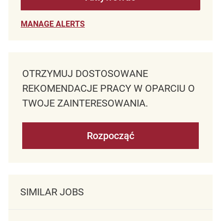
MANAGE ALERTS
OTRZYMUJ DOSTOSOWANE
REKOMENDACJE PRACY W OPARCIU O
TWOJE ZAINTERESOWANIA.
Rozpocząć
SIMILAR JOBS