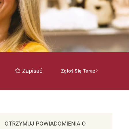
Zapisać
Zgłoś Się Teraz
OTRZYMUJ POWIADOMIENIA O