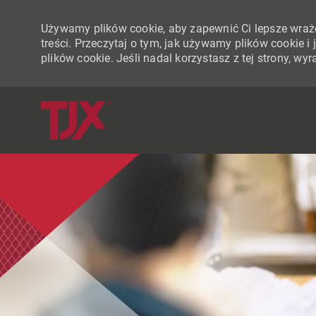
Używamy plików cookie, aby zapewnić Ci lepsze wraże
treści. Przeczytaj o tym, jak używamy plików cookie 
plików cookie. Jeśli nadal korzystasz z tej strony, w
-