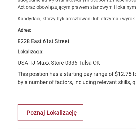
Act oraz obowiązującym prawem stanowym i lokalnym
Kandydaci, którzy byli aresztowani lub otrzymali wyrok
Adres:
8228 East 61st Street
Lokalizacja:
USA TJ Maxx Store 0336 Tulsa OK
This position has a starting pay range of $12.75 t
by a number of factors, including relevant skills, 
Poznaj Lokalizację