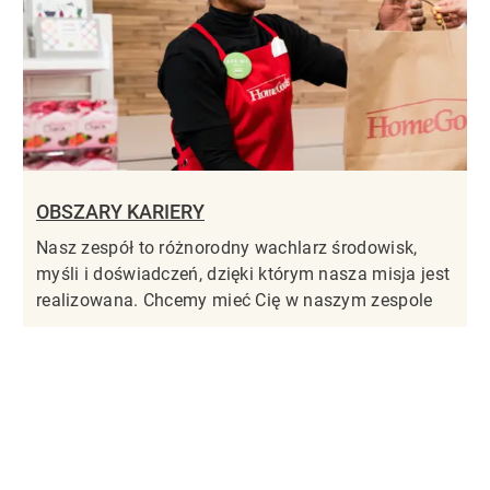
OBSZARY KARIERY
Nasz zespół to różnorodny wachlarz środowisk,
myśli i doświadczeń, dzięki którym nasza misja jest
realizowana. Chcemy mieć Cię w naszym zespole