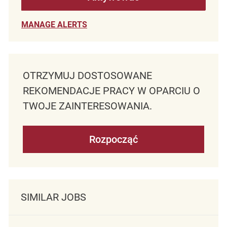
MANAGE ALERTS
OTRZYMUJ DOSTOSOWANE
REKOMENDACJE PRACY W OPARCIU O
TWOJE ZAINTERESOWANIA.
Rozpocząć
SIMILAR JOBS