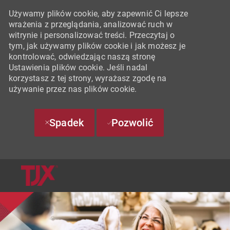
Używamy plików cookie, aby zapewnić Ci lepsze
wrażenia z przeglądania, analizować ruch w
witrynie i personalizować treści. Przeczytaj o
tym, jak używamy plików cookie i jak możesz je
kontrolować, odwiedzając naszą stronę
Ustawienia plików cookie. Jeśli nadal
korzystasz z tej strony, wyrażasz zgodę na
używanie przez nas plików cookie.
Spadek
Pozwolić
SKIP TO MAIN CONTENT
-