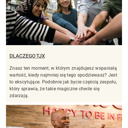
DLACZEGO TJX
Znasz ten moment, w którym znajdujesz wspaniałą
wartość, kiedy najmniej się tego spodziewasz? Jest
to ekscytujące. Podobnie jak bycie częścią zespołu,
który sprawia, że takie magiczne chwile się
zdarzają.