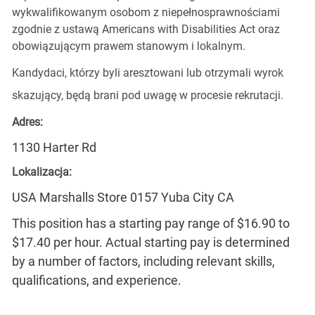
wykwalifikowanym osobom z niepełnosprawnościami
zgodnie z ustawą Americans with Disabilities Act oraz
obowiązującym prawem stanowym i lokalnym.
Kandydaci, którzy byli aresztowani lub otrzymali wyrok
skazujący, będą brani pod uwagę w procesie rekrutacji.
Adres:
1130 Harter Rd
Lokalizacja:
USA Marshalls Store 0157 Yuba City CA
This position has a starting pay range of $16.90 to
$17.40 per hour. Actual starting pay is determined
by a number of factors, including relevant skills,
qualifications, and experience.