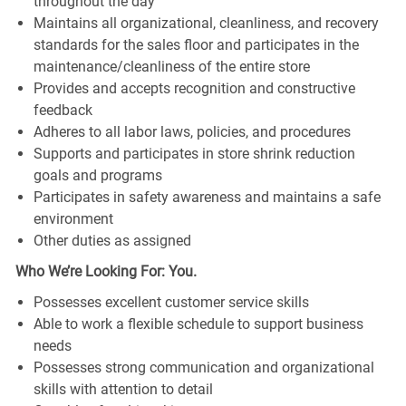
throughout the day
Maintains all organizational, cleanliness, and recovery
standards for the sales floor and participates in the
maintenance/cleanliness of the entire store
Provides and accepts recognition and constructive
feedback
Adheres to all labor laws, policies, and procedures
Supports and participates in store shrink reduction
goals and programs
Participates in safety awareness and maintains a safe
environment
Other duties as assigned
Who We’re Looking For: You.
Possesses excellent customer service skills
Able to work a flexible schedule to support business
needs
Possesses strong communication and organizational
skills with attention to detail