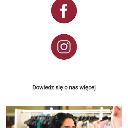
Dowiedz się o nas więcej