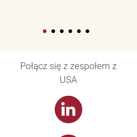
Połącz się z zespołem z
USA