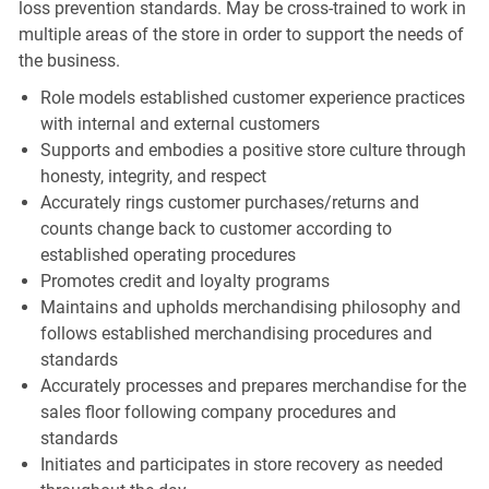
loss prevention standards. May be cross-trained to work in
multiple areas of the store in order to support the needs of
the business.
Role models established customer experience practices
with internal and external customers
Supports and embodies a positive store culture through
honesty, integrity, and respect
Accurately rings customer purchases/returns and
counts change back to customer according to
established operating procedures
Promotes credit and loyalty programs
Maintains and upholds merchandising philosophy and
follows established merchandising procedures and
standards
Accurately processes and prepares merchandise for the
sales floor following company procedures and
standards
Initiates and participates in store recovery as needed