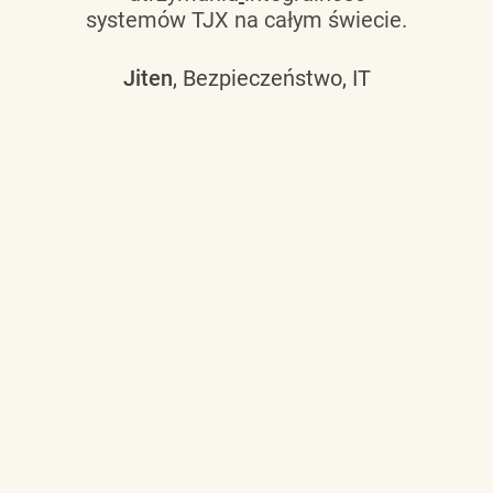
systemów TJX na całym świecie.
Jiten
, Bezpieczeństwo, IT