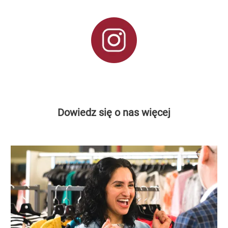
Dowiedz się o nas więcej