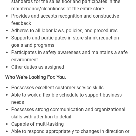
standards for the sales floor and participates in the
maintenance/cleanliness of the entire store
Provides and accepts recognition and constructive
feedback
Adheres to all labor laws, policies, and procedures
Supports and participates in store shrink reduction
goals and programs
Participates in safety awareness and maintains a safe
environment
Other duties as assigned
Who We’re Looking For: You.
Possesses excellent customer service skills
Able to work a flexible schedule to support business
needs
Possesses strong communication and organizational
skills with attention to detail
Capable of multi-tasking
Able to respond appropriately to changes in direction or