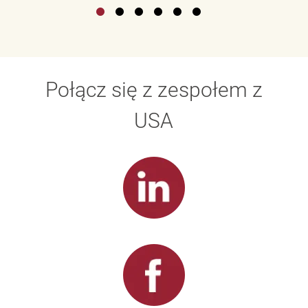
Połącz się z zespołem z
USA