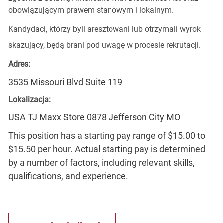
obowiązującym prawem stanowym i lokalnym.
Kandydaci, którzy byli aresztowani lub otrzymali wyrok
skazujący, będą brani pod uwagę w procesie rekrutacji.
Adres:
3535 Missouri Blvd Suite 119
Lokalizacja:
USA TJ Maxx Store 0878 Jefferson City MO
This position has a starting pay range of $15.00 to
$15.50 per hour. Actual starting pay is determined
by a number of factors, including relevant skills,
qualifications, and experience.