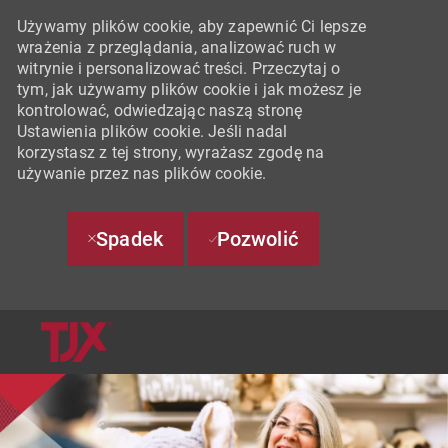
Używamy plików cookie, aby zapewnić Ci lepsze
wrażenia z przeglądania, analizować ruch w
witrynie i personalizować treści. Przeczytaj o
tym, jak używamy plików cookie i jak możesz je
kontrolować, odwiedzając naszą stronę
Ustawienia plików cookie. Jeśli nadal
korzystasz z tej strony, wyrażasz zgodę na
używanie przez nas plików cookie.
Spadek
Pozwolić
SKIP TO MAIN CONTENT
-