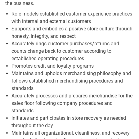
the business.
Role models established customer experience practices
with internal and external customers
Supports and embodies a positive store culture through
honesty, integrity, and respect
Accurately rings customer purchases/returns and
counts change back to customer according to
established operating procedures
Promotes credit and loyalty programs
Maintains and upholds merchandising philosophy and
follows established merchandising procedures and
standards
Accurately processes and prepares merchandise for the
sales floor following company procedures and
standards
Initiates and participates in store recovery as needed
throughout the day
Maintains all organizational, cleanliness, and recovery