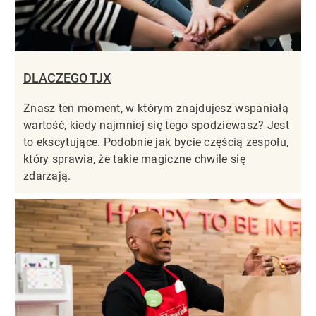
DLACZEGO TJX
Znasz ten moment, w którym znajdujesz wspaniałą
wartość, kiedy najmniej się tego spodziewasz? Jest
to ekscytujące. Podobnie jak bycie częścią zespołu,
który sprawia, że takie magiczne chwile się
zdarzają.