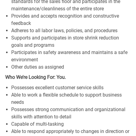
standards for the sales floor and participates in the
maintenance/cleanliness of the entire store
Provides and accepts recognition and constructive
feedback
Adheres to all labor laws, policies, and procedures
Supports and participates in store shrink reduction
goals and programs
Participates in safety awareness and maintains a safe
environment
Other duties as assigned
Who We’re Looking For: You.
Possesses excellent customer service skills
Able to work a flexible schedule to support business
needs
Possesses strong communication and organizational
skills with attention to detail
Capable of multi-tasking
Able to respond appropriately to changes in direction or