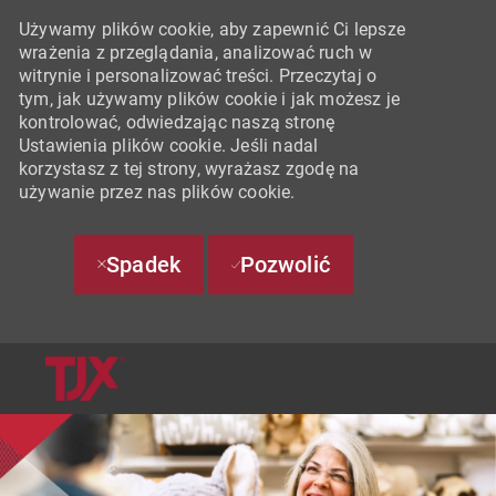
Używamy plików cookie, aby zapewnić Ci lepsze
wrażenia z przeglądania, analizować ruch w
witrynie i personalizować treści. Przeczytaj o
tym, jak używamy plików cookie i jak możesz je
kontrolować, odwiedzając naszą stronę
Ustawienia plików cookie. Jeśli nadal
korzystasz z tej strony, wyrażasz zgodę na
używanie przez nas plików cookie.
Spadek
Pozwolić
SKIP TO MAIN CONTENT
-