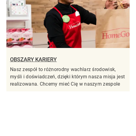
OBSZARY KARIERY
Nasz zespół to różnorodny wachlarz środowisk,
myśli i doświadczeń, dzięki którym nasza misja jest
realizowana. Chcemy mieć Cię w naszym zespole