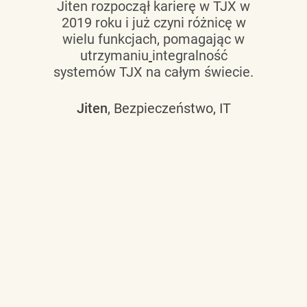
Jiten rozpoczął karierę w TJX w
2019 roku i już czyni różnicę w
wielu funkcjach, pomagając w
utrzymaniu
integralność
systemów TJX na całym świecie.
Jiten
, Bezpieczeństwo, IT