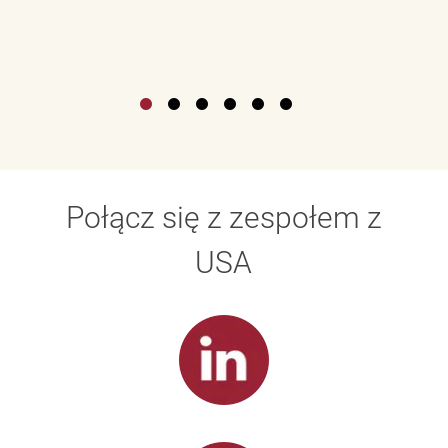
Połącz się z zespołem z
USA