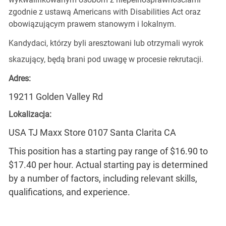
zgodnie z ustawą Americans with Disabilities Act oraz
obowiązującym prawem stanowym i lokalnym.
Kandydaci, którzy byli aresztowani lub otrzymali wyrok
skazujący, będą brani pod uwagę w procesie rekrutacji.
Adres:
19211 Golden Valley Rd
Lokalizacja:
USA TJ Maxx Store 0107 Santa Clarita CA
This position has a starting pay range of $16.90 to
$17.40 per hour. Actual starting pay is determined
by a number of factors, including relevant skills,
qualifications, and experience.