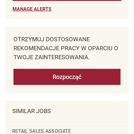
MANAGE ALERTS
OTRZYMUJ DOSTOSOWANE
REKOMENDACJE PRACY W OPARCIU O
TWOJE ZAINTERESOWANIA.
Rozpocząć
SIMILAR JOBS
RETAIL SALES ASSOCIATE