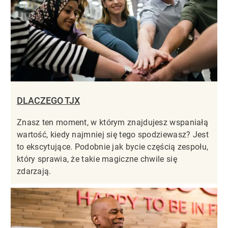
DLACZEGO TJX
Znasz ten moment, w którym znajdujesz wspaniałą
wartość, kiedy najmniej się tego spodziewasz? Jest
to ekscytujące. Podobnie jak bycie częścią zespołu,
który sprawia, że takie magiczne chwile się
zdarzają.