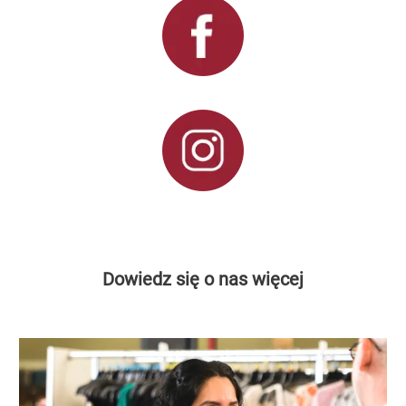
Dowiedz się o nas więcej