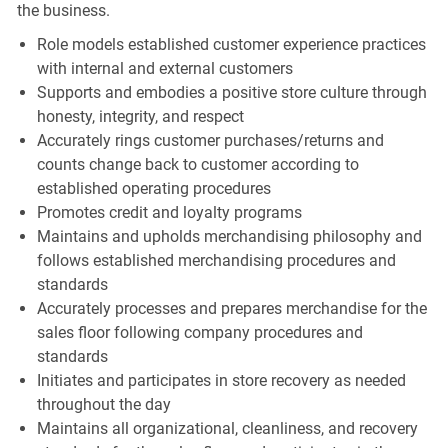
the business.
Role models established customer experience practices
with internal and external customers
Supports and embodies a positive store culture through
honesty, integrity, and respect
Accurately rings customer purchases/returns and
counts change back to customer according to
established operating procedures
Promotes credit and loyalty programs
Maintains and upholds merchandising philosophy and
follows established merchandising procedures and
standards
Accurately processes and prepares merchandise for the
sales floor following company procedures and
standards
Initiates and participates in store recovery as needed
throughout the day
Maintains all organizational, cleanliness, and recovery