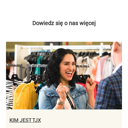
Dowiedz się o nas więcej
KIM JEST TJX