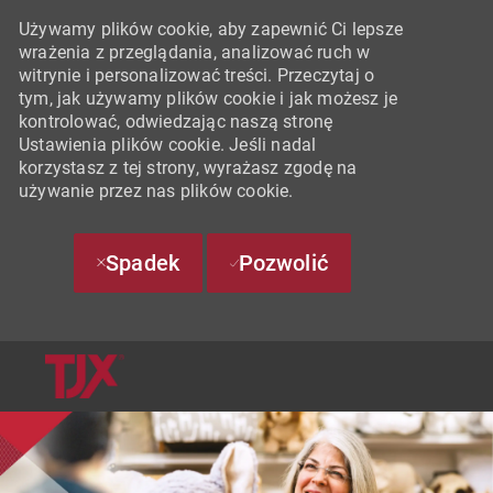
Używamy plików cookie, aby zapewnić Ci lepsze
wrażenia z przeglądania, analizować ruch w
witrynie i personalizować treści. Przeczytaj o
tym, jak używamy plików cookie i jak możesz je
kontrolować, odwiedzając naszą stronę
Ustawienia plików cookie. Jeśli nadal
korzystasz z tej strony, wyrażasz zgodę na
używanie przez nas plików cookie.
Spadek
Pozwolić
SKIP TO MAIN CONTENT
-