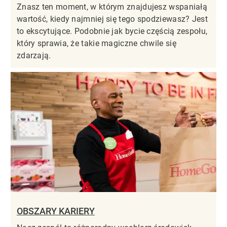
Znasz ten moment, w którym znajdujesz wspaniałą
wartość, kiedy najmniej się tego spodziewasz? Jest
to ekscytujące. Podobnie jak bycie częścią zespołu,
który sprawia, że takie magiczne chwile się
zdarzają.
OBSZARY KARIERY