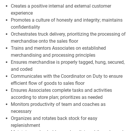
Creates a positive internal and external customer
experience
Promotes a culture of honesty and integrity; maintains
confidentiality
Orchestrates truck delivery, prioritizing the processing of
merchandise onto the sales floor
Trains and mentors Associates on established
merchandising and processing principles
Ensures merchandise is properly tagged, hung, secured,
and coded
Communicates with the Coordinator on Duty to ensure
efficient flow of goods to sales floor
Ensures Associates complete tasks and activities
according to store plan; prioritizes as needed
Monitors productivity of team and coaches as
necessary
Organizes and rotates back stock for easy
replenishment