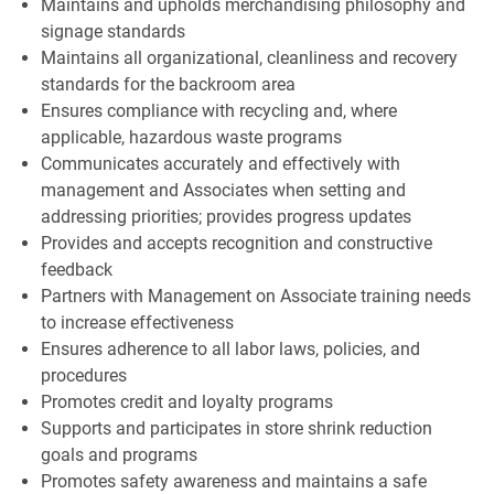
Maintains and upholds merchandising philosophy and
signage standards
Maintains all organizational, cleanliness and recovery
standards for the backroom area
Ensures compliance with recycling and, where
applicable, hazardous waste programs
Communicates accurately and effectively with
management and Associates when setting and
addressing priorities; provides progress updates
Provides and accepts recognition and constructive
feedback
Partners with Management on Associate training needs
to increase effectiveness
Ensures adherence to all labor laws, policies, and
procedures
Promotes credit and loyalty programs
Supports and participates in store shrink reduction
goals and programs
Promotes safety awareness and maintains a safe