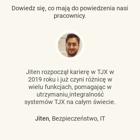
Dowiedz się, co mają do powiedzenia nasi
pracownicy.
Jiten rozpoczął karierę w TJX w
2019 roku i już czyni różnicę w
wielu funkcjach, pomagając w
utrzymaniu
integralność
systemów TJX na całym świecie.
Jiten
, Bezpieczeństwo, IT