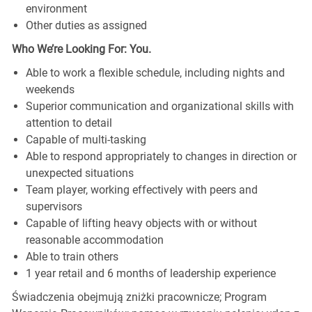
environment
Other duties as assigned
Who We’re Looking For: You.
Able to work a flexible schedule, including nights and
weekends
Superior communication and organizational skills with
attention to detail
Capable of multi-tasking
Able to respond appropriately to changes in direction or
unexpected situations
Team player, working effectively with peers and
supervisors
Capable of lifting heavy objects with or without
reasonable accommodation
Able to train others
1 year retail and 6 months of leadership experience
Świadczenia obejmują zniżki pracownicze; Program