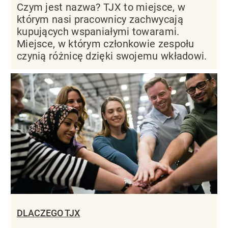
Czym jest nazwa? TJX to miejsce, w
którym nasi pracownicy zachwycają
kupujących wspaniałymi towarami.
Miejsce, w którym członkowie zespołu
czynią różnicę dzięki swojemu wkładowi.
DLACZEGO TJX