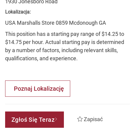
1930 Jonesboro Road
Lokalizacja:
USA Marshalls Store 0859 Mcdonough GA
This position has a starting pay range of $14.25 to
$14.75 per hour. Actual starting pay is determined
by a number of factors, including relevant skills,
qualifications, and experience.
Poznaj Lokalizację
Zgłoś Się Teraz
Zapisać