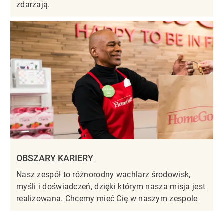
zdarzają.
OBSZARY KARIERY
Nasz zespół to różnorodny wachlarz środowisk,
myśli i doświadczeń, dzięki którym nasza misja jest
realizowana. Chcemy mieć Cię w naszym zespole