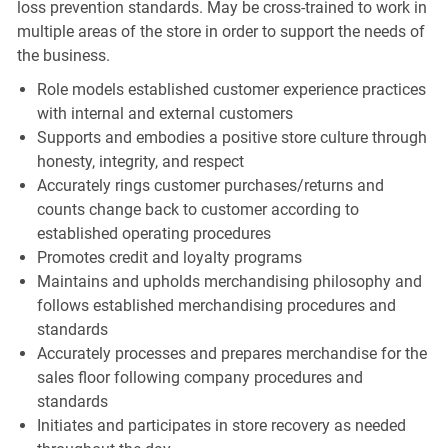
loss prevention standards. May be cross-trained to work in
multiple areas of the store in order to support the needs of
the business.
Role models established customer experience practices
with internal and external customers
Supports and embodies a positive store culture through
honesty, integrity, and respect
Accurately rings customer purchases/returns and
counts change back to customer according to
established operating procedures
Promotes credit and loyalty programs
Maintains and upholds merchandising philosophy and
follows established merchandising procedures and
standards
Accurately processes and prepares merchandise for the
sales floor following company procedures and
standards
Initiates and participates in store recovery as needed