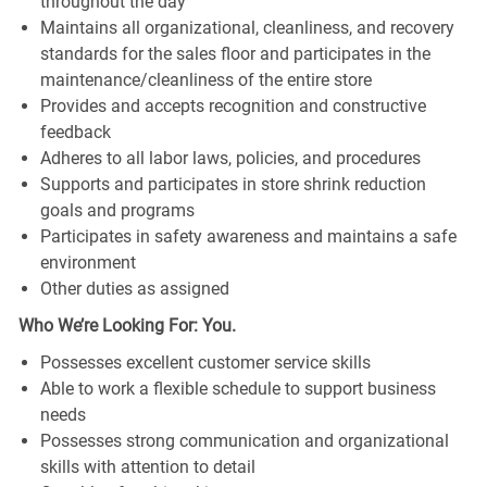
throughout the day
Maintains all organizational, cleanliness, and recovery
standards for the sales floor and participates in the
maintenance/cleanliness of the entire store
Provides and accepts recognition and constructive
feedback
Adheres to all labor laws, policies, and procedures
Supports and participates in store shrink reduction
goals and programs
Participates in safety awareness and maintains a safe
environment
Other duties as assigned
Who We’re Looking For: You.
Possesses excellent customer service skills
Able to work a flexible schedule to support business
needs
Possesses strong communication and organizational
skills with attention to detail