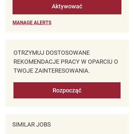
Aktywować
MANAGE ALERTS
OTRZYMUJ DOSTOSOWANE
REKOMENDACJE PRACY W OPARCIU O
TWOJE ZAINTERESOWANIA.
Rozpocząć
SIMILAR JOBS