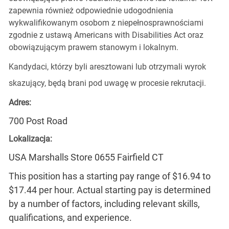
zapewnia również odpowiednie udogodnienia
wykwalifikowanym osobom z niepełnosprawnościami
zgodnie z ustawą Americans with Disabilities Act oraz
obowiązującym prawem stanowym i lokalnym.
Kandydaci, którzy byli aresztowani lub otrzymali wyrok
skazujący, będą brani pod uwagę w procesie rekrutacji.
Adres:
700 Post Road
Lokalizacja:
USA Marshalls Store 0655 Fairfield CT
This position has a starting pay range of $16.94 to
$17.44 per hour. Actual starting pay is determined
by a number of factors, including relevant skills,
qualifications, and experience.