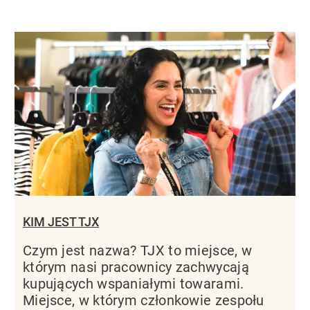
KIM JEST TJX
Czym jest nazwa? TJX to miejsce, w
którym nasi pracownicy zachwycają
kupujących wspaniałymi towarami.
Miejsce, w którym członkowie zespołu