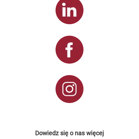
Dowiedz się o nas więcej