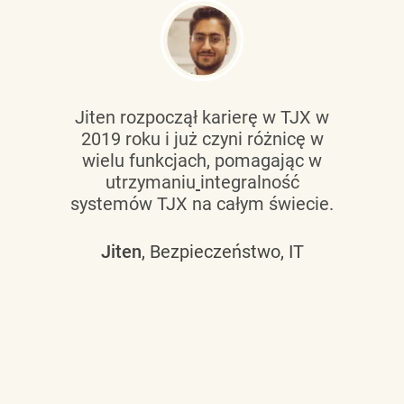
Jiten rozpoczął karierę w TJX w
2019 roku i już czyni różnicę w
wielu funkcjach, pomagając w
utrzymaniu
integralność
systemów TJX na całym świecie.
Jiten
, Bezpieczeństwo, IT