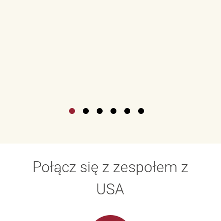
Połącz się z zespołem z
USA