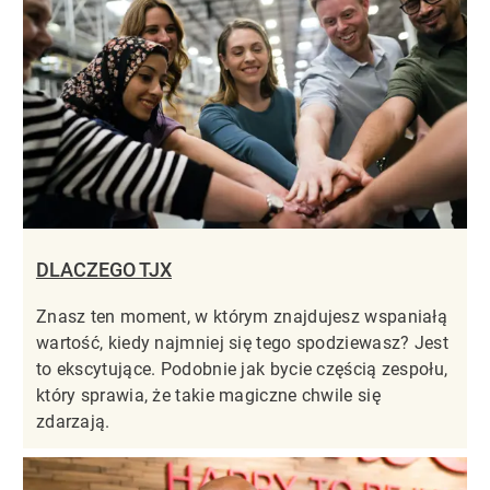
DLACZEGO TJX
Znasz ten moment, w którym znajdujesz wspaniałą
wartość, kiedy najmniej się tego spodziewasz? Jest
to ekscytujące. Podobnie jak bycie częścią zespołu,
który sprawia, że takie magiczne chwile się
zdarzają.