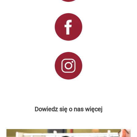
Dowiedz się o nas więcej