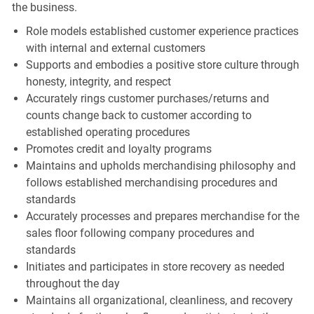
the business.
Role models established customer experience practices
with internal and external customers
Supports and embodies a positive store culture through
honesty, integrity, and respect
Accurately rings customer purchases/returns and
counts change back to customer according to
established operating procedures
Promotes credit and loyalty programs
Maintains and upholds merchandising philosophy and
follows established merchandising procedures and
standards
Accurately processes and prepares merchandise for the
sales floor following company procedures and
standards
Initiates and participates in store recovery as needed
throughout the day
Maintains all organizational, cleanliness, and recovery