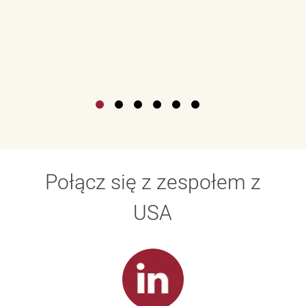
Połącz się z zespołem z
USA