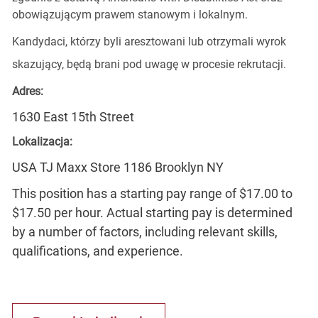
obowiązującym prawem stanowym i lokalnym.
Kandydaci, którzy byli aresztowani lub otrzymali wyrok
skazujący, będą brani pod uwagę w procesie rekrutacji.
Adres:
1630 East 15th Street
Lokalizacja:
USA TJ Maxx Store 1186 Brooklyn NY
This position has a starting pay range of $17.00 to
$17.50 per hour. Actual starting pay is determined
by a number of factors, including relevant skills,
qualifications, and experience.