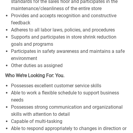
standards for the sales floor and participates in the
maintenance/cleanliness of the entire store
Provides and accepts recognition and constructive
feedback
Adheres to all labor laws, policies, and procedures
Supports and participates in store shrink reduction
goals and programs
Participates in safety awareness and maintains a safe
environment
Other duties as assigned
Who We’re Looking For: You.
Possesses excellent customer service skills
Able to work a flexible schedule to support business
needs
Possesses strong communication and organizational
skills with attention to detail
Capable of multi-tasking
Able to respond appropriately to changes in direction or