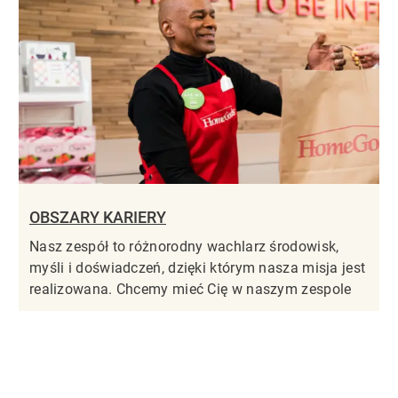
OBSZARY KARIERY
Nasz zespół to różnorodny wachlarz środowisk,
myśli i doświadczeń, dzięki którym nasza misja jest
realizowana. Chcemy mieć Cię w naszym zespole