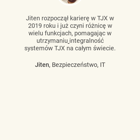
Jiten rozpoczął karierę w TJX w
2019 roku i już czyni różnicę w
wielu funkcjach, pomagając w
utrzymaniu
integralność
systemów TJX na całym świecie.
Jiten
, Bezpieczeństwo, IT