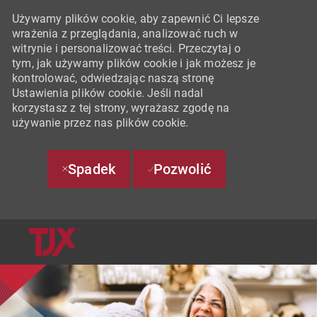
Używamy plików cookie, aby zapewnić Ci lepsze
wrażenia z przeglądania, analizować ruch w
witrynie i personalizować treści. Przeczytaj o
tym, jak używamy plików cookie i jak możesz je
kontrolować, odwiedzając naszą stronę
Ustawienia plików cookie. Jeśli nadal
korzystasz z tej strony, wyrażasz zgodę na
używanie przez nas plików cookie.
Spadek
Pozwolić
SKIP TO MAIN CONTENT
-