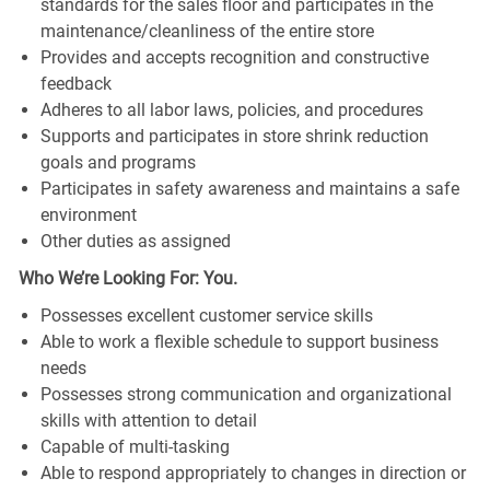
standards for the sales floor and participates in the
maintenance/cleanliness of the entire store
Provides and accepts recognition and constructive
feedback
Adheres to all labor laws, policies, and procedures
Supports and participates in store shrink reduction
goals and programs
Participates in safety awareness and maintains a safe
environment
Other duties as assigned
Who We’re Looking For: You.
Possesses excellent customer service skills
Able to work a flexible schedule to support business
needs
Possesses strong communication and organizational
skills with attention to detail
Capable of multi-tasking
Able to respond appropriately to changes in direction or