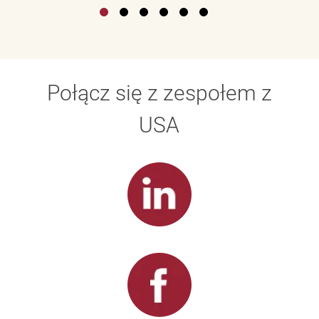
Połącz się z zespołem z
USA