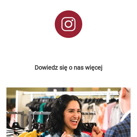
Dowiedz się o nas więcej