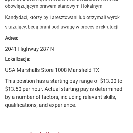
obowiązującym prawem stanowym i lokalnym.
Kandydaci, którzy byli aresztowani lub otrzymali wyrok
skazujący, będą brani pod uwagę w procesie rekrutacji.
Adres:
2041 Highway 287 N
Lokalizacja:
USA Marshalls Store 1008 Mansfield TX
This position has a starting pay range of $13.00 to
$13.50 per hour. Actual starting pay is determined
by a number of factors, including relevant skills,
qualifications, and experience.