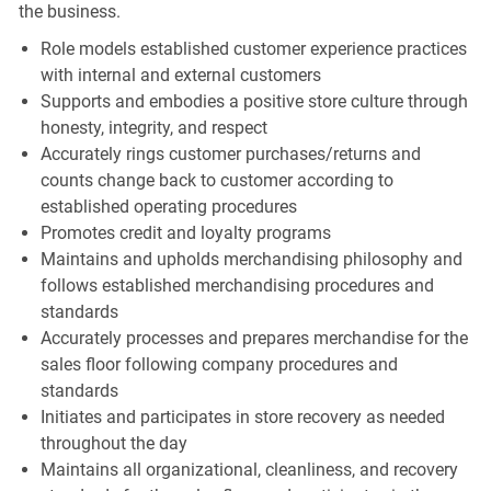
the business.
Role models established customer experience practices
with internal and external customers
Supports and embodies a positive store culture through
honesty, integrity, and respect
Accurately rings customer purchases/returns and
counts change back to customer according to
established operating procedures
Promotes credit and loyalty programs
Maintains and upholds merchandising philosophy and
follows established merchandising procedures and
standards
Accurately processes and prepares merchandise for the
sales floor following company procedures and
standards
Initiates and participates in store recovery as needed
throughout the day
Maintains all organizational, cleanliness, and recovery