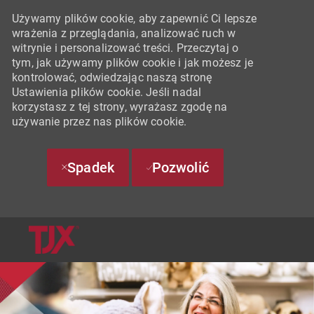
Używamy plików cookie, aby zapewnić Ci lepsze
wrażenia z przeglądania, analizować ruch w
witrynie i personalizować treści. Przeczytaj o
tym, jak używamy plików cookie i jak możesz je
kontrolować, odwiedzając naszą stronę
Ustawienia plików cookie. Jeśli nadal
korzystasz z tej strony, wyrażasz zgodę na
używanie przez nas plików cookie.
Spadek
Pozwolić
SKIP TO MAIN CONTENT
-