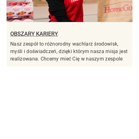
OBSZARY KARIERY
Nasz zespół to różnorodny wachlarz środowisk,
myśli i doświadczeń, dzięki którym nasza misja jest
realizowana. Chcemy mieć Cię w naszym zespole