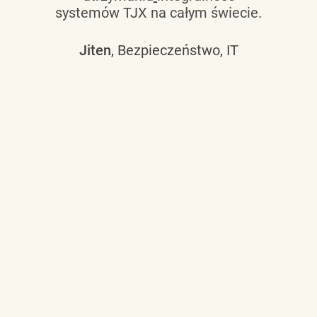
systemów TJX na całym świecie.
Jiten
, Bezpieczeństwo, IT