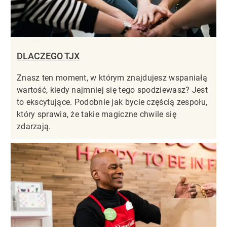
DLACZEGO TJX
Znasz ten moment, w którym znajdujesz wspaniałą
wartość, kiedy najmniej się tego spodziewasz? Jest
to ekscytujące. Podobnie jak bycie częścią zespołu,
który sprawia, że takie magiczne chwile się
zdarzają.