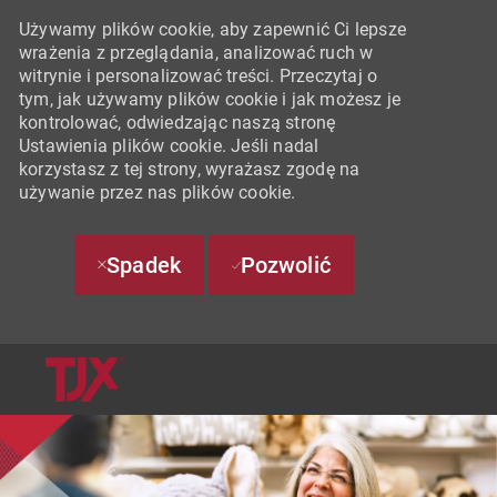
Używamy plików cookie, aby zapewnić Ci lepsze
wrażenia z przeglądania, analizować ruch w
witrynie i personalizować treści. Przeczytaj o
tym, jak używamy plików cookie i jak możesz je
kontrolować, odwiedzając naszą stronę
Ustawienia plików cookie. Jeśli nadal
korzystasz z tej strony, wyrażasz zgodę na
używanie przez nas plików cookie.
Spadek
Pozwolić
SKIP TO MAIN CONTENT
-