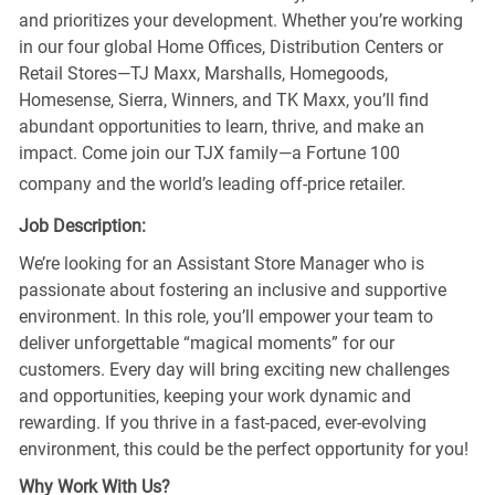
and prioritizes your development. Whether you’re working
in our four global Home Offices, Distribution Centers or
Retail Stores—TJ Maxx, Marshalls, Homegoods,
Homesense, Sierra, Winners, and TK Maxx, you’ll find
abundant opportunities to learn, thrive, and make an
impact. Come join our TJX family—a Fortune 100
company and the world’s leading off-price retailer.
Job Description:
We’re looking for an Assistant Store Manager who is
passionate about fostering an inclusive and supportive
environment. In this role, you’ll empower your team to
deliver unforgettable “magical moments” for our
customers. Every day will bring exciting new challenges
and opportunities, keeping your work dynamic and
rewarding. If you thrive in a fast-paced, ever-evolving
environment, this could be the perfect opportunity for you!
Why Work With Us?