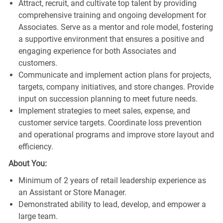
Attract, recruit, and cultivate top talent by providing
comprehensive training and ongoing development for
Associates. Serve as a mentor and role model, fostering
a supportive environment that ensures a positive and
engaging experience for both Associates and
customers.
Communicate and implement action plans for projects,
targets, company initiatives, and store changes. Provide
input on succession planning to meet future needs.
Implement strategies to meet sales, expense, and
customer service targets. Coordinate loss prevention
and operational programs and improve store layout and
efficiency.
About You:
Minimum of 2 years of retail leadership experience as
an Assistant or Store Manager.
Demonstrated ability to lead, develop, and empower a
large team.