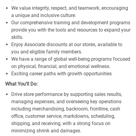
We value integrity, respect, and teamwork, encouraging
a unique and inclusive culture.
Our comprehensive training and development programs
provide you with the tools and resources to expand your
skills.
Enjoy Associate discounts at our stores, available to
you and eligible family members.
We have a range of global well-being programs focused
on physical, financial, and emotional wellness.
Exciting career paths with growth opportunities
What You’ll Do:
Drive store performance by supporting sales results,
managing expenses, and overseeing key operations
including merchandising, backroom, frontline, cash
office, customer service, markdowns, scheduling,
shipping, and receiving, with a strong focus on
minimizing shrink and damages.