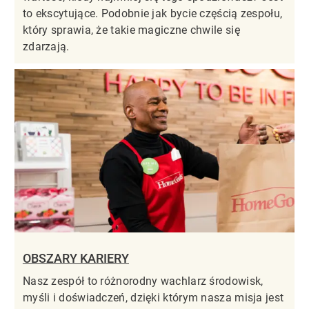
to ekscytujące. Podobnie jak bycie częścią zespołu,
który sprawia, że takie magiczne chwile się
zdarzają.
OBSZARY KARIERY
Nasz zespół to różnorodny wachlarz środowisk,
myśli i doświadczeń, dzięki którym nasza misja jest