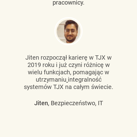
pracownicy.
Jiten rozpoczął karierę w TJX w
2019 roku i już czyni różnicę w
wielu funkcjach, pomagając w
utrzymaniu
integralność
systemów TJX na całym świecie.
Jiten
, Bezpieczeństwo, IT