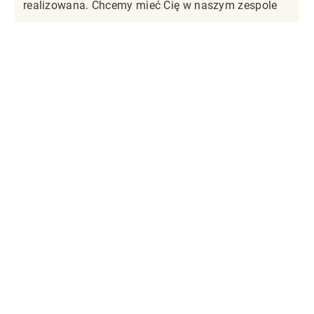
realizowana. Chcemy mieć Cię w naszym zespole