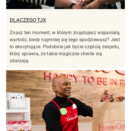
DLACZEGO TJX
Znasz ten moment, w którym znajdujesz wspaniałą
wartość, kiedy najmniej się tego spodziewasz? Jest
to ekscytujące. Podobnie jak bycie częścią zespołu,
który sprawia, że takie magiczne chwile się
zdarzają.