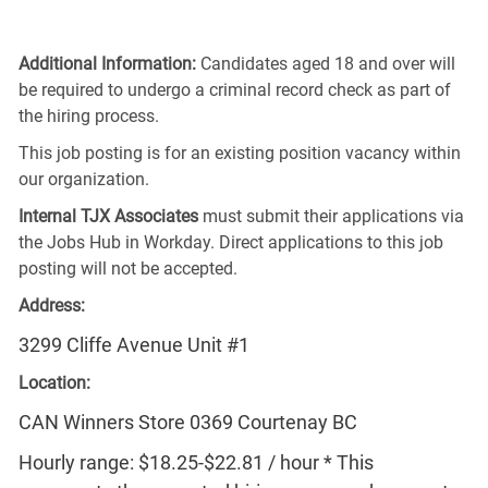
Additional Information:
Candidates aged 18 and over will
be required to undergo a criminal record check as part of
the hiring process.
This job posting is for an existing position vacancy within
our organization.
Internal TJX Associates
must submit their applications via
the Jobs Hub in Workday. Direct applications to this job
posting will not be accepted.
Address:
3299 Cliffe Avenue Unit #1
Location:
CAN Winners Store 0369 Courtenay BC
Hourly range: $18.25-$22.81 / hour * This