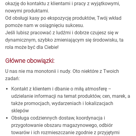
okazję do kontaktu z klientami i pracy z wyjątkowymi,
nowymi produktami.
Od obsługi kasy po ekspozycję produktów, Twój wkład
pomoże nam w osiągnięciu sukcesu.
Jeśli lubisz pracować z ludźmi i dobrze czujesz się w
dynamicznym, szybko zmieniającym się środowisku, ta
rola może być dla Ciebie!
Główne obowiązki:
U nas nie ma monotonii i nudy. Oto niektóre z Twoich
zadań:
Kontakt z klientem i dbanie o miłą atmosferę –
udzielanie informacji na temat produktów, cen, marek, a
także promocjach, wydarzeniach i lokalizacjach
sklepów
Obsługa codziennych dostaw, koordynacja i
przygotowanie obszaru magazynowego, odbiór
towarów i ich rozmieszczanie zgodnie z przyjętymi