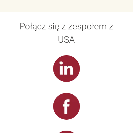
Połącz się z zespołem z
USA