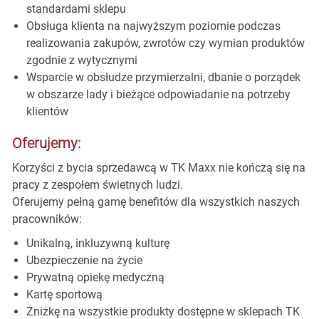
standardami sklepu
Obsługa klienta na najwyższym poziomie podczas
realizowania zakupów, zwrotów czy wymian produktów
zgodnie z wytycznymi
Wsparcie w obsłudze przymierzalni, dbanie o porządek
w obszarze lady i bieżące odpowiadanie na potrzeby
klientów
Oferujemy:
Korzyści z bycia sprzedawcą w TK Maxx nie kończą się na
pracy z zespołem świetnych ludzi.
Oferujemy pełną gamę benefitów dla wszystkich naszych
pracowników:
Unikalną, inkluzywną kulturę
Ubezpieczenie na życie
Prywatną opiekę medyczną
Kartę sportową
Zniżkę na wszystkie produkty dostępne w sklepach TK