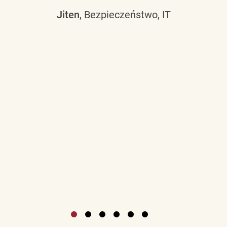
Jiten
, Bezpieczeństwo, IT