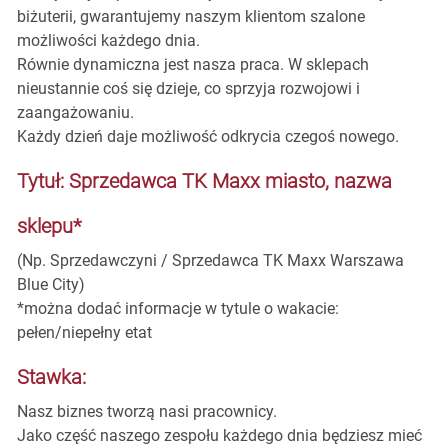
biżuterii, gwarantujemy naszym klientom szalone
możliwości każdego dnia.
Równie dynamiczna jest nasza praca. W sklepach
nieustannie coś się dzieje, co sprzyja rozwojowi i
zaangażowaniu.
Każdy dzień daje możliwość odkrycia czegoś nowego.
Tytuł: Sprzedawca TK Maxx miasto, nazwa
sklepu*
(Np. Sprzedawczyni / Sprzedawca TK Maxx Warszawa
Blue City)
*można dodać informacje w tytule o wakacie:
pełen/niepełny etat
Stawka:
Nasz biznes tworzą nasi pracownicy.
Jako część naszego zespołu każdego dnia będziesz mieć