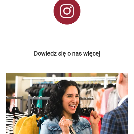
Dowiedz się o nas więcej