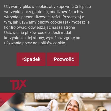
Używamy plików cookie, aby zapewnić Ci lepsze
wrażenia z przeglądania, analizować ruch w
witrynie i personalizować treści. Przeczytaj o
tym, jak używamy plików cookie i jak możesz je
kontrolować, odwiedzając naszą stronę
Ustawienia plików cookie. Jeśli nadal
korzystasz z tej strony, wyrażasz zgodę na
używanie przez nas plików cookie.
Spadek
Pozwolić
SKIP TO MAIN CONTENT
-