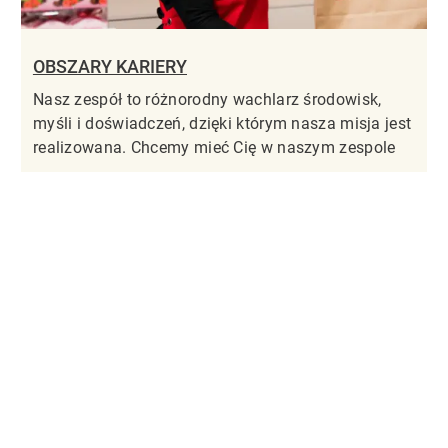
OBSZARY KARIERY
Nasz zespół to różnorodny wachlarz środowisk,
myśli i doświadczeń, dzięki którym nasza misja jest
realizowana. Chcemy mieć Cię w naszym zespole