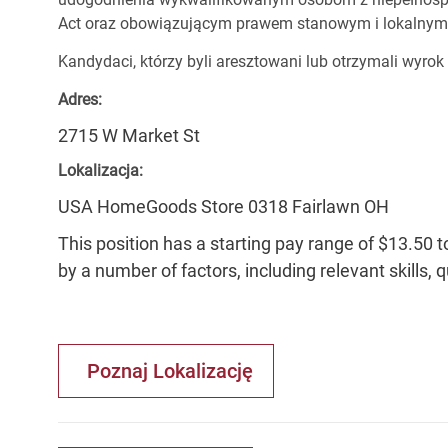
Act oraz obowiązującym prawem stanowym i lokalnym
Kandydaci, którzy byli aresztowani lub otrzymali wyrok
Adres:
2715 W Market St
Lokalizacja:
USA HomeGoods Store 0318 Fairlawn OH
This position has a starting pay range of $13.50 t
by a number of factors, including relevant skills, 
Poznaj Lokalizację