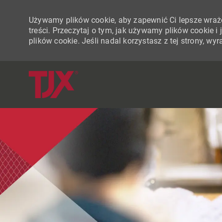
Używamy plików cookie, aby zapewnić Ci lepsze wraże
treści. Przeczytaj o tym, jak używamy plików cookie 
plików cookie. Jeśli nadal korzystasz z tej strony, w
-