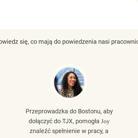
owiedz się, co mają do powiedzenia nasi pracownic
Przeprowadzka do Bostonu, aby
dołączyć do TJX, pomogła
Joy
znaleźć spełnienie w pracy, a