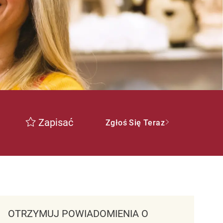
Zapisać
Zgłoś Się Teraz
OTRZYMUJ POWIADOMIENIA O