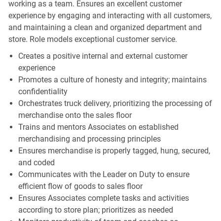
working as a team. Ensures an excellent customer
experience by engaging and interacting with all customers,
and maintaining a clean and organized department and
store. Role models exceptional customer service.
Creates a positive internal and external customer
experience
Promotes a culture of honesty and integrity; maintains
confidentiality
Orchestrates truck delivery, prioritizing the processing of
merchandise onto the sales floor
Trains and mentors Associates on established
merchandising and processing principles
Ensures merchandise is properly tagged, hung, secured,
and coded
Communicates with the Leader on Duty to ensure
efficient flow of goods to sales floor
Ensures Associates complete tasks and activities
according to store plan; prioritizes as needed