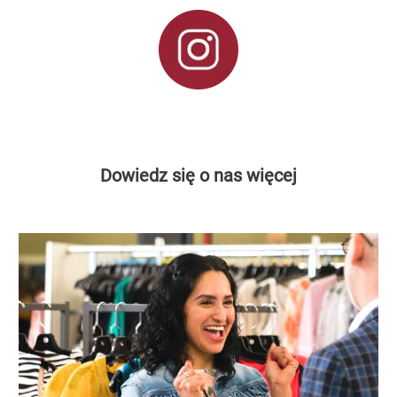
Dowiedz się o nas więcej