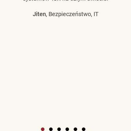
Jiten
, Bezpieczeństwo, IT