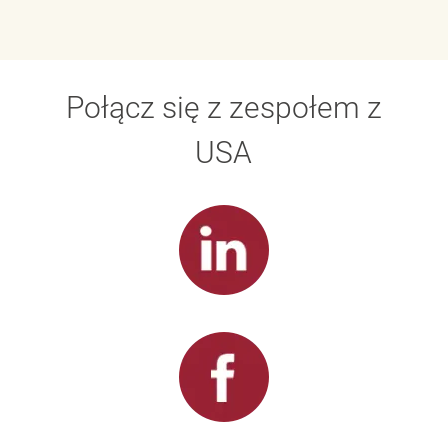
Połącz się z zespołem z
USA