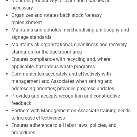
Monitors productivity of team and coaches as
necessary
Organizes and rotates back stock for easy
replenishment
Maintains and upholds merchandising philosophy and
signage standards
Maintains all organizational, cleanliness and recovery
standards for the backroom area
Ensures compliance with recycling and, where
applicable, hazardous waste programs
Communicates accurately and effectively with
management and Associates when setting and
addressing priorities; provides progress updates
Provides and accepts recognition and constructive
feedback
Partners with Management on Associate training needs
to increase effectiveness
Ensures adherence to all labor laws, policies, and
procedures