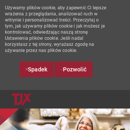
Używamy plików cookie, aby zapewnić Ci lepsze
wrażenia z przeglądania, analizować ruch w
witrynie i personalizować treści. Przeczytaj o
tym, jak używamy plików cookie i jak możesz je
kontrolować, odwiedzając naszą stronę
Ustawienia plików cookie. Jeśli nadal
korzystasz z tej strony, wyrażasz zgodę na
używanie przez nas plików cookie.
Spadek
Pozwolić
SKIP TO MAIN CONTENT
-