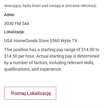
skazujący, będą brani pod uwagę w procesie rekrutacji.
Adres:
3030 FM 544
Lokalizacja:
USA HomeGoods Store 0560 Wylie TX
This position has a starting pay range of $14.00 to
$14.50 per hour. Actual starting pay is determined
by a number of factors, including relevant skills,
qualifications, and experience.
Poznaj Lokalizację