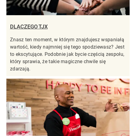
DLACZEGO TJX
Znasz ten moment, w którym znajdujesz wspaniałą
wartość, kiedy najmniej się tego spodziewasz? Jest
to ekscytujące. Podobnie jak bycie częścią zespołu,
który sprawia, że takie magiczne chwile się
zdarzają.