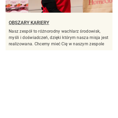
OBSZARY KARIERY
Nasz zespół to różnorodny wachlarz środowisk,
myśli i doświadczeń, dzięki którym nasza misja jest
realizowana. Chcemy mieć Cię w naszym zespole