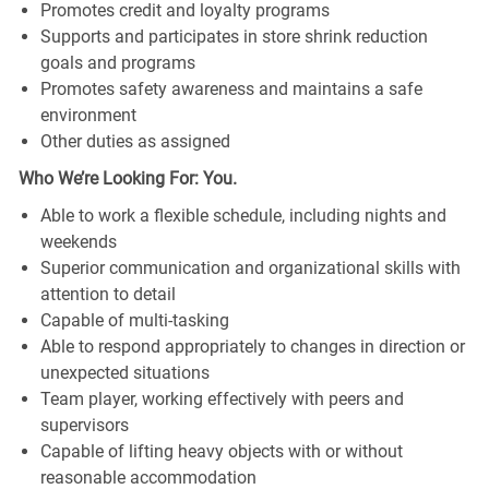
Promotes credit and loyalty programs
Supports and participates in store shrink reduction
goals and programs
Promotes safety awareness and maintains a safe
environment
Other duties as assigned
Who We’re Looking For: You.
Able to work a flexible schedule, including nights and
weekends
Superior communication and organizational skills with
attention to detail
Capable of multi-tasking
Able to respond appropriately to changes in direction or
unexpected situations
Team player, working effectively with peers and
supervisors
Capable of lifting heavy objects with or without
reasonable accommodation