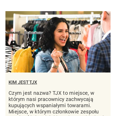
KIM JEST TJX
Czym jest nazwa? TJX to miejsce, w
którym nasi pracownicy zachwycają
kupujących wspaniałymi towarami.
Miejsce, w którym członkowie zespołu