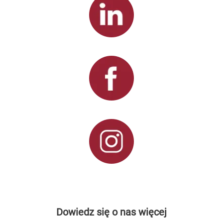
Dowiedz się o nas więcej