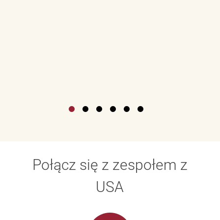
Połącz się z zespołem z
USA