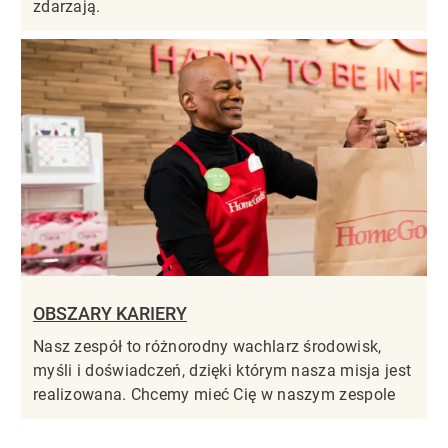
zdarzają.
OBSZARY KARIERY
Nasz zespół to różnorodny wachlarz środowisk,
myśli i doświadczeń, dzięki którym nasza misja jest
realizowana. Chcemy mieć Cię w naszym zespole