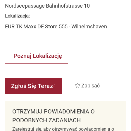
Nordseepassage Bahnhofstrasse 10
Lokalizacja:
EUR TK Maxx DE Store 555 - Wilhelmshaven
Poznaj Lokalizację
Zgłoś Się Teraz
Zapisać
OTRZYMUJ POWIADOMIENIA O
PODOBNYCH ZADANIACH
Zarejestruj się, aby otrzymywać powiadomienia o