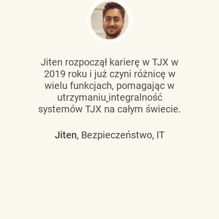
Jiten rozpoczął karierę w TJX w
2019 roku i już czyni różnicę w
wielu funkcjach, pomagając w
utrzymaniu
integralność
systemów TJX na całym świecie.
Jiten
, Bezpieczeństwo, IT