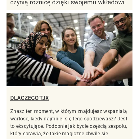
czynią różnicę dzięki swojemu wkładowi.
DLACZEGO TJX
Znasz ten moment, w którym znajdujesz wspaniałą
wartość, kiedy najmniej się tego spodziewasz? Jest
to ekscytujące. Podobnie jak bycie częścią zespołu,
który sprawia, że takie magiczne chwile się