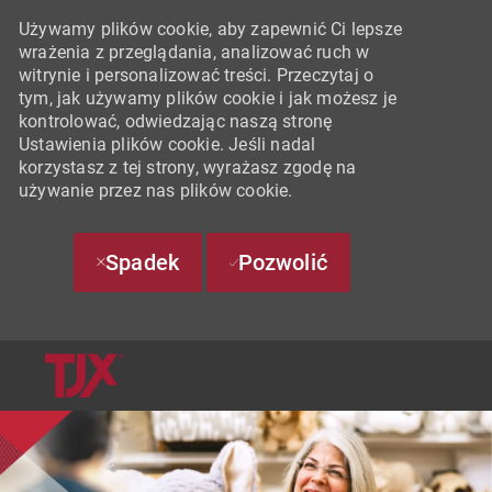
Używamy plików cookie, aby zapewnić Ci lepsze
wrażenia z przeglądania, analizować ruch w
witrynie i personalizować treści. Przeczytaj o
tym, jak używamy plików cookie i jak możesz je
kontrolować, odwiedzając naszą stronę
Ustawienia plików cookie. Jeśli nadal
korzystasz z tej strony, wyrażasz zgodę na
używanie przez nas plików cookie.
Spadek
Pozwolić
SKIP TO MAIN CONTENT
-