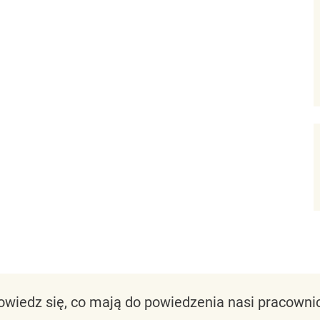
owiedz się, co mają do powiedzenia nasi pracownic