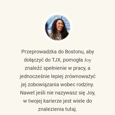
Przeprowadzka do Bostonu, aby
dołączyć do TJX, pomogła
Joy
znaleźć spełnienie w pracy, a
jednocześnie lepiej zrównoważyć
jej zobowiązania wobec rodziny.
Nawet jeśli nie nazywasz się Joy,
w twojej karierze jest wiele do
znalezienia tutaj.