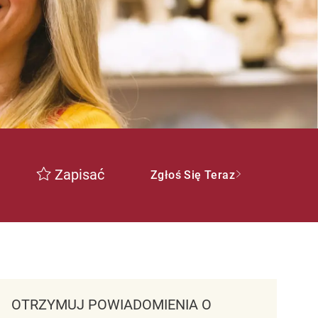
Zapisać
Zgłoś Się Teraz
OTRZYMUJ POWIADOMIENIA O