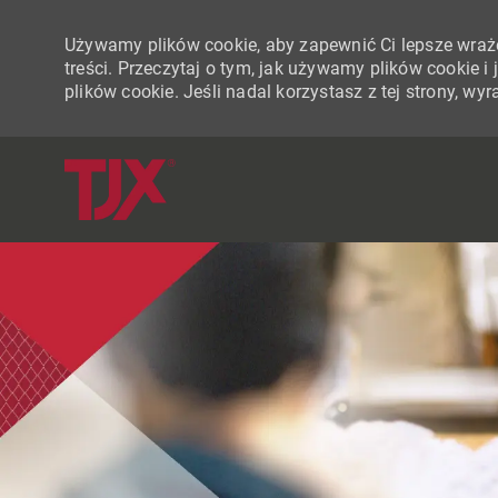
Używamy plików cookie, aby zapewnić Ci lepsze wraże
treści. Przeczytaj o tym, jak używamy plików cookie 
plików cookie. Jeśli nadal korzystasz z tej strony, w
-