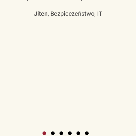
Jiten
, Bezpieczeństwo, IT