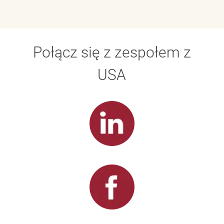
Połącz się z zespołem z
USA