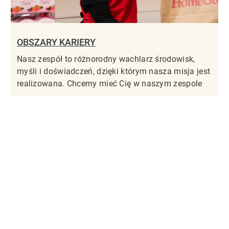
OBSZARY KARIERY
Nasz zespół to różnorodny wachlarz środowisk,
myśli i doświadczeń, dzięki którym nasza misja jest
realizowana. Chcemy mieć Cię w naszym zespole