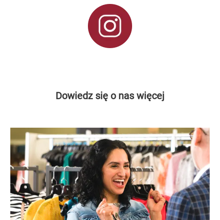
Dowiedz się o nas więcej