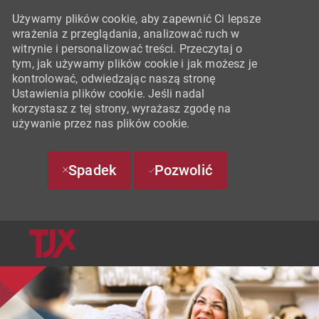
Używamy plików cookie, aby zapewnić Ci lepsze
wrażenia z przeglądania, analizować ruch w
witrynie i personalizować treści. Przeczytaj o
tym, jak używamy plików cookie i jak możesz je
kontrolować, odwiedzając naszą stronę
Ustawienia plików cookie. Jeśli nadal
korzystasz z tej strony, wyrażasz zgodę na
używanie przez nas plików cookie.
Spadek
Pozwolić
SKIP TO MAIN CONTENT
-