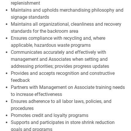
replenishment
Maintains and upholds merchandising philosophy and
signage standards
Maintains all organizational, cleanliness and recovery
standards for the backroom area
Ensures compliance with recycling and, where
applicable, hazardous waste programs
Communicates accurately and effectively with
management and Associates when setting and
addressing priorities; provides progress updates
Provides and accepts recognition and constructive
feedback
Partners with Management on Associate training needs
to increase effectiveness
Ensures adherence to all labor laws, policies, and
procedures
Promotes credit and loyalty programs
Supports and participates in store shrink reduction
goals and programs