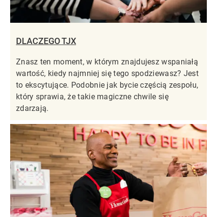
DLACZEGO TJX
Znasz ten moment, w którym znajdujesz wspaniałą
wartość, kiedy najmniej się tego spodziewasz? Jest
to ekscytujące. Podobnie jak bycie częścią zespołu,
który sprawia, że takie magiczne chwile się
zdarzają.