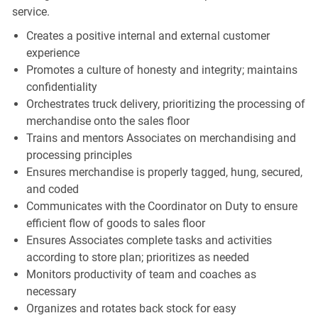
service.
Creates a positive internal and external customer
experience
Promotes a culture of honesty and integrity; maintains
confidentiality
Orchestrates truck delivery, prioritizing the processing of
merchandise onto the sales floor
Trains and mentors Associates on merchandising and
processing principles
Ensures merchandise is properly tagged, hung, secured,
and coded
Communicates with the Coordinator on Duty to ensure
efficient flow of goods to sales floor
Ensures Associates complete tasks and activities
according to store plan; prioritizes as needed
Monitors productivity of team and coaches as
necessary
Organizes and rotates back stock for easy