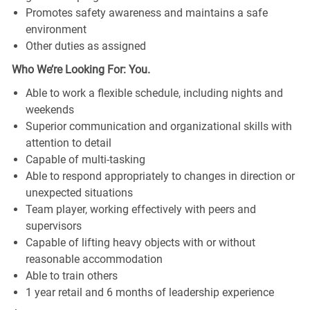
Promotes safety awareness and maintains a safe
environment
Other duties as assigned
Who We’re Looking For: You.
Able to work a flexible schedule, including nights and
weekends
Superior communication and organizational skills with
attention to detail
Capable of multi-tasking
Able to respond appropriately to changes in direction or
unexpected situations
Team player, working effectively with peers and
supervisors
Capable of lifting heavy objects with or without
reasonable accommodation
Able to train others
1 year retail and 6 months of leadership experience