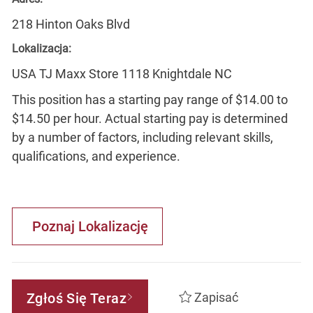
218 Hinton Oaks Blvd
Lokalizacja:
USA TJ Maxx Store 1118 Knightdale NC
This position has a starting pay range of $14.00 to
$14.50 per hour. Actual starting pay is determined
by a number of factors, including relevant skills,
qualifications, and experience.
Poznaj Lokalizację
Zgłoś Się Teraz
Zapisać