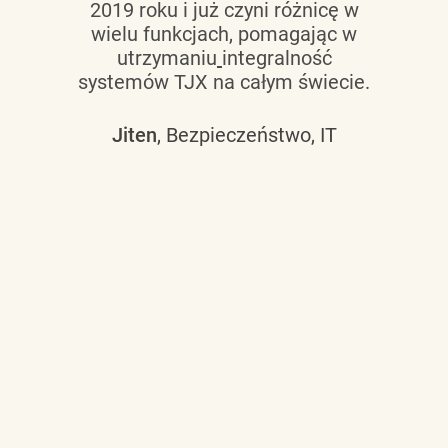
2019 roku i już czyni różnicę w
wielu funkcjach, pomagając w
utrzymaniu
integralność
systemów TJX na całym świecie.
Jiten
, Bezpieczeństwo, IT