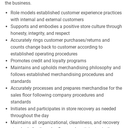
the business.
Role models established customer experience practices
with internal and external customers
Supports and embodies a positive store culture through
honesty, integrity, and respect
Accurately rings customer purchases/returns and
counts change back to customer according to
established operating procedures
Promotes credit and loyalty programs
Maintains and upholds merchandising philosophy and
follows established merchandising procedures and
standards
Accurately processes and prepares merchandise for the
sales floor following company procedures and
standards
Initiates and participates in store recovery as needed
throughout the day
Maintains all organizational, cleanliness, and recovery