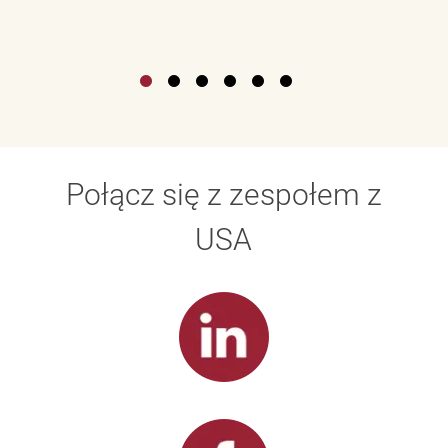
Połącz się z zespołem z
USA