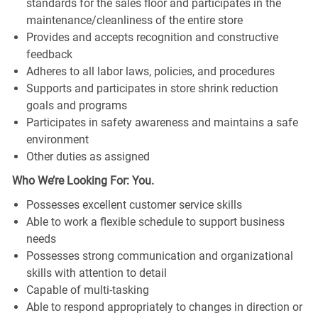
standards for the sales floor and participates in the
maintenance/cleanliness of the entire store
Provides and accepts recognition and constructive
feedback
Adheres to all labor laws, policies, and procedures
Supports and participates in store shrink reduction
goals and programs
Participates in safety awareness and maintains a safe
environment
Other duties as assigned
Who We’re Looking For: You.
Possesses excellent customer service skills
Able to work a flexible schedule to support business
needs
Possesses strong communication and organizational
skills with attention to detail
Capable of multi-tasking
Able to respond appropriately to changes in direction or