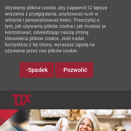
Używamy plików cookie, aby zapewnić Ci lepsze
wrażenia z przeglądania, analizować ruch w
witrynie i personalizować treści. Przeczytaj o
tym, jak używamy plików cookie i jak możesz je
kontrolować, odwiedzając naszą stronę
Ustawienia plików cookie. Jeśli nadal
korzystasz z tej strony, wyrażasz zgodę na
używanie przez nas plików cookie.
Spadek
Pozwolić
SKIP TO MAIN CONTENT
-