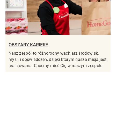
OBSZARY KARIERY
Nasz zespół to różnorodny wachlarz środowisk,
myśli i doświadczeń, dzięki którym nasza misja jest
realizowana. Chcemy mieć Cię w naszym zespole