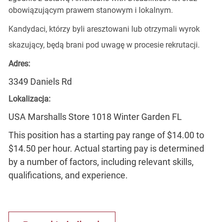
obowiązującym prawem stanowym i lokalnym.
Kandydaci, którzy byli aresztowani lub otrzymali wyrok
skazujący, będą brani pod uwagę w procesie rekrutacji.
Adres:
3349 Daniels Rd
Lokalizacja:
USA Marshalls Store 1018 Winter Garden FL
This position has a starting pay range of $14.00 to
$14.50 per hour. Actual starting pay is determined
by a number of factors, including relevant skills,
qualifications, and experience.