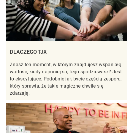
DLACZEGO TJX
Znasz ten moment, w którym znajdujesz wspaniałą
wartość, kiedy najmniej się tego spodziewasz? Jest
to ekscytujące. Podobnie jak bycie częścią zespołu,
który sprawia, że takie magiczne chwile się
zdarzają.