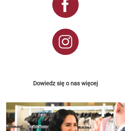
Dowiedz się o nas więcej